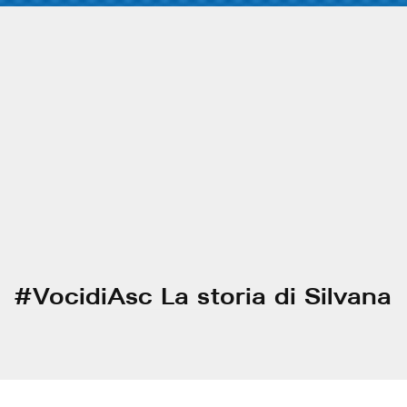
#VocidiAsc La storia di Silvana