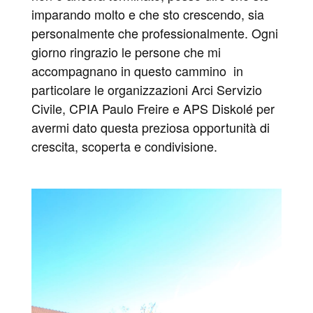
imparando molto e che sto crescendo, sia
personalmente che professionalmente. Ogni
giorno ringrazio le persone che mi
accompagnano in questo cammino in
particolare le organizzazioni Arci Servizio
Civile, CPIA Paulo Freire e APS Diskolé per
avermi dato questa preziosa opportunità di
crescita, scoperta e condivisione.