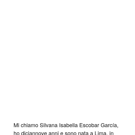
Mi chiamo Silvana Isabella Escobar García,
ho diciannove anni e sono nata a Lima, in