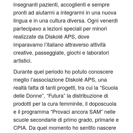
insegnanti pazienti, accoglienti e sempre
pronti ad aiutarmi a integrarmi in una nuova
lingua e in una cultura diversa. Ogni venerdì
partecipavo a lezioni speciali per minori
realizzate da Diskolé APS, dove
imparavamo l’italiano attraverso attività
creative, passeggiate, giochi e laboratori
artistici.
Durante quel periodo ho potuto conoscere
meglio l’associazione Diskolé APS, una
realtà fatta di tanti progetti, tra cui la “Scuola
delle Donne”, “Futura” la distribuzione di
prodotti per la cura femminile, il doposcuola
e il programma “Provaci ancora SAM” nelle
scuole secondarie di primo grado, primarie e
CPIA. Da quel momento ho sentito nascere