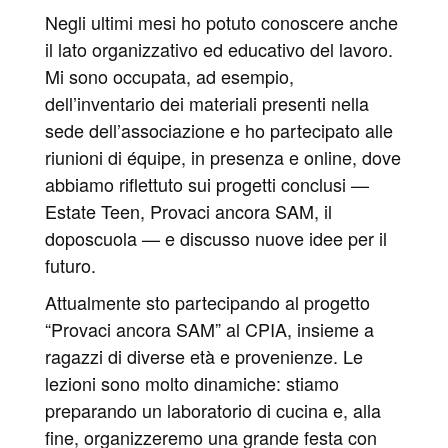
Negli ultimi mesi ho potuto conoscere anche
il lato organizzativo ed educativo del lavoro.
Mi sono occupata, ad esempio,
dell’inventario dei materiali presenti nella
sede dell’associazione e ho partecipato alle
riunioni di équipe, in presenza e online, dove
abbiamo riflettuto sui progetti conclusi —
Estate Teen, Provaci ancora SAM, il
doposcuola — e discusso nuove idee per il
futuro.
Attualmente sto partecipando al progetto
“Provaci ancora SAM” al CPIA, insieme a
ragazzi di diverse età e provenienze. Le
lezioni sono molto dinamiche: stiamo
preparando un laboratorio di cucina e, alla
fine, organizzeremo una grande festa con