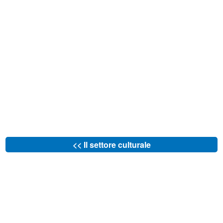
<< Il settore culturale