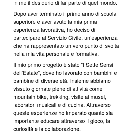
in me il desiderio di far parte di quel mondo.
Dopo aver terminato il primo anno di scuola
superiore e aver avuto la mia prima
esperienza lavorativa, ho deciso di
partecipare al Servizio Civile, un’esperienza
che ha rappresentato un vero punto di svolta
nella mia vita personale e formativa.
Il mio primo progetto è stato “I Sette Sensi
dell’Estate”, dove ho lavorato con bambini e
bambine di diverse età. Insieme abbiamo
vissuto giornate piene di attività come
mountain bike, trekking, visite ai musei,
laboratori musicali e di cucina. Attraverso
queste esperienze ho imparato quanto sia
importante educare attraverso il gioco, la
curiosità e la collaborazione.