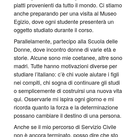
piatti provenienti da tutto il mondo. Ci stiamo
anche preparando per una visita al Museo
Egizio, dove ogni studente presenterà un
oggetto studiato durante il corso.
Parallelamente, partecipo alla Scuola delle
Donne, dove incontro donne di varie età e
storie. Alcune sono mie coetanee, altre sono
madri. Tutte hanno motivazioni diverse per
studiare l’italiano: c’è chi vuole aiutare i figli
nei compiti, chi sogna di continuare gli studi
o semplicemente di costruirsi una nuova vita
qui. Osservarle mi ispira ogni giorno e mi
ricorda quanto la forza e la determinazione
possano cambiare il destino di una persona.
Anche se il mio percorso di Servizio Civile
non è ancora terminato, posso dire che sto