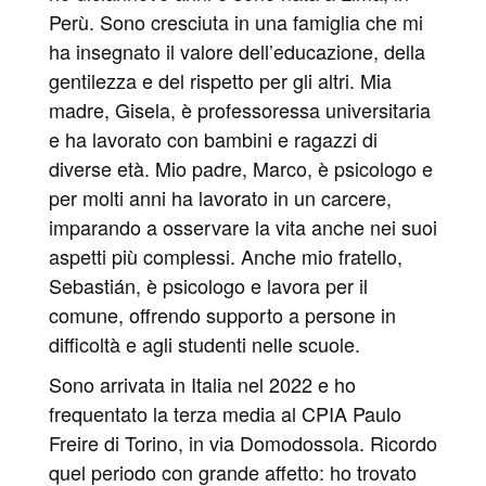
Perù. Sono cresciuta in una famiglia che mi
ha insegnato il valore dell’educazione, della
gentilezza e del rispetto per gli altri. Mia
madre, Gisela, è professoressa universitaria
e ha lavorato con bambini e ragazzi di
diverse età. Mio padre, Marco, è psicologo e
per molti anni ha lavorato in un carcere,
imparando a osservare la vita anche nei suoi
aspetti più complessi. Anche mio fratello,
Sebastián, è psicologo e lavora per il
comune, offrendo supporto a persone in
difficoltà e agli studenti nelle scuole.
Sono arrivata in Italia nel 2022 e ho
frequentato la terza media al CPIA Paulo
Freire di Torino, in via Domodossola. Ricordo
quel periodo con grande affetto: ho trovato