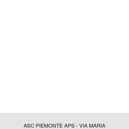
ASC PIEMONTE APS - VIA MARIA