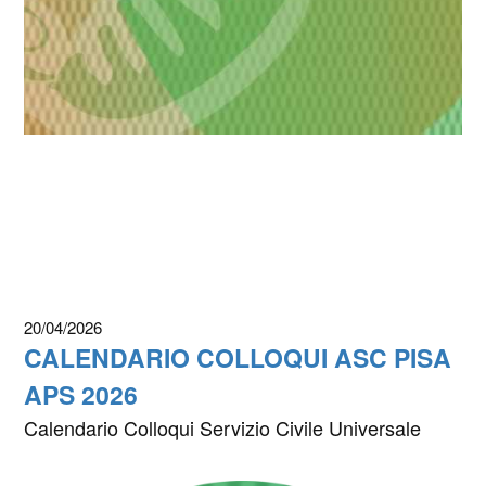
20/04/2026
CALENDARIO COLLOQUI ASC PISA
APS 2026
Calendario Colloqui Servizio Civile Universale