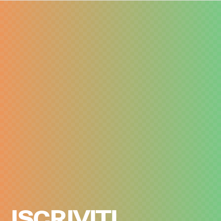
ISCRIVITI