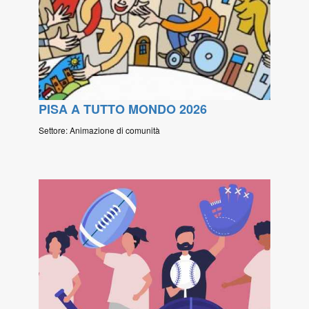
PISA A TUTTO MONDO 2026
Settore: Animazione di comunità