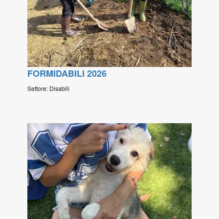
FORMIDABILI 2026
Settore: Disabili