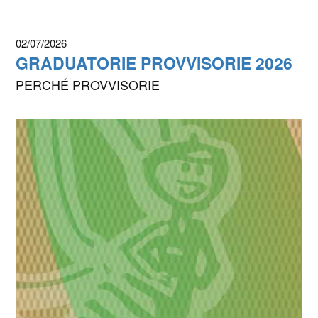
02/07/2026
GRADUATORIE PROVVISORIE 2026
PERCHÉ PROVVISORIE