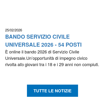
25/02/2026
BANDO SERVIZIO CIVILE
UNIVERSALE 2026 - 54 POSTI
È online il bando 2026 di Servizio Civile
Universale.Un’opportunità di impegno civico
rivolta allɜ giovani tra i 18 e i 29 anni non compiuti.
TUTTE LE NOTIZIE