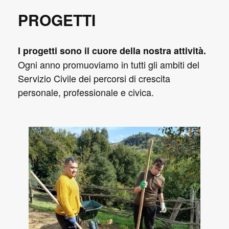
PROGETTI
I progetti sono il cuore della nostra attività.
Ogni anno promuoviamo in tutti gli ambiti del
Servizio Civile dei percorsi di crescita
personale, professionale e civica.