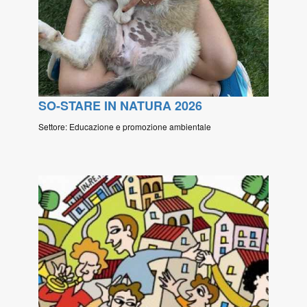
SO-STARE IN NATURA 2026
Settore: Educazione e promozione ambientale