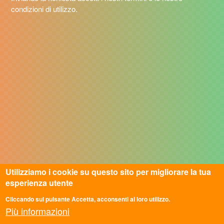
condizioni di utilizzo.
Utilizziamo i cookie su questo sito per migliorare la tua
esperienza utente
Cliccando sul pulsante Accetta, acconsenti al loro utilizzo.
Più informazioni