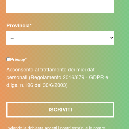
Provincia
*
Privacy
*
Acconsento al trattamento dei miei dati
personali (Regolamento 2016/679 - GDPR e
d.lgs. n.196 del 30/6/2003)
Inviando la richiesta accetti i nostri termini e le nostre