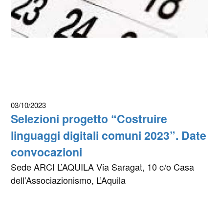
03/10/2023
Selezioni progetto “Costruire
linguaggi digitali comuni 2023”. Date
convocazioni
Sede ARCI L’AQUILA Via Saragat, 10 c/o Casa
dell’Associazionismo, L’Aquila