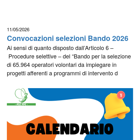
11/05/2026
Convocazioni selezioni Bando 2026
Ai sensi di quanto disposto dall’Articolo 6 –
Procedure selettive – del “Bando per la selezione
di 65.964 operatori volontari da impiegare in
progetti afferenti a programmi di intervento d