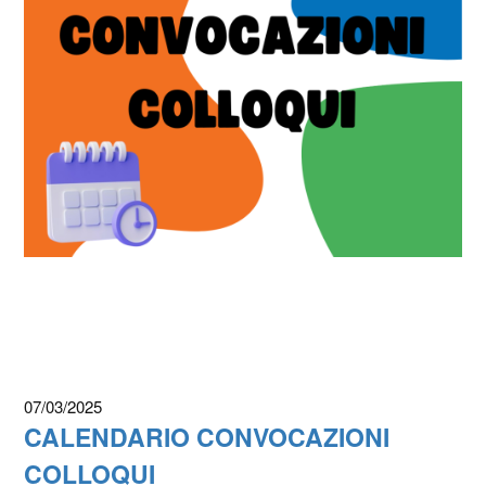
07/03/2025
CALENDARIO CONVOCAZIONI
COLLOQUI