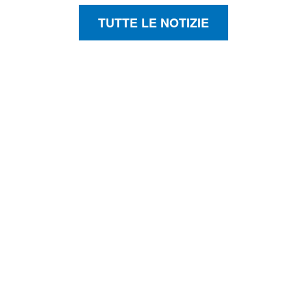
TUTTE LE NOTIZIE