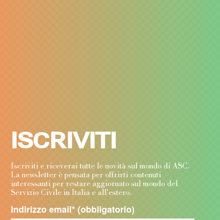
ISCRIVITI
Iscriviti e riceverai tutte le novità sul mondo di ASC.
La newsletter è pensata per offrirti contenuti
interessanti per restare aggiornato sul mondo del
Servizio Civile in Italia e all'estero.
Indirizzo email
* (obbligatorio)