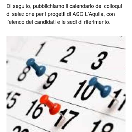
Di seguito, pubblichiamo il calendario dei colloqui
di selezione per i progetti di ASC L'Aquila, con
l’elenco dei candidati e le sedi di riferimento.