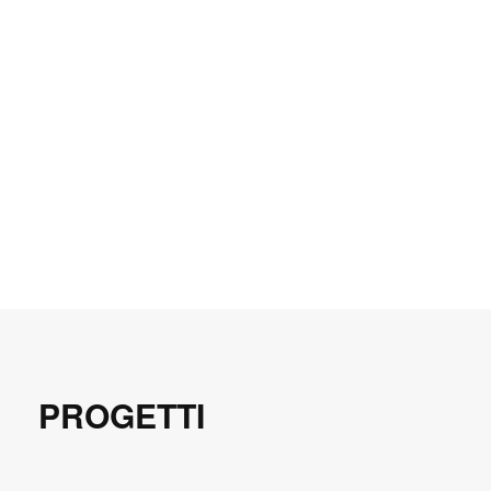
PROGETTI