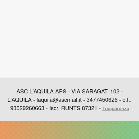
ASC L'AQUILA APS - VIA SARAGAT, 102 -
L'AQUILA - laquila@ascmail.it - 3477450626 - c.f.:
93029260663 - Iscr. RUNTS 87321 -
Trasparenza