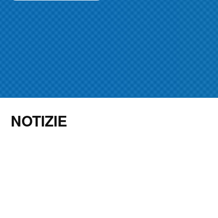
NOTIZIE