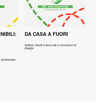
IBILI:
DA CASA A FUORI
Settore: Adulti e terza età in condizioni di
disagio
e ambientale