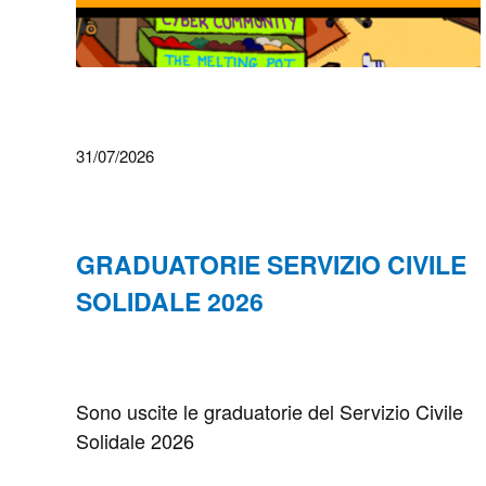
31/07/2026
GRADUATORIE SERVIZIO CIVILE
SOLIDALE 2026
Sono uscite le graduatorie del Servizio Civile
Solidale 2026