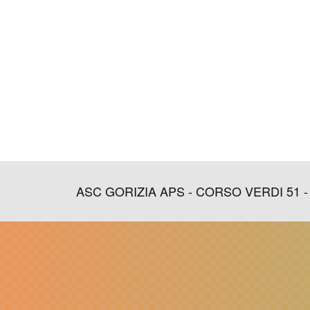
ASC GORIZIA APS - CORSO VERDI 51 - GOR