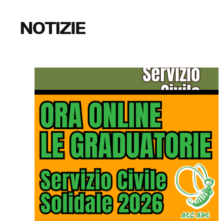
NOTIZIE