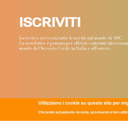
ISCRIVITI
Iscriviti e riceverai tutte le novità sul mondo di ASC
La newsletter è pensata per offrirti contenuti interessa
mondo del Servizio Civile in Italia e all'estero.
Utilizziamo i cookie su questo sito per mi
Cliccando sul pulsante Accetta, acconsenti al loro utiliz