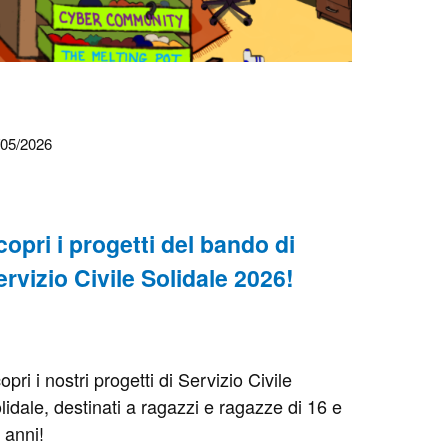
/05/2026
copri i progetti del bando di
ervizio Civile Solidale 2026!
opri i nostri progetti di Servizio Civile
lidale, destinati a ragazzi e ragazze di 16 e
 anni!