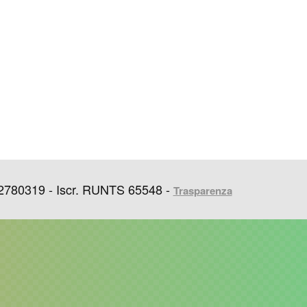
2780319 - Iscr. RUNTS 65548 -
Trasparenza