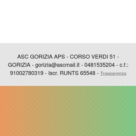
ASC GORIZIA APS - CORSO VERDI 51 -
GORIZIA - gorizia@ascmail.it - 0481535204 - c.f.:
91002780319 - Iscr. RUNTS 65548 -
Trasparenza