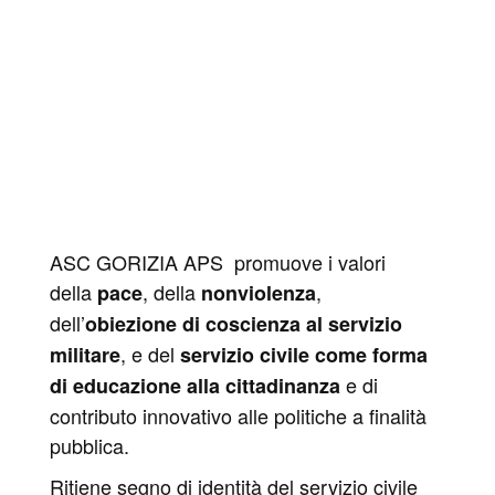
ASC GORIZIA APS promuove i valori
della
, della
,
pace
nonviolenza
dell’
obiezione di coscienza al servizio
, e del
militare
servizio civile come forma
e di
di educazione alla cittadinanza
contributo innovativo alle politiche a finalità
pubblica.
Ritiene segno di identità del servizio civile