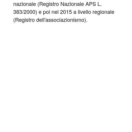
nazionale (Registro Nazionale APS L.
383/2000) e poi nel 2015 a livello regionale
(Registro dell'associazionismo).