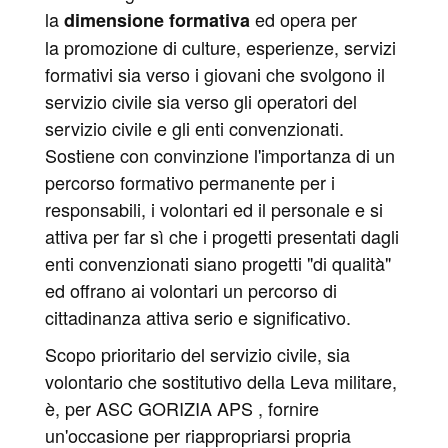
la
ed opera per
dimensione formativa
la promozione di culture, esperienze, servizi
formativi sia verso i giovani che svolgono il
servizio civile sia verso gli operatori del
servizio civile e gli enti convenzionati.
Sostiene con convinzione l'importanza di un
percorso formativo permanente per i
responsabili, i volontari ed il personale e si
attiva per far sì che i progetti presentati dagli
enti convenzionati siano progetti "di qualità"
ed offrano ai volontari un percorso di
cittadinanza attiva serio e significativo.
Scopo prioritario del servizio civile, sia
volontario che sostitutivo della Leva militare,
è, per ASC GORIZIA APS , fornire
un'occasione per riappropriarsi propria