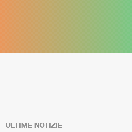
ULTIME NOTIZIE