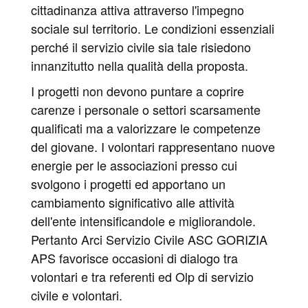
cittadinanza attiva attraverso l'impegno
sociale sul territorio. Le condizioni essenziali
perché il servizio civile sia tale risiedono
innanzitutto nella qualità della proposta.
I progetti non devono puntare a coprire
carenze i personale o settori scarsamente
qualificati ma a valorizzare le competenze
del giovane. I volontari rappresentano nuove
energie per le associazioni presso cui
svolgono i progetti ed apportano un
cambiamento significativo alle attività
dell'ente intensificandole e migliorandole.
Pertanto Arci Servizio Civile ASC GORIZIA
APS favorisce occasioni di dialogo tra
volontari e tra referenti ed Olp di servizio
civile e volontari.