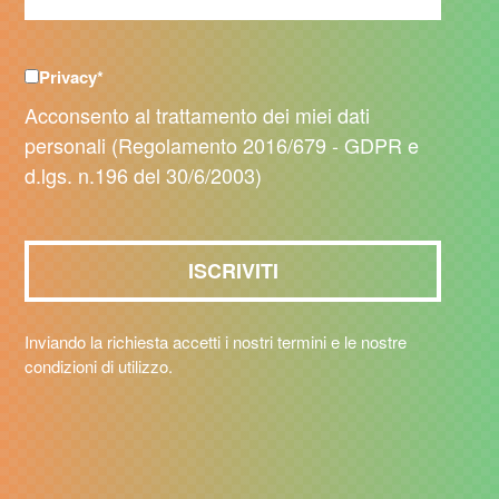
Privacy
*
Acconsento al trattamento dei miei dati
personali (Regolamento 2016/679 - GDPR e
d.lgs. n.196 del 30/6/2003)
Inviando la richiesta accetti i nostri termini e le nostre
condizioni di utilizzo.