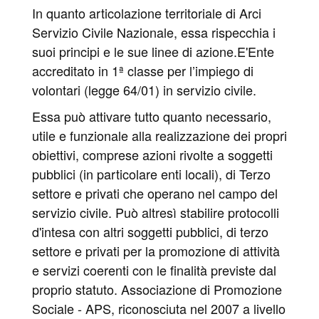
In quanto articolazione territoriale di Arci
Servizio Civile Nazionale, essa rispecchia i
suoi principi e le sue linee di azione.E'Ente
accreditato in 1ª classe per l’impiego di
volontari (legge 64/01) in servizio civile.
Essa può attivare tutto quanto necessario,
utile e funzionale alla realizzazione dei propri
obiettivi, comprese azioni rivolte a soggetti
pubblici (in particolare enti locali), di Terzo
settore e privati che operano nel campo del
servizio civile. Può altresì stabilire protocolli
d'intesa con altri soggetti pubblici, di terzo
settore e privati per la promozione di attività
e servizi coerenti con le finalità previste dal
proprio statuto. Associazione di Promozione
Sociale - APS, riconosciuta nel 2007 a livello