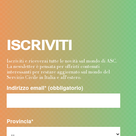
ISCRIVITI
Iscriviti e riceverai tutte le novità sul mondo di ASC.
La newsletter è pensata per offrirti contenuti
interessanti per restare aggiornato sul mondo del
Servizio Civile in Italia e all'estero.
Indirizzo email
* (obbligatorio)
Provincia
*