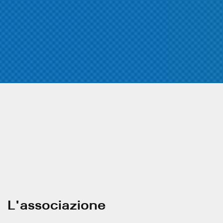
L'associazione