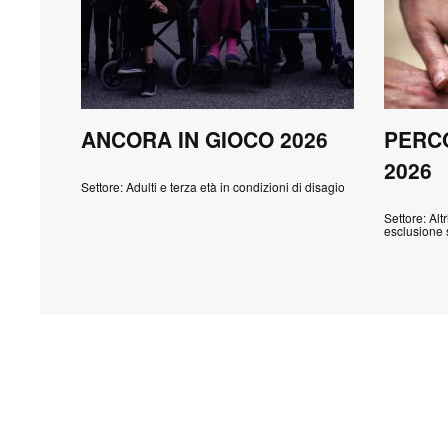
ANCORA IN GIOCO 2026
PERCO
2026
Settore: Adulti e terza età in condizioni di disagio
Settore: Alt
esclusione 