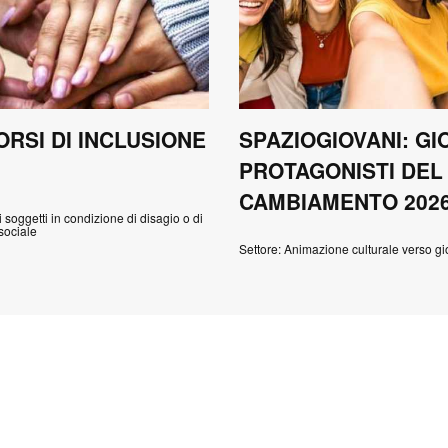
RSI DI INCLUSIONE
SPAZIOGIOVANI: GI
PROTAGONISTI DEL
CAMBIAMENTO 202
ri soggetti in condizione di disagio o di
sociale
Settore: Animazione culturale verso gi