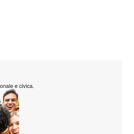
onale e civica.