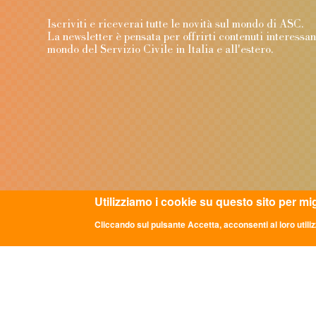
Iscriviti e riceverai tutte le novità sul mondo di ASC
La newsletter è pensata per offrirti contenuti interessa
mondo del Servizio Civile in Italia e all'estero.
Utilizziamo i cookie su questo sito per mi
Cliccando sul pulsante Accetta, acconsenti al loro utiliz