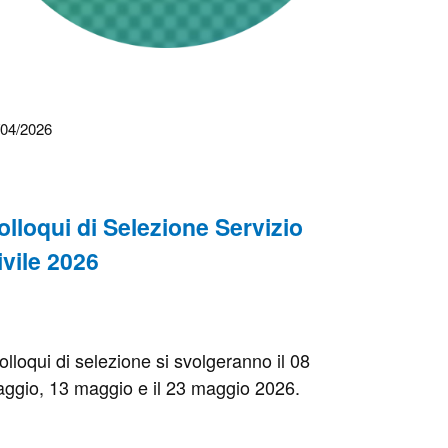
/04/2026
olloqui di Selezione Servizio
ivile 2026
colloqui di selezione si svolgeranno il 08
ggio, 13 maggio e il 23 maggio 2026.