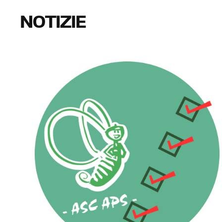
NOTIZIE