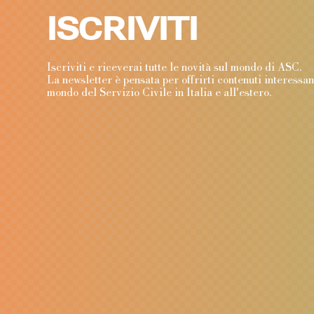
ISCRIVITI
Iscriviti e riceverai tutte le novità sul mondo di ASC
La newsletter è pensata per offrirti contenuti interessa
mondo del Servizio Civile in Italia e all'estero.