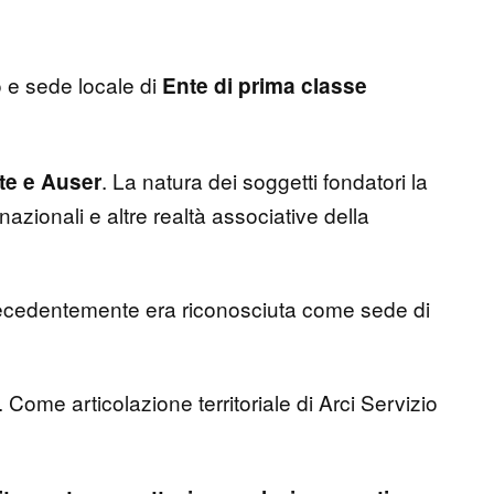
o e sede locale di
Ente di prima classe
. La natura dei soggetti fondatori la
te e Auser
 nazionali e altre realtà associative della
cedentemente era riconosciuta come sede di
. Come articolazione territoriale di Arci Servizio