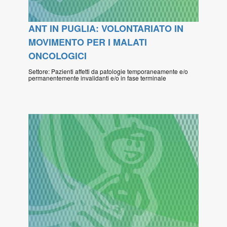
ANT IN PUGLIA: VOLONTARIATO IN
MOVIMENTO PER I MALATI
ONCOLOGICI
Settore: Pazienti affetti da patologie temporaneamente e/o
permanentemente invalidanti e/o in fase terminale