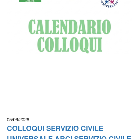
05/06/2026
COLLOQUI SERVIZIO CIVILE
UNIVERSALE ARCI SERVIZIO CIVILE