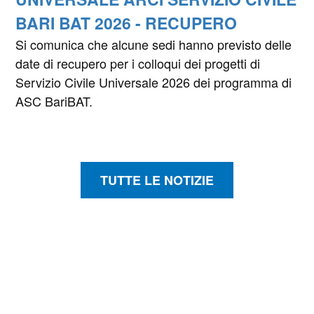
BARI BAT 2026 - RECUPERO
Si comunica che alcune sedi hanno previsto delle
date di recupero per i colloqui dei progetti di
Servizio Civile Universale 2026 dei programma di
ASC BariBAT.
TUTTE LE NOTIZIE