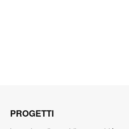
PROGETTI