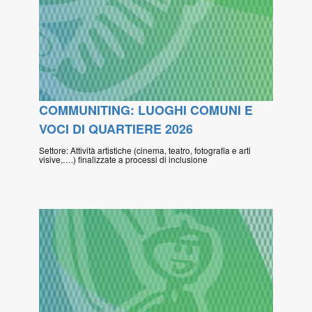
COMMUNITING: LUOGHI COMUNI E
VOCI DI QUARTIERE 2026
Settore: Attività artistiche (cinema, teatro, fotografia e arti
visive,….) finalizzate a processi di inclusione