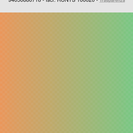
Trasparenza