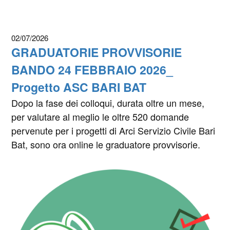
02/07/2026
GRADUATORIE PROVVISORIE
BANDO 24 FEBBRAIO 2026_
Progetto ASC BARI BAT
Dopo la fase dei colloqui, durata oltre un mese,
per valutare al meglio le oltre 520 domande
pervenute per i progetti di Arci Servizio Civile Bari
Bat, sono ora online le graduatore provvisorie.