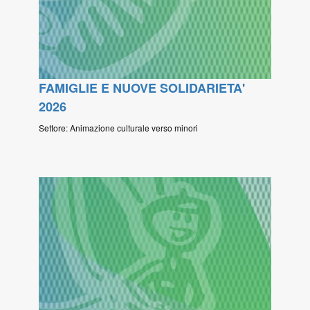
FAMIGLIE E NUOVE SOLIDARIETA'
2026
Settore: Animazione culturale verso minori