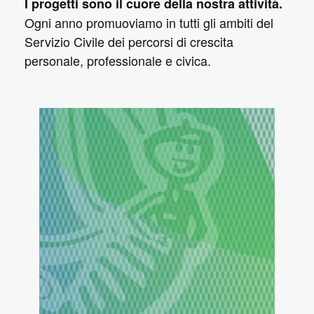
I progetti sono il cuore della nostra attività.
Ogni anno promuoviamo in tutti gli ambiti del
Servizio Civile dei percorsi di crescita
personale, professionale e civica.