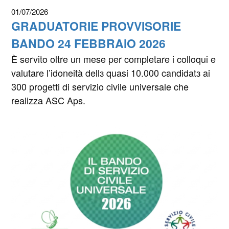
01/07/2026
GRADUATORIE PROVVISORIE
BANDO 24 FEBBRAIO 2026
È servito oltre un mese per completare i colloqui e
valutare l’idoneità dellɜ quasi 10.000 candidatɜ ai
300 progetti di servizio civile universale che
realizza ASC Aps.