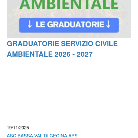
GRADUATORIE SERVIZIO CIVILE
AMBIENTALE 2026 - 2027
19/11/2025
ASC BASSA VAL DI CECINA APS