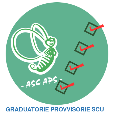
GRADUATORIE PROVVISORIE SCU