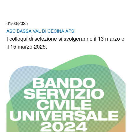
01/03/2025
ASC BASSA VAL DI CECINA APS
I colloqui di selezione si svolgeranno il 13 marzo e
il 15 marzo 2025.