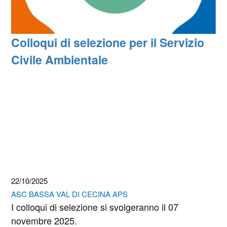
Colloqui di selezione per il Servizio
Civile Ambientale
22/10/2025
ASC BASSA VAL DI CECINA APS
I colloqui di selezione si svolgeranno il 07
novembre 2025.