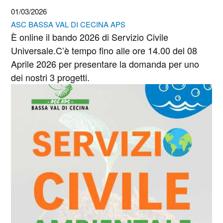
01/03/2026
ASC BASSA VAL DI CECINA APS
È online il bando 2026 di Servizio Civile
Universale.C’è tempo fino alle ore 14.00 del 08
Aprile 2026 per presentare la domanda per uno
dei nostri 3 progetti.