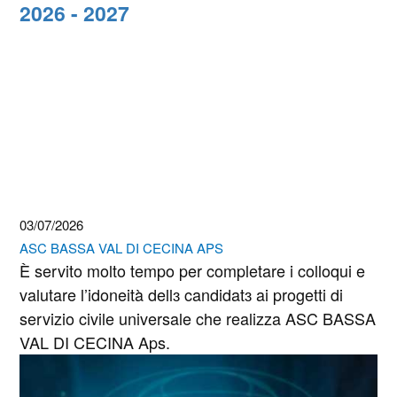
2026 - 2027
03/07/2026
ASC BASSA VAL DI CECINA APS
È servito molto tempo per completare i colloqui e
valutare l’idoneità dellɜ candidatɜ ai progetti di
servizio civile universale che realizza ASC BASSA
VAL DI CECINA Aps.