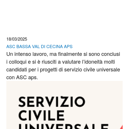
18/03/2025
ASC BASSA VAL DI CECINA APS
Un intenso lavoro, ma finalmente si sono conclusi
i colloqui e si è riusciti a valutare l’idoneità molti
candidati per i progetti di servizio civile universale
con ASC aps.