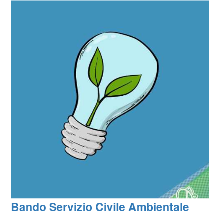
Bando Servizio Civile Ambientale