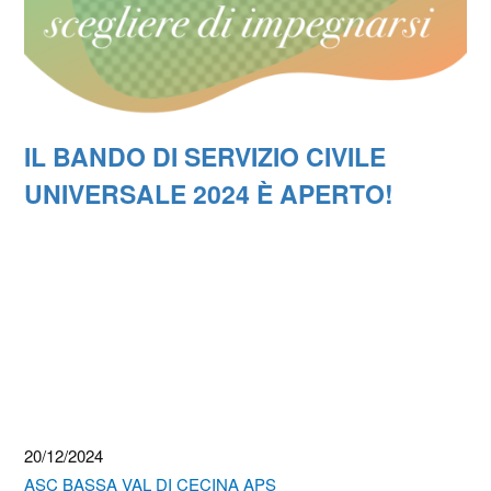
IL BANDO DI SERVIZIO CIVILE
UNIVERSALE 2024 È APERTO!
20/12/2024
ASC BASSA VAL DI CECINA APS