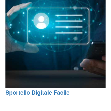
Sportello Digitale Facile