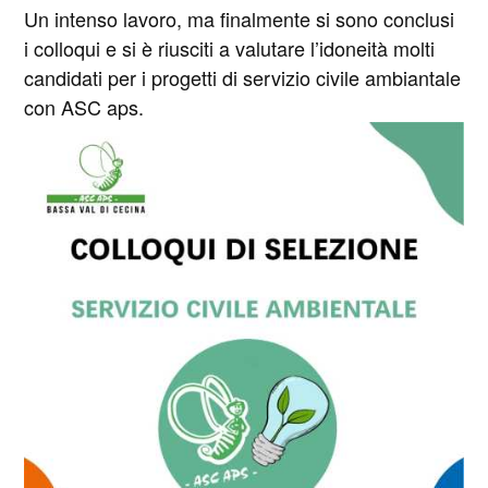
Un intenso lavoro, ma finalmente si sono conclusi
i colloqui e si è riusciti a valutare l’idoneità molti
candidati per i progetti di servizio civile ambiantale
con ASC aps.