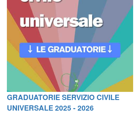
GRADUATORIE SERVIZIO CIVILE
UNIVERSALE 2025 - 2026