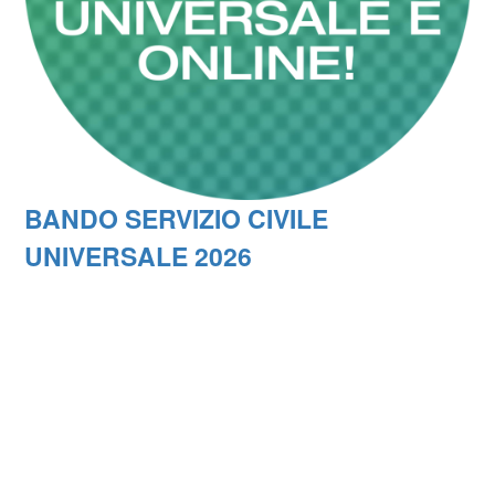
BANDO SERVIZIO CIVILE
UNIVERSALE 2026