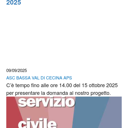
2025
09/09/2025
ASC BASSA VAL DI CECINA APS
C’è tempo fino alle ore 14.00 del 15 ottobre 2025
per presentare la domanda al nostro progetto.