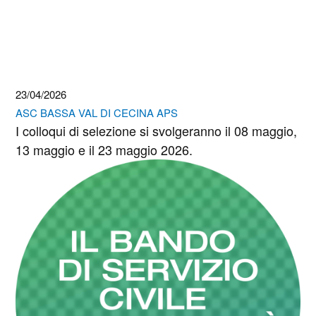
23/04/2026
ASC BASSA VAL DI CECINA APS
I colloqui di selezione si svolgeranno il 08 maggio,
13 maggio e il 23 maggio 2026.