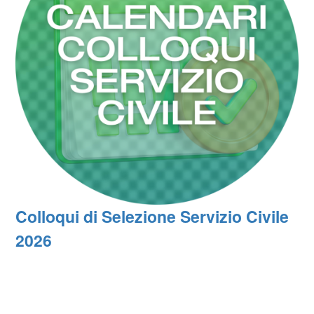
Colloqui di Selezione Servizio Civile
2026