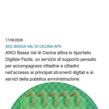
17/06/2026
ASC BASSA VAL DI CECINA APS
ARCI Bassa Val di Cecina attiva lo Sportello
Digitale Facile, un servizio di supporto pensato
per accompagnare cittadine e cittadini
nell’accesso ai principali strumenti digitali e ai
servizi della pubblica amministrazione.