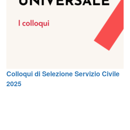
Colloqui di Selezione Servizio Civile
2025