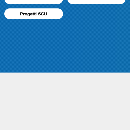
Progetti SCU