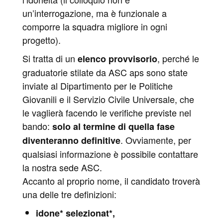
un’interrogazione, ma è funzionale a
comporre la squadra migliore in ogni
progetto).
Si tratta di un
, perché le
elenco provvisorio
graduatorie stilate da ASC aps sono state
inviate al Dipartimento per le Politiche
Giovanili e il Servizio Civile Universale, che
le vaglierà facendo le verifiche previste nel
bando:
solo al termine di quella fase
. Ovviamente, per
diventeranno definitive
qualsiasi informazione è possibile contattare
la nostra sede ASC.
Accanto al proprio nome, il candidato troverà
una delle tre definizioni:
idone* selezionat*,