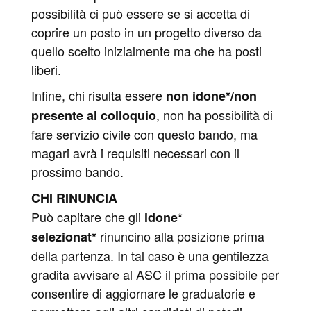
possibilità ci può essere se si accetta di
coprire un posto in un progetto diverso da
quello scelto inizialmente ma che ha posti
liberi.
Infine, chi risulta essere
non idone*/non
, non ha possibilità di
presente
al colloquio
fare servizio civile con questo bando, ma
magari avrà i requisiti necessari con il
prossimo bando.
CHI RINUNCIA
Può capitare che gli
idone*
rinuncino alla posizione prima
selezionat*
della partenza. In tal caso è una gentilezza
gradita avvisare al ASC il prima possibile per
consentire di aggiornare le graduatorie e