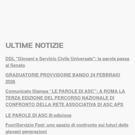
ULTIME NOTIZIE
DDL "Giovani e Servizio Civile Universale": la parola passa
al Senato
GRADUATORIE PROVVISORIE BANDO 24 FEBBRAIO
2026
Comunicato Stampa “LE PAROLE DI ASC”: A ROMA LA
TERZA EDIZIONE DEL PERCORSO NAZIONALE DI
CONFRONTO DELLA RETE ASSOCIATIVA DI ASC APS
LE PAROLE DI ASC III edizione
FuoriServizio Fest: uno spazio di confronto sui futuri delle
giovani generazioni