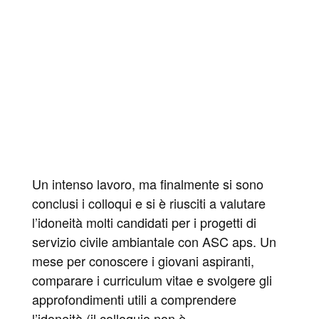
Un intenso lavoro, ma finalmente si sono
conclusi i colloqui e si è riusciti a valutare
l’idoneità molti candidati per i progetti di
servizio civile ambiantale con ASC aps. Un
mese per conoscere i giovani aspiranti,
comparare i curriculum vitae e svolgere gli
approfondimenti utili a comprendere
l’idoneità (il colloquio non è