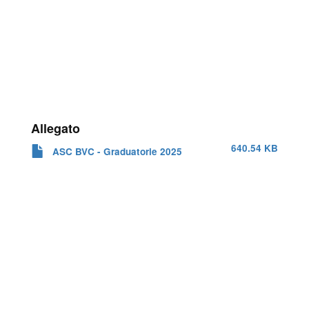
Allegato
640.54 KB
ASC BVC - Graduatorie 2025