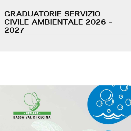
GRADUATORIE SERVIZIO
CIVILE AMBIENTALE 2026 -
2027