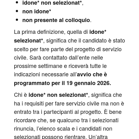
,
idone* non selezionat*
non idone*
.
non presente al colloquio
La prima definizione, quella di
idone*
, significa che il candidato è stato
selezionat*
scelto per fare parte del progetto di servizio
civile. Sarà contattato dall’ente nelle
prossime settimane e riceverà tutte le
indicazioni necessarie all’
avvio che è
programmato per il 19 gennaio 2026.
Chi è
, significa che
idone* non selezionat*
ha i requisiti per fare servizio civile ma non è
entrato tra i partecipanti al progetto. È bene
ricordare che, se qualcuno tra i selezionati
rinuncia, l’elenco scala e i candidati non
selezionati possono rientrare. Un’altra