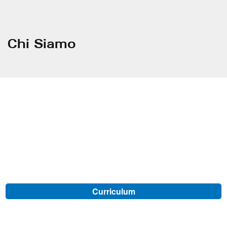
Chi Siamo
Curriculum