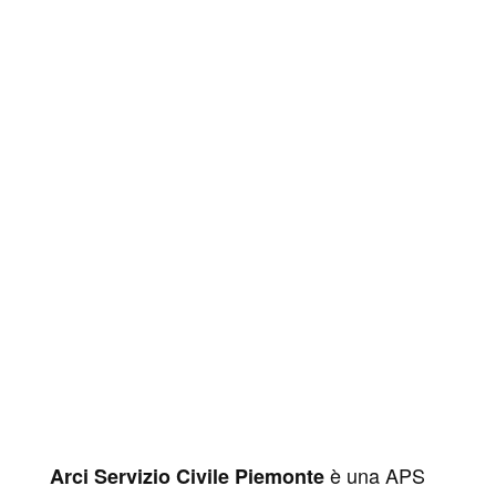
è una APS
Arci Servizio Civile Piemonte