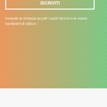
Inviando la richiesta accetti i nostri termini e le nostre
condizioni di utilizzo.