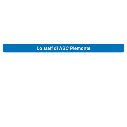
Lo staff di ASC Piemonte