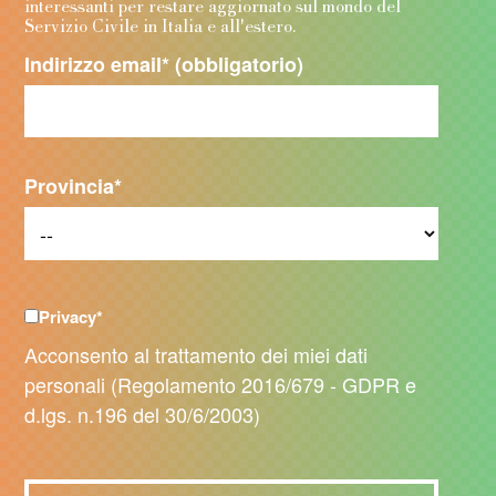
interessanti per restare aggiornato sul mondo del
Servizio Civile in Italia e all'estero.
Indirizzo email
* (obbligatorio)
Provincia
*
Privacy
*
Acconsento al trattamento dei miei dati
personali (Regolamento 2016/679 - GDPR e
d.lgs. n.196 del 30/6/2003)