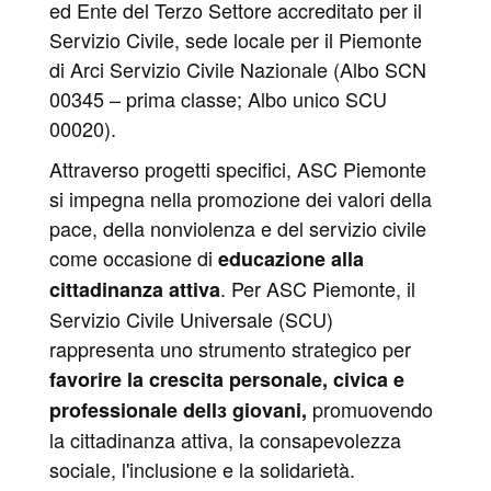
ed Ente del Terzo Settore accreditato per il
Servizio Civile, sede locale per il Piemonte
di Arci Servizio Civile Nazionale (Albo SCN
00345 – prima classe; Albo unico SCU
00020).
Attraverso progetti specifici, ASC Piemonte
si impegna nella promozione dei valori della
pace, della nonviolenza e del servizio civile
come occasione di
educazione alla
. Per ASC Piemonte, il
cittadinanza attiva
Servizio Civile Universale (SCU)
rappresenta uno strumento strategico per
favorire la crescita personale, civica e
promuovendo
professionale dellɜ giovani,
la cittadinanza attiva, la consapevolezza
sociale, l'inclusione e la solidarietà.