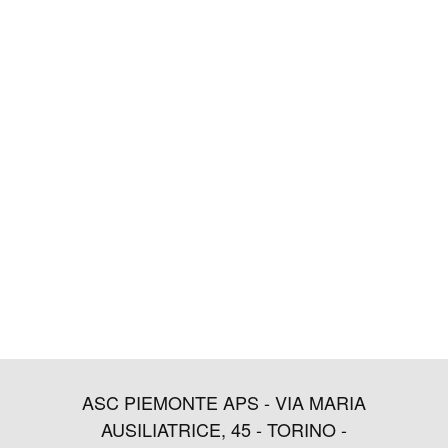
ASC PIEMONTE APS - VIA MARIA
AUSILIATRICE, 45 - TORINO -