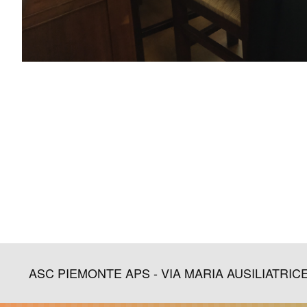
ASC PIEMONTE APS - VIA MARIA AUSILIATRICE, 45