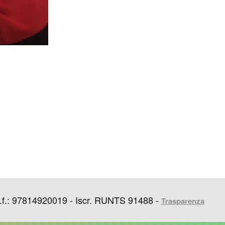
f.: 97814920019 - Iscr. RUNTS 91488 -
Trasparenza