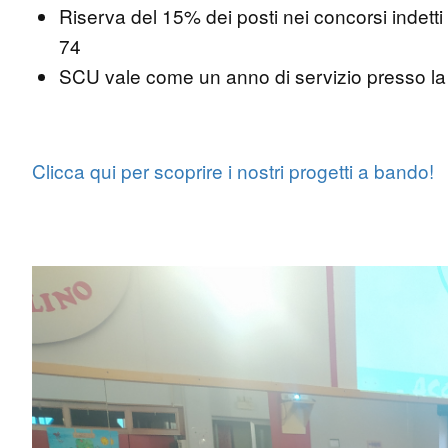
Riserva del 15% dei posti nei concorsi indett
74
SCU vale come un anno di servizio presso la 
Clicca qui per scoprire i nostri progetti a bando!