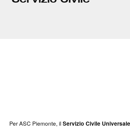
Per ASC Piemonte, il
Servizio Civile Universal