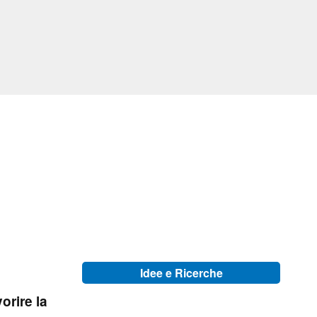
Idee e Ricerche
vorire la