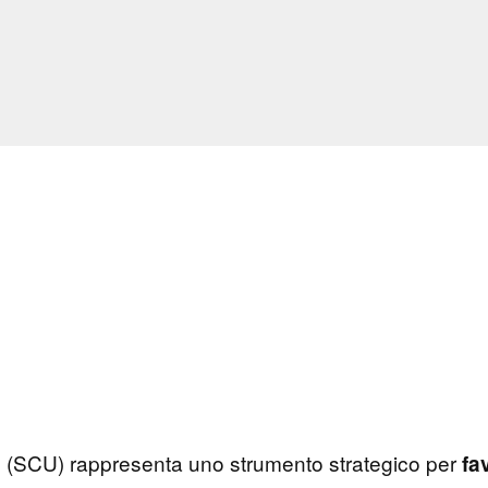
(SCU) rappresenta uno strumento strategico per
e
fa