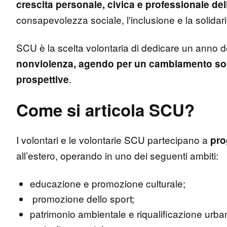
crescita personale, civica e professionale del
consapevolezza sociale, l'inclusione e la solidar
SCU è la scelta volontaria di dedicare un anno de
nonviolenza, agendo per un cambiamento soci
.
prospettive
Come si articola SCU?
I volontari e le volontarie SCU partecipano a
pro
all’estero, operando in uno dei seguenti ambiti:
educazione e promozione culturale;
promozione dello sport;
patrimonio ambientale e riqualificazione urb