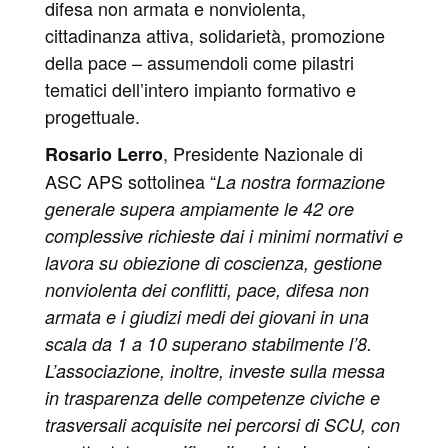
difesa non armata e nonviolenta,
cittadinanza attiva, solidarietà, promozione
della pace – assumendoli come pilastri
tematici dell’intero impianto formativo e
progettuale.
, Presidente Nazionale di
Rosario Lerro
ASC APS sottolinea “
La nostra formazione
generale supera ampiamente le 42 ore
complessive richieste dai i minimi normativi e
lavora su obiezione di coscienza, gestione
nonviolenta dei conflitti, pace, difesa non
armata e i giudizi medi dei giovani in una
scala da 1 a 10 superano stabilmente l’8.
L’associazione, inoltre, investe sulla messa
in trasparenza delle competenze civiche e
trasversali acquisite nei percorsi di SCU, con