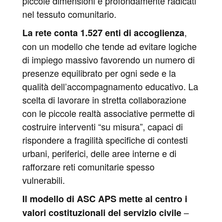
piccole dimensioni e profondamente radicati
nel tessuto comunitario.
,
La rete conta 1.527 enti di accoglienza
con un modello che tende ad evitare logiche
di impiego massivo favorendo un numero di
presenze equilibrato per ogni sede e la
qualità dell’accompagnamento educativo. La
scelta di lavorare in stretta collaborazione
con le piccole realtà associative permette di
costruire interventi “su misura”, capaci di
rispondere a fragilità specifiche di contesti
urbani, periferici, delle aree interne e di
rafforzare reti comunitarie spesso
vulnerabili.
Il modello di ASC APS mette al centro i
–
valori costituzionali del servizio civile