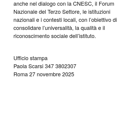
anche nel dialogo con la CNESC, il Forum
Nazionale del Terzo Settore, le istituzioni
nazionali e i contesti locali, con l’obiettivo di
consolidare l’universalità, la qualità e il
riconoscimento sociale dell’istituto.
Ufficio stampa
Paola Scarsi 347 3802307
Roma 27 novembre 2025