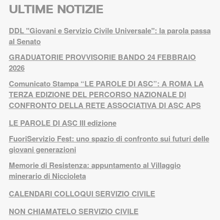
ULTIME NOTIZIE
DDL "Giovani e Servizio Civile Universale": la parola passa
al Senato
GRADUATORIE PROVVISORIE BANDO 24 FEBBRAIO
2026
Comunicato Stampa “LE PAROLE DI ASC”: A ROMA LA
TERZA EDIZIONE DEL PERCORSO NAZIONALE DI
CONFRONTO DELLA RETE ASSOCIATIVA DI ASC APS
LE PAROLE DI ASC III edizione
FuoriServizio Fest: uno spazio di confronto sui futuri delle
giovani generazioni
Memorie di Resistenza: appuntamento al Villaggio
minerario di Niccioleta
CALENDARI COLLOQUI SERVIZIO CIVILE
NON CHIAMATELO SERVIZIO CIVILE