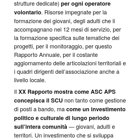
strutture dedicate)
per ogni operatore
. Risorse impegnate per la
volontario
formazione dei giovani, degli adulti che li
accompagnano nei 12 mesi di servizio, per
la formazione specifica sulle tematiche dei
progetti, per il monitoraggio, per questo
Rapporto Annuale, per il costante
aggiornamento delle articolazioni territoriali e
i quadri dirigenti dell’associazione anche a
livello locale.
Il
XX Rapporto mostra come ASC APS
non tanto come gestione
concepisca il SCU
di posti a bando, ma
come un investimento
politico e culturale di lungo periodo
— giovani, adulti e
sull’intera comunità
territori. Un investimento che si sviluppa