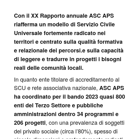
Con il XX Rapporto annuale ASC APS
riafferma un modello di Servizio Civile
Universale fortemente radicato nei
territori e centrato sulla qualità formativa
e relazionale dei percorsi.e sulla capacità
di leggere e tradurre in progetti i bisogni
reali delle comunità locali.
In quanto ente titolare di accreditamento al
SCU e rete associativa nazionale,
ASC APS
ha coordinato per il bando 2023 quasi 800
enti del Terzo Settore e pubbliche
amministrazioni dentro 34 programmi e
, con una prevalenza di soggetti
206 progetti
del privato sociale (circa l’80%), spesso di