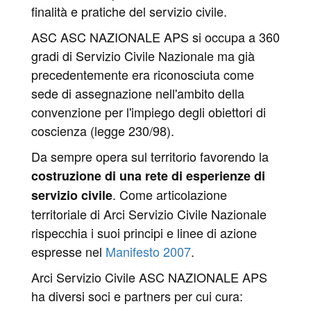
finalità e pratiche del servizio civile.
ASC ASC NAZIONALE APS si occupa a 360
gradi di Servizio Civile Nazionale ma già
precedentemente era riconosciuta come
sede di assegnazione nell'ambito della
convenzione per l'impiego degli obiettori di
coscienza (legge 230/98).
Da sempre opera sul territorio favorendo la
costruzione di una rete di esperienze di
. Come articolazione
servizio civile
territoriale di Arci Servizio Civile Nazionale
rispecchia i suoi principi e linee di azione
espresse nel
Manifesto 2007
.
Arci Servizio Civile ASC NAZIONALE APS
ha diversi soci e partners per cui cura: