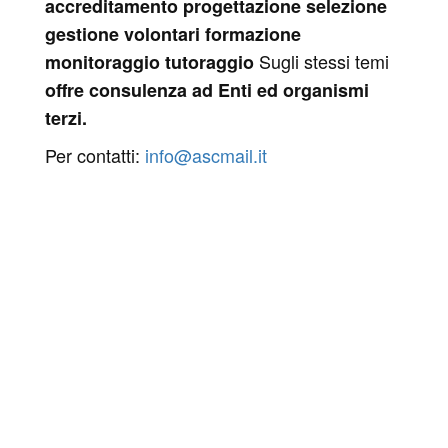
accreditamento
progettazione
selezione
gestione volontari
formazione
Sugli stessi temi
monitoraggio
tutoraggio
offre consulenza ad Enti ed organismi
terzi.
Per contatti:
info@ascmail.it