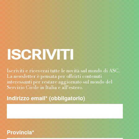
ISCRIVITI
Iscriviti e riceverai tutte le novità sul mondo di ASC.
La newsletter è pensata per offrirti contenuti
interessanti per restare aggiornato sul mondo del
Servizio Civile in Italia e all'estero.
Indirizzo email
* (obbligatorio)
Provincia
*