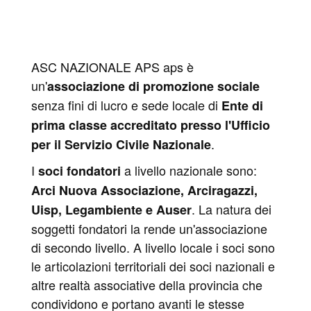
ASC NAZIONALE APS aps è
un'
associazione di promozione sociale
senza fini di lucro e sede locale di
Ente di
prima classe accreditato presso l'Ufficio
.
per il Servizio Civile Nazionale
I
a livello nazionale sono:
soci fondatori
Arci Nuova Associazione, Arciragazzi,
. La natura dei
Uisp, Legambiente e Auser
soggetti fondatori la rende un'associazione
di secondo livello. A livello locale i soci sono
le articolazioni territoriali dei soci nazionali e
altre realtà associative della provincia che
condividono e portano avanti le stesse