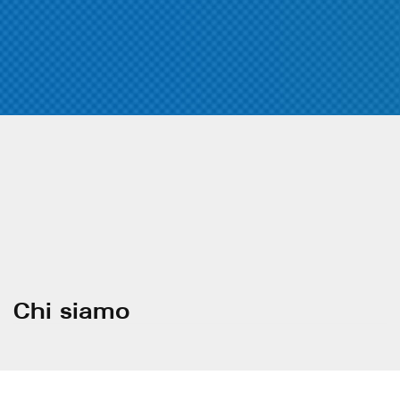
Chi siamo