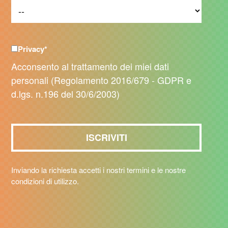
Privacy
*
Acconsento al trattamento dei miei dati
personali (Regolamento 2016/679 - GDPR e
d.lgs. n.196 del 30/6/2003)
Inviando la richiesta accetti i nostri termini e le nostre
condizioni di utilizzo.