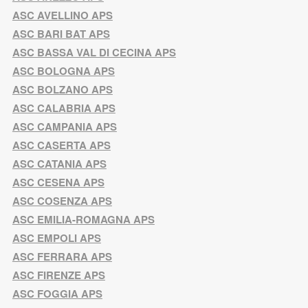
ASC AVELLINO APS
ASC BARI BAT APS
ASC BASSA VAL DI CECINA APS
ASC BOLOGNA APS
ASC BOLZANO APS
ASC CALABRIA APS
ASC CAMPANIA APS
ASC CASERTA APS
ASC CATANIA APS
ASC CESENA APS
ASC COSENZA APS
ASC EMILIA-ROMAGNA APS
ASC EMPOLI APS
ASC FERRARA APS
ASC FIRENZE APS
ASC FOGGIA APS