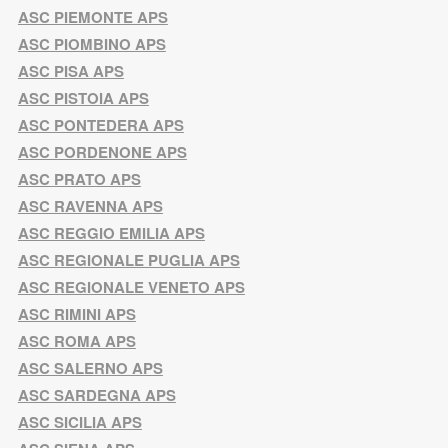
ASC PIEMONTE APS
ASC PIOMBINO APS
ASC PISA APS
ASC PISTOIA APS
ASC PONTEDERA APS
ASC PORDENONE APS
ASC PRATO APS
ASC RAVENNA APS
ASC REGGIO EMILIA APS
ASC REGIONALE PUGLIA APS
ASC REGIONALE VENETO APS
ASC RIMINI APS
ASC ROMA APS
ASC SALERNO APS
ASC SARDEGNA APS
ASC SICILIA APS