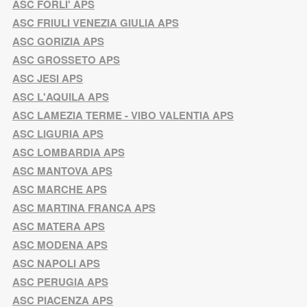
ASC FORLI' APS
ASC FRIULI VENEZIA GIULIA APS
ASC GORIZIA APS
ASC GROSSETO APS
ASC JESI APS
ASC L'AQUILA APS
ASC LAMEZIA TERME - VIBO VALENTIA APS
ASC LIGURIA APS
ASC LOMBARDIA APS
ASC MANTOVA APS
ASC MARCHE APS
ASC MARTINA FRANCA APS
ASC MATERA APS
ASC MODENA APS
ASC NAPOLI APS
ASC PERUGIA APS
ASC PIACENZA APS