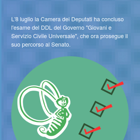
L'8 luglio la Camera dei Deputati ha concluso
l'esame del DDL del Governo "Giovani e
Servizio Civile Universale", che ora prosegue il
suo percorso al Senato.