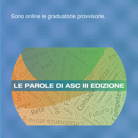
Sono online le graduatorie provvisorie.