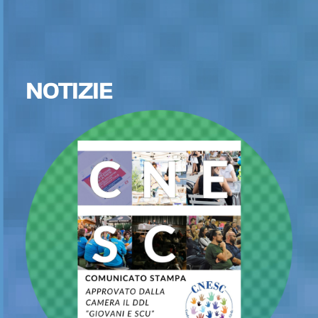
NOTIZIE