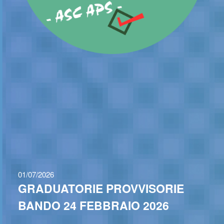
01/07/2026
GRADUATORIE PROVVISORIE
BANDO 24 FEBBRAIO 2026