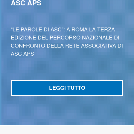
ASC APS
“LE PAROLE DI ASC”: A ROMA LA TERZA
EDIZIONE DEL PERCORSO NAZIONALE DI
CONFRONTO DELLA RETE ASSOCIATIVA DI
ASC APS
LEGGI TUTTO