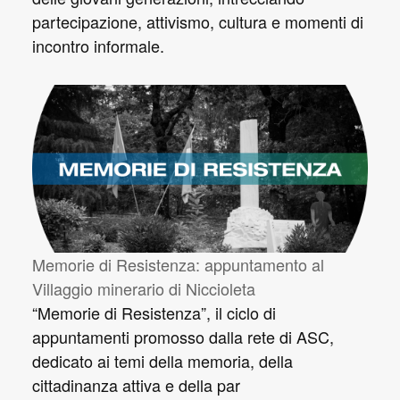
partecipazione, attivismo, cultura e momenti di
incontro informale.
Memorie di Resistenza: appuntamento al
Villaggio minerario di Niccioleta
“Memorie di Resistenza”, il ciclo di
appuntamenti promosso dalla rete di ASC,
dedicato ai temi della memoria, della
cittadinanza attiva e della par