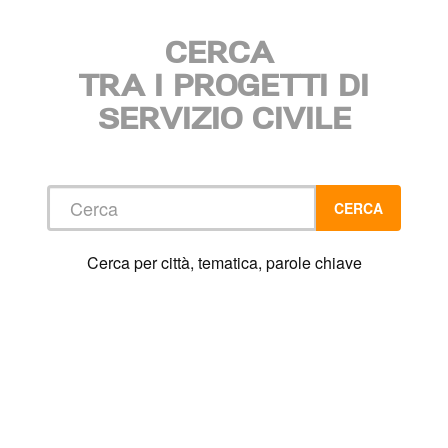
CERCA
TRA I PROGETTI DI
SERVIZIO CIVILE
Cerca
CERCA
Cerca per città, tematica, parole chiave