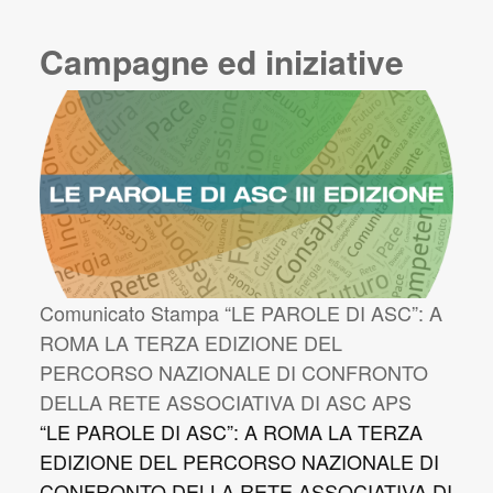
Campagne ed iniziative
Comunicato Stampa “LE PAROLE DI ASC”: A
ROMA LA TERZA EDIZIONE DEL
PERCORSO NAZIONALE DI CONFRONTO
DELLA RETE ASSOCIATIVA DI ASC APS
“LE PAROLE DI ASC”: A ROMA LA TERZA
EDIZIONE DEL PERCORSO NAZIONALE DI
CONFRONTO DELLA RETE ASSOCIATIVA DI