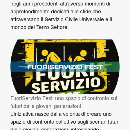
negli anni precedenti attraverso momenti di
approfondimento dedicati alle sfide che
attraversano il Servizio Civile Universale e il
mondo del Terzo Settore.
FuoriServizio Fest: uno spazio di confronto sui
futuri delle giovani generazioni
L’iniziativa nasce dalla volontà di creare uno
spazio di confronto collettivo sugli scenari futuri
delle giovani generazioni, intrecciando