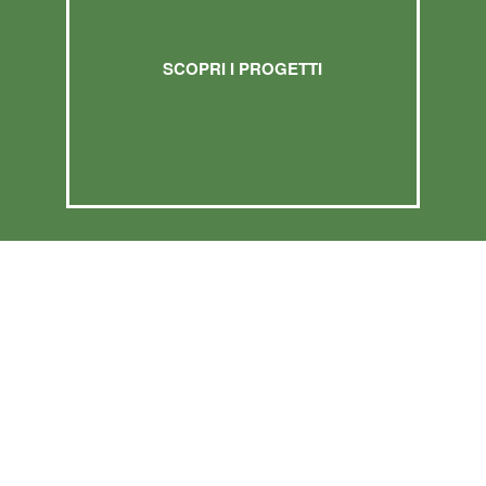
SCOPRI I PROGETTI