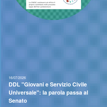
16/07/2026
DDL "Giovani e Servizio Civile
Universale": la parola passa al
Senato