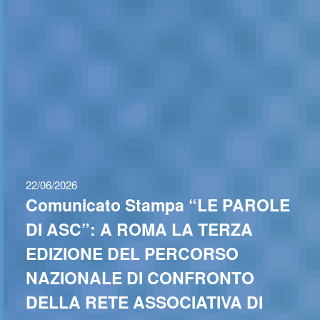
22/06/2026
Comunicato Stampa “LE PAROLE
DI ASC”: A ROMA LA TERZA
EDIZIONE DEL PERCORSO
NAZIONALE DI CONFRONTO
DELLA RETE ASSOCIATIVA DI