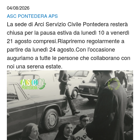
04/08/2026
ASC PONTEDERA APS
La sede di Arci Servizio Civile Pontedera resterà
chiusa per la pausa estiva da lunedì 10 a venerdì
21 agosto compresi.Riapriremo regolarmente a
partire da lunedì 24 agosto.Con l'occasione
auguriamo a tutte le persone che collaborano con
noi una serena estate.