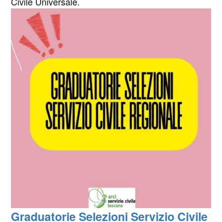
Civile Universale.
Graduatorie Selezioni Servizio Civile