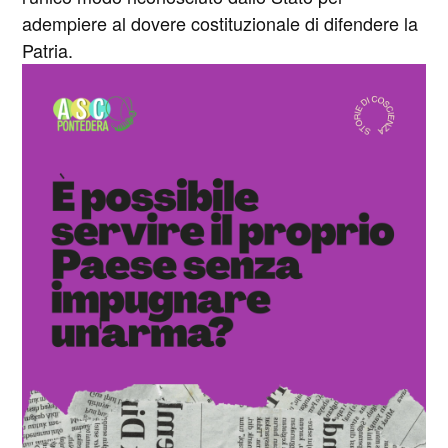
adempiere al dovere costituzionale di difendere la
Patria.