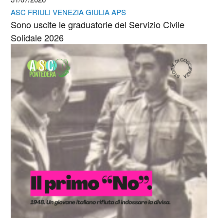
ASC FRIULI VENEZIA GIULIA APS
Sono uscite le graduatorie del Servizio Civile
Solidale 2026