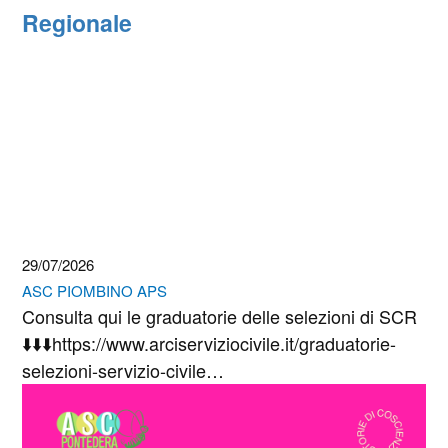
Regionale
29/07/2026
ASC PIOMBINO APS
Consulta qui le graduatorie delle selezioni di SCR
⬇️⬇️⬇️https://www.arciserviziocivile.it/graduatorie-
selezioni-servizio-civile…