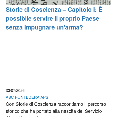
Storie di Coscienza – Capitolo I: È
possibile servire il proprio Paese
senza impugnare un'arma?
30/07/2026
ASC PONTEDERA APS
Con Storie di Coscienza raccontiamo il percorso
storico che ha portato alla nascita del Servizio