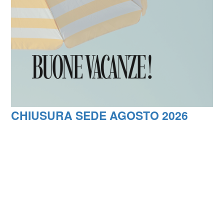
CHIUSURA SEDE AGOSTO 2026