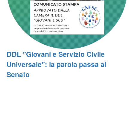
DDL "Giovani e Servizio Civile
Universale": la parola passa al
Senato