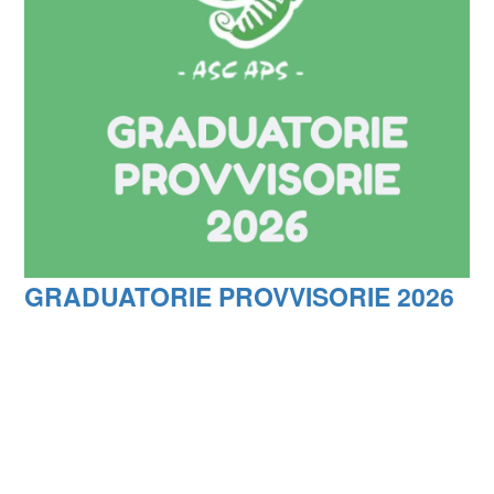
GRADUATORIE PROVVISORIE 2026