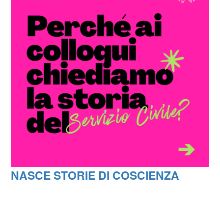
NASCE STORIE DI COSCIENZA