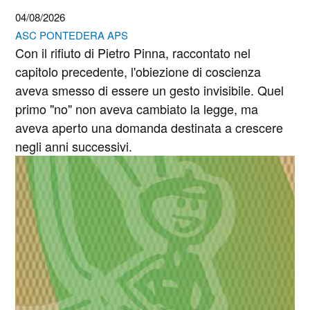
04/08/2026
ASC PONTEDERA APS
Con il rifiuto di Pietro Pinna, raccontato nel
capitolo precedente, l'obiezione di coscienza
aveva smesso di essere un gesto invisibile. Quel
primo "no" non aveva cambiato la legge, ma
aveva aperto una domanda destinata a crescere
negli anni successivi.