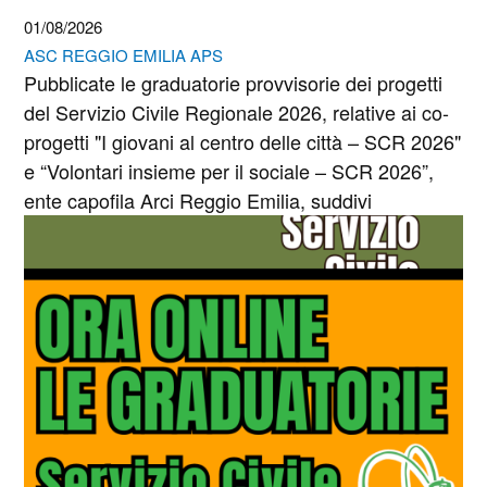
01/08/2026
ASC REGGIO EMILIA APS
Pubblicate le graduatorie provvisorie dei progetti
del Servizio Civile Regionale 2026, relative ai co-
progetti "I giovani al centro delle città – SCR 2026"
e “Volontari insieme per il sociale – SCR 2026”,
ente capofila Arci Reggio Emilia, suddivi