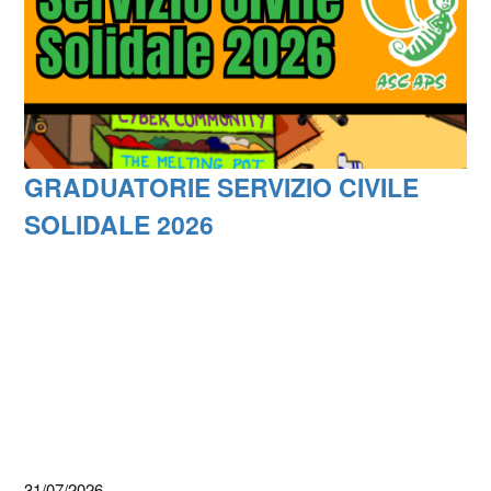
GRADUATORIE SERVIZIO CIVILE
SOLIDALE 2026
31/07/2026