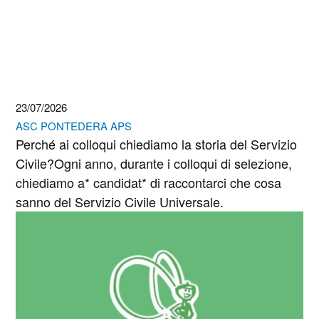
23/07/2026
ASC PONTEDERA APS
Perché ai colloqui chiediamo la storia del Servizio
Civile?Ogni anno, durante i colloqui di selezione,
chiediamo a* candidat* di raccontarci che cosa
sanno del Servizio Civile Universale.