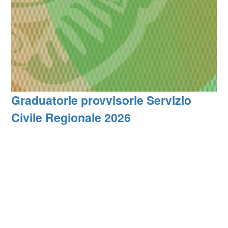
Graduatorie provvisorie Servizio
Civile Regionale 2026