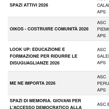
SPAZI ATTIVI 2026
CALA
APS
ASC
OIKOS - COSTRUIRE COMUNITÀ 2026
PIEM
APS
LOOK UP: EDUCAZIONE E
ASC
SAL
FORMAZIONE PER RIDURRE LE
APS
DISUGUAGLIANZE 2026
ASC
ME NE IMPORTA 2026
PERU
APS
SPAZI DI MEMORIA. GIOVANI PER
ASC 
L'ACCESSO DEMOCRATICO ALLA