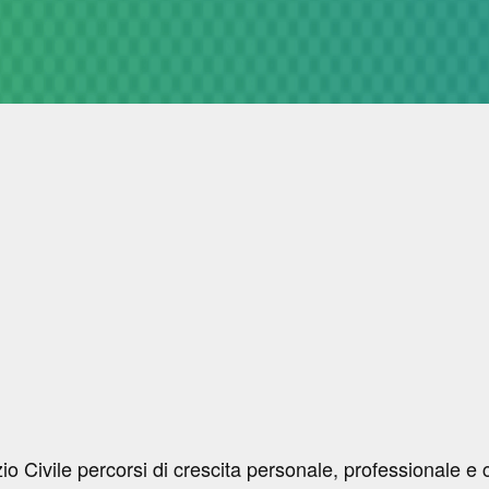
io Civile percorsi di crescita personale, professionale e c