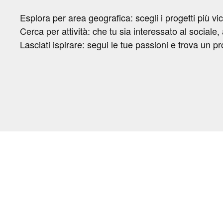
Esplora per area geografica: scegli i progetti più v
Cerca per attività: che tu sia interessato al sociale, 
Lasciati ispirare: segui le tue passioni e trova un pr