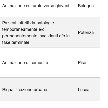
Animazione culturale verso giovani
Bologna
Pazienti affetti da patologie
temporaneamente e/o
Potenza
permanentemente invalidanti e/o in
fase terminale
Animazione di comunità
Pisa
Riqualificazione urbana
Lucca