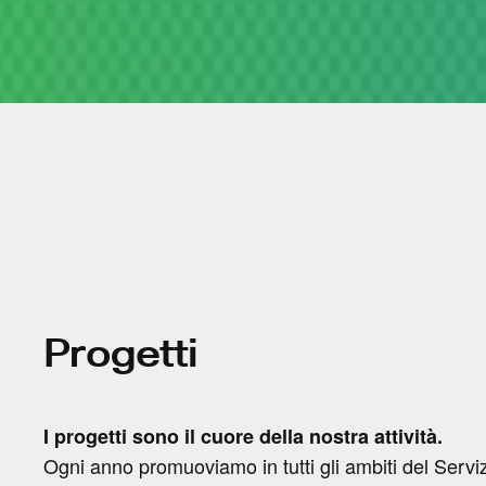
Progetti
I progetti sono il cuore della nostra attività.
Ogni anno promuoviamo in tutti gli ambiti del Serviz