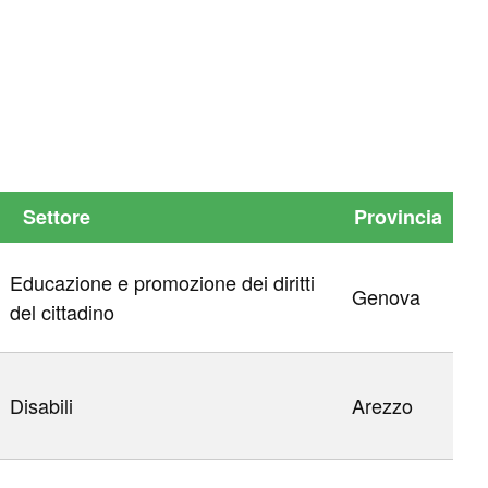
Settore
Provincia
Educazione e promozione dei diritti
Genova
del cittadino
Disabili
Arezzo