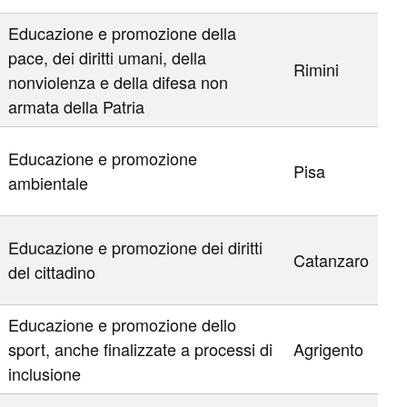
Educazione e promozione della
pace, dei diritti umani, della
Rimini
nonviolenza e della difesa non
armata della Patria
Educazione e promozione
Pisa
ambientale
Educazione e promozione dei diritti
Catanzaro
del cittadino
Educazione e promozione dello
sport, anche finalizzate a processi di
Agrigento
inclusione