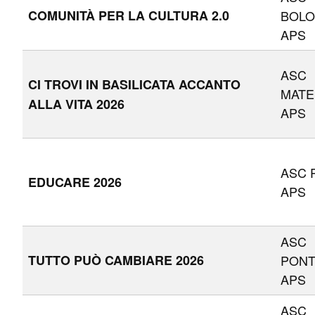
COMUNITÀ PER LA CULTURA 2.0
BOL
APS
ASC
CI TROVI IN BASILICATA ACCANTO
MATE
ALLA VITA 2026
APS
ASC 
EDUCARE 2026
APS
ASC
TUTTO PUÒ CAMBIARE 2026
PON
APS
ASC