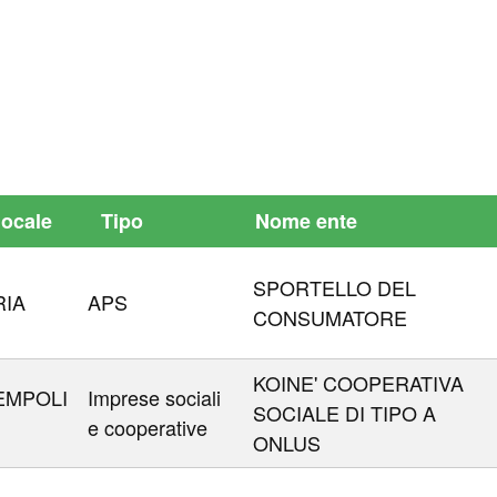
ocale
Tipo
Nome ente
SPORTELLO DEL
RIA
APS
CONSUMATORE
KOINE' COOPERATIVA
EMPOLI
Imprese sociali
SOCIALE DI TIPO A
e cooperative
ONLUS