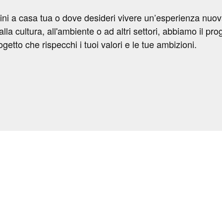
icini a casa tua o dove desideri vivere un’esperienza nuov
alla cultura, all'ambiente o ad altri settori, abbiamo il pro
ogetto che rispecchi i tuoi valori e le tue ambizioni.