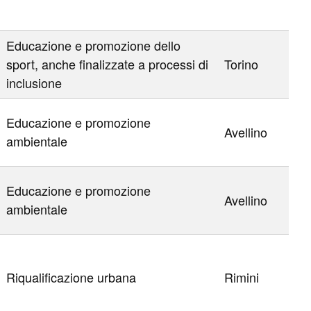
Educazione e promozione dello
sport, anche finalizzate a processi di
Torino
inclusione
Educazione e promozione
Avellino
ambientale
Educazione e promozione
Avellino
ambientale
Riqualificazione urbana
Rimini