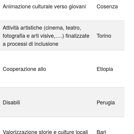
Animazione culturale verso giovani
Cosenza
Attività artistiche (cinema, teatro,
fotografia e arti visive,….) finalizzate
Torino
a processi di inclusione
Cooperazione allo
Etiopia
Disabili
Perugia
Valorizzazione storie e culture locali
Bari