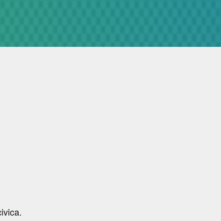
ivica.