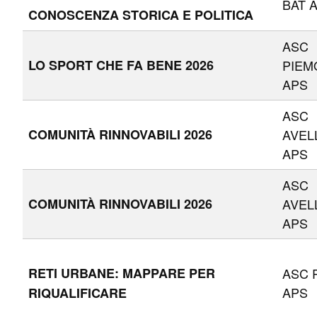
BAT 
CONOSCENZA STORICA E POLITICA
ASC
LO SPORT CHE FA BENE 2026
PIEM
APS
ASC
COMUNITÀ RINNOVABILI 2026
AVEL
APS
ASC
COMUNITÀ RINNOVABILI 2026
AVEL
APS
RETI URBANE: MAPPARE PER
ASC R
APS
RIQUALIFICARE