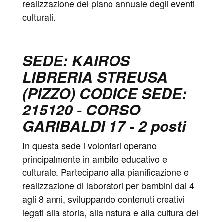
realizzazione del piano annuale degli eventi
culturali.
SEDE: KAIROS
LIBRERIA STREUSA
(PIZZO) CODICE SEDE:
215120 - CORSO
GARIBALDI 17 - 2 posti
In questa sede i volontari operano
principalmente in ambito educativo e
culturale. Partecipano alla pianificazione e
realizzazione di laboratori per bambini dai 4
agli 8 anni, sviluppando contenuti creativi
legati alla storia, alla natura e alla cultura del