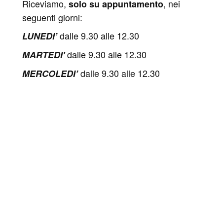
Riceviamo,
, nei
solo su appuntamento
seguenti giorni:
dalle 9.30 alle 12.30
LUNEDI’
dalle 9.30 alle 12.30
MARTEDI'
dalle 9.30 alle 12.30
MERCOLEDI’