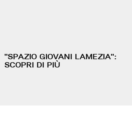
"SPAZIO GIOVANI LAMEZIA":
SCOPRI DI PIÙ