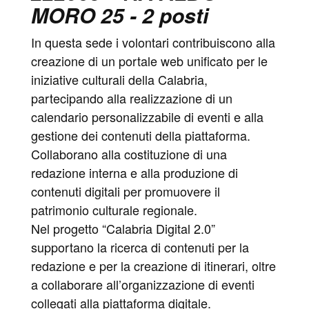
MORO 25 - 2 posti
In questa sede i volontari contribuiscono alla
creazione di un portale web unificato per le
iniziative culturali della Calabria,
partecipando alla realizzazione di un
calendario personalizzabile di eventi e alla
gestione dei contenuti della piattaforma.
Collaborano alla costituzione di una
redazione interna e alla produzione di
contenuti digitali per promuovere il
patrimonio culturale regionale.
Nel progetto “Calabria Digital 2.0”
supportano la ricerca di contenuti per la
redazione e per la creazione di itinerari, oltre
a collaborare all’organizzazione di eventi
collegati alla piattaforma digitale.