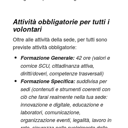
Attività obbligatorie per tutti i
volontari
Oltre alle attività della sede, per tutti sono
previste attività obbligatorie:
Formazione Generale:
42 ore (valori e
cornice SCU, cittadinanza attiva,
diritti/doveri, competenze trasversali)
Formazione Specifica:
suddivisa per
sedi (contenuti e strumenti coerenti con
ciò che farai realmente nella tua sede:
innovazione e digitale, educazione e
laboratori, comunicazione,
organizzazione eventi, legalità, lavoro in
rete, sicurezza nello svolgimento delle