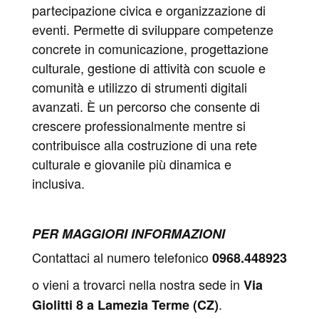
partecipazione civica e organizzazione di
eventi. Permette di sviluppare competenze
concrete in comunicazione, progettazione
culturale, gestione di attività con scuole e
comunità e utilizzo di strumenti digitali
avanzati. È un percorso che consente di
crescere professionalmente mentre si
contribuisce alla costruzione di una rete
culturale e giovanile più dinamica e
inclusiva.
PER MAGGIORI INFORMAZIONI
Contattaci al numero telefonico
0968.448923
o vieni a trovarci nella nostra sede in
Via
.
Giolitti 8 a Lamezia Terme (CZ)