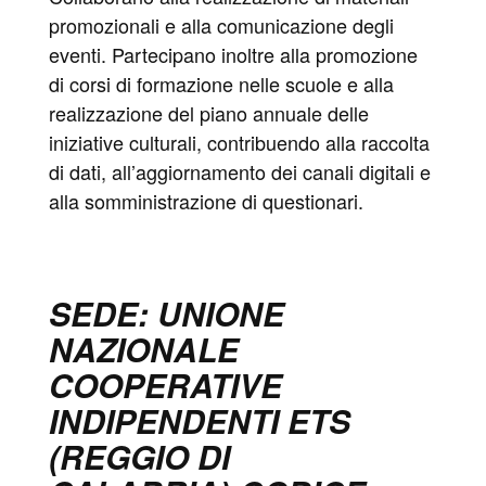
promozionali e alla comunicazione degli
eventi. Partecipano inoltre alla promozione
di corsi di formazione nelle scuole e alla
realizzazione del piano annuale delle
iniziative culturali, contribuendo alla raccolta
di dati, all’aggiornamento dei canali digitali e
alla somministrazione di questionari.
SEDE: UNIONE
NAZIONALE
COOPERATIVE
INDIPENDENTI ETS
(REGGIO DI