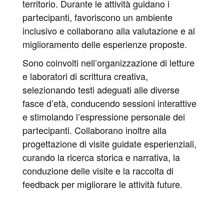
territorio. Durante le attività guidano i
partecipanti, favoriscono un ambiente
inclusivo e collaborano alla valutazione e al
miglioramento delle esperienze proposte.
Sono coinvolti nell’organizzazione di letture
e laboratori di scrittura creativa,
selezionando testi adeguati alle diverse
fasce d’età, conducendo sessioni interattive
e stimolando l’espressione personale dei
partecipanti. Collaborano inoltre alla
progettazione di visite guidate esperienziali,
curando la ricerca storica e narrativa, la
conduzione delle visite e la raccolta di
feedback per migliorare le attività future.