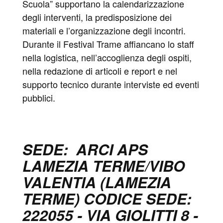
Scuola” supportano la calendarizzazione
degli interventi, la predisposizione dei
materiali e l’organizzazione degli incontri.
Durante il Festival Trame affiancano lo staff
nella logistica, nell’accoglienza degli ospiti,
nella redazione di articoli e report e nel
supporto tecnico durante interviste ed eventi
pubblici.
SEDE: ARCI APS
LAMEZIA TERME/VIBO
VALENTIA (LAMEZIA
TERME) CODICE SEDE:
222055 - VIA GIOLITTI 8 -