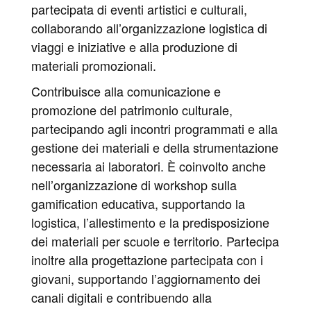
partecipata di eventi artistici e culturali,
collaborando all’organizzazione logistica di
viaggi e iniziative e alla produzione di
materiali promozionali.
Contribuisce alla comunicazione e
promozione del patrimonio culturale,
partecipando agli incontri programmati e alla
gestione dei materiali e della strumentazione
necessaria ai laboratori. È coinvolto anche
nell’organizzazione di workshop sulla
gamification educativa, supportando la
logistica, l’allestimento e la predisposizione
dei materiali per scuole e territorio. Partecipa
inoltre alla progettazione partecipata con i
giovani, supportando l’aggiornamento dei
canali digitali e contribuendo alla