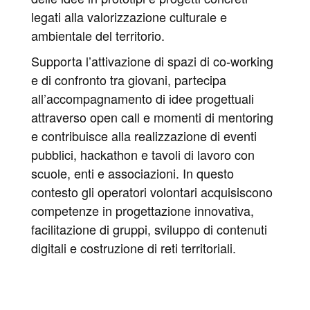
legati alla valorizzazione culturale e
ambientale del territorio.
Supporta l’attivazione di spazi di co-working
e di confronto tra giovani, partecipa
all’accompagnamento di idee progettuali
attraverso open call e momenti di mentoring
e contribuisce alla realizzazione di eventi
pubblici, hackathon e tavoli di lavoro con
scuole, enti e associazioni. In questo
contesto gli operatori volontari acquisiscono
competenze in progettazione innovativa,
facilitazione di gruppi, sviluppo di contenuti
digitali e costruzione di reti territoriali.