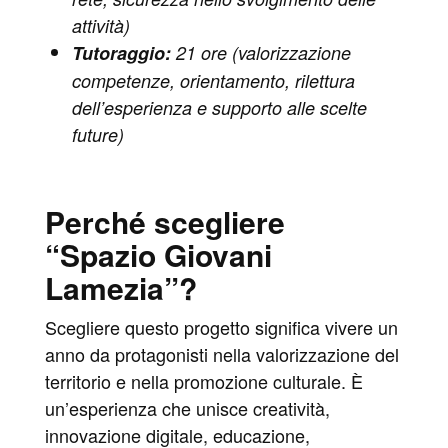
attività)
Tutoraggio:
21 ore (valorizzazione
competenze, orientamento, rilettura
dell’esperienza e supporto alle scelte
future)
Perché scegliere
“Spazio Giovani
Lamezia”?
Scegliere questo progetto significa vivere un
anno da protagonisti nella valorizzazione del
territorio e nella promozione culturale. È
un’esperienza che unisce creatività,
innovazione digitale, educazione,