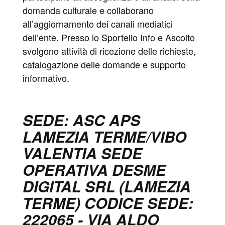
domanda culturale e collaborano
all’aggiornamento dei canali mediatici
dell’ente. Presso lo Sportello Info e Ascolto
svolgono attività di ricezione delle richieste,
catalogazione delle domande e supporto
informativo.
SEDE: ASC APS
LAMEZIA TERME/VIBO
VALENTIA SEDE
OPERATIVA DESME
DIGITAL SRL (LAMEZIA
TERME) CODICE SEDE:
222065 - VIA ALDO