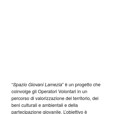
“
” è un progetto che
Spazio Giovani Lamezia
coinvolge gli Operatori Volontari in un
percorso di valorizzazione del territorio, dei
beni culturali e ambientali e della
partecipazione giovanile. L’obiettivo è