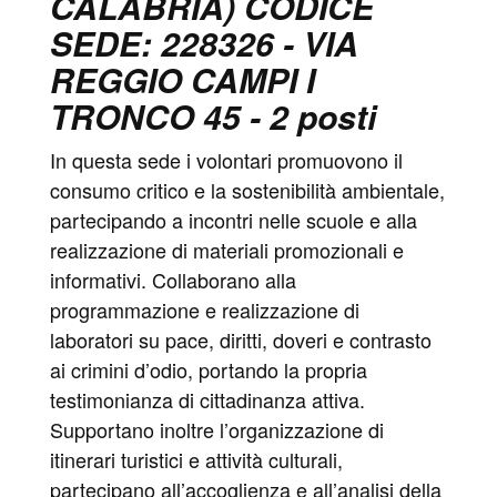
CALABRIA) CODICE
SEDE: 228326 - VIA
REGGIO CAMPI I
TRONCO 45 - 2 posti
In questa sede i volontari promuovono il
consumo critico e la sostenibilità ambientale,
partecipando a incontri nelle scuole e alla
realizzazione di materiali promozionali e
informativi. Collaborano alla
programmazione e realizzazione di
laboratori su pace, diritti, doveri e contrasto
ai crimini d’odio, portando la propria
testimonianza di cittadinanza attiva.
Supportano inoltre l’organizzazione di
itinerari turistici e attività culturali,
partecipano all’accoglienza e all’analisi della