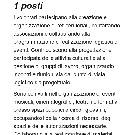
1 posti
I volontari partecipano alla creazione e
organizzazione di reti territoriali, contattando
associazioni e collaborando alla
programmazione e realizzazione logistica di
eventi. Contribuiscono alla progettazione
partecipata delle attività culturali e alla
gestione di gruppi di lavoro, organizzando
incontri e riunioni sia dal punto di vista
logistico sia progettuale.
Sono coinvolti nell’organizzazione di eventi
musicali, cinematografici, teatrali e formativi
presso spazi pubblici e circoli giovanili,
occupandosi della ricerca di risorse, degli
spazi e delle autorizzazioni necessarie.
Collaborano alla realizzazione di materiali