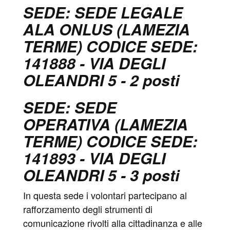
SEDE: SEDE LEGALE
ALA ONLUS (LAMEZIA
TERME) CODICE SEDE:
141888 - VIA DEGLI
OLEANDRI 5 - 2 posti
SEDE: SEDE
OPERATIVA (LAMEZIA
TERME) CODICE SEDE:
141893 - VIA DEGLI
OLEANDRI 5 - 3 posti
In questa sede i volontari partecipano al
rafforzamento degli strumenti di
comunicazione rivolti alla cittadinanza e alle