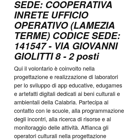
SEDE: COOPERATIVA
INRETE UFFICIO
OPERATIVO (LAMEZIA
TERME) CODICE SEDE:
141547 - VIA GIOVANNI
GIOLITTI 8 - 2 posti
Qui il volontario è coinvolto nella
progettazione e realizzazione di laboratori
per lo sviluppo di app educative, edugames
e artefatti digitali dedicati ai beni culturali e
ambientali della Calabria. Partecipa al
contatto con le scuole, alla programmazione
degli incontri, alla ricerca di risorse e al
monitoraggio delle attività. Affianca gli
operatori culturali nella progettazione