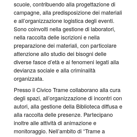
scuole, contribuendo alla progettazione di
campagne, alla predisposizione dei materiali
e all’organizzazione logistica degli eventi.
Sono coinvolti nella gestione di laboratori,
nella raccolta delle iscrizioni e nella
preparazione dei materiali, con particolare
attenzione allo studio dei bisogni delle
diverse fasce d’età e ai fenomeni legati alla
devianza sociale e alla criminalità
organizzata.
Presso il Civico Trame collaborano alla cura
degli spazi, all’organizzazione di incontri con
autori, alla gestione della Biblioteca diffusa e
alla raccolta delle presenze. Partecipano
inoltre alle attività di animazione e
monitoraggio. Nell’ambito di “Trame a