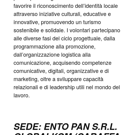
favorire il riconoscimento dell’identità locale
attraverso iniziative culturali, educative e
innovative, promuovendo un turismo
sostenibile e solidale. I volontari partecipano
alle diverse fasi del ciclo progettuale, dalla
programmazione alla promozione,
dall’organizzazione logistica alla
comunicazione, acquisendo competenze
comunicative, digitali, organizzative e di
marketing, oltre a sviluppare capacità
relazionali e di leadership utili nel mondo del
lavoro.
SEDE: ENTO PAN S.R.L.