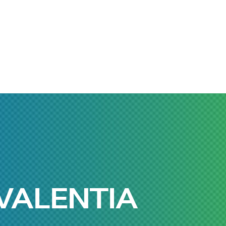
VALENTIA