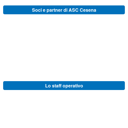
Soci e partner di ASC Cesena
Lo staff operativo