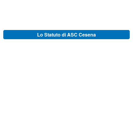
Lo Statuto di ASC Cesena