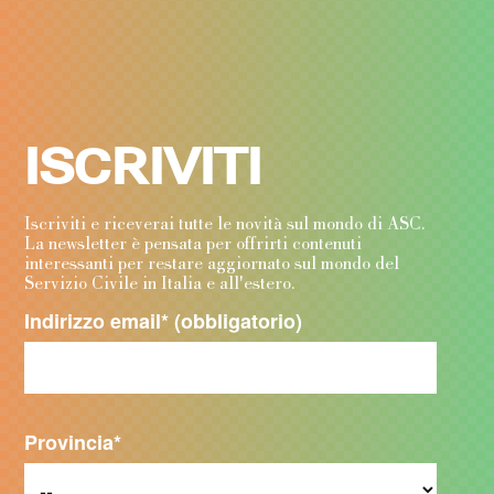
ISCRIVITI
Iscriviti e riceverai tutte le novità sul mondo di ASC.
La newsletter è pensata per offrirti contenuti
interessanti per restare aggiornato sul mondo del
Servizio Civile in Italia e all'estero.
Indirizzo email
* (obbligatorio)
Provincia
*