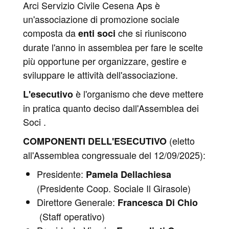
Arci Servizio Civile Cesena Aps è
un'associazione di promozione sociale
composta da
che si riuniscono
enti soci
durate l'anno in assemblea per fare le scelte
più opportune per organizzare, gestire e
sviluppare le attività dell'associazione.
è l'organismo che deve mettere
L'esecutivo
in pratica quanto deciso dall'Assemblea dei
Soci .
(eletto
COMPONENTI DELL'ESECUTIVO
all'Assemblea congressuale del 12/09/2025):
Presidente:
Pamela Dellachiesa
(Presidente Coop. Sociale Il Girasole)
Direttore Generale:
Francesca Di Chio
(Staff operativo)