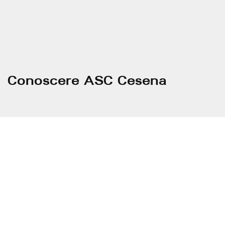
Conoscere ASC Cesena