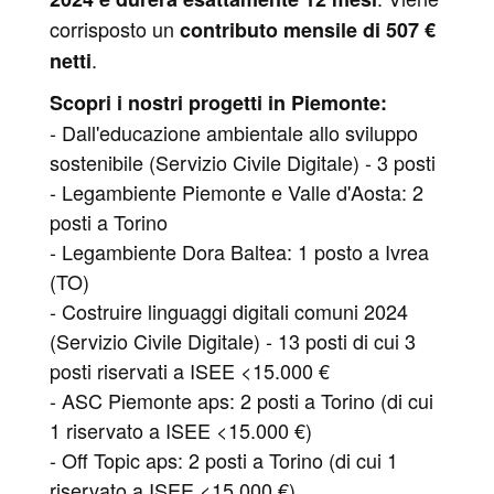
corrisposto un
contributo mensile di 507 €
.
netti
Scopri i nostri progetti in Piemonte:
- Dall'educazione ambientale allo sviluppo
sostenibile (Servizio Civile Digitale) - 3 posti
- Legambiente Piemonte e Valle d'Aosta: 2
posti a Torino
- Legambiente Dora Baltea: 1 posto a Ivrea
(TO)
- Costruire linguaggi digitali comuni 2024
(Servizio Civile Digitale) - 13 posti di cui 3
posti riservati a ISEE <15.000 €
- ASC Piemonte aps: 2 posti a Torino (di cui
1 riservato a ISEE <15.000 €)
- Off Topic aps: 2 posti a Torino (di cui 1
riservato a ISEE <15.000 €)