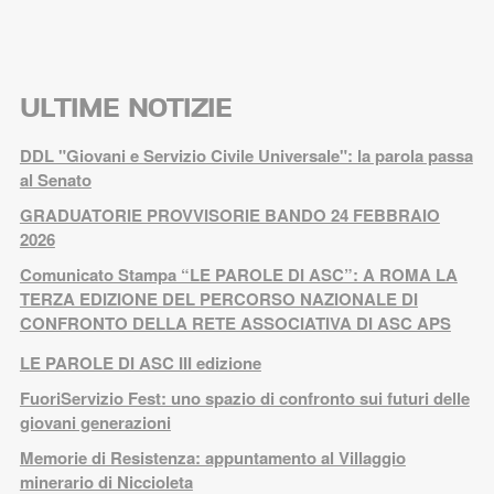
ULTIME NOTIZIE
DDL "Giovani e Servizio Civile Universale": la parola passa
al Senato
GRADUATORIE PROVVISORIE BANDO 24 FEBBRAIO
2026
Comunicato Stampa “LE PAROLE DI ASC”: A ROMA LA
TERZA EDIZIONE DEL PERCORSO NAZIONALE DI
CONFRONTO DELLA RETE ASSOCIATIVA DI ASC APS
LE PAROLE DI ASC III edizione
FuoriServizio Fest: uno spazio di confronto sui futuri delle
giovani generazioni
Memorie di Resistenza: appuntamento al Villaggio
minerario di Niccioleta