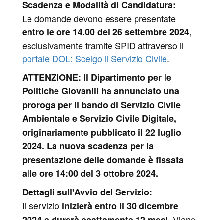
Scadenza e Modalità di Candidatura:
Le domande devono essere presentate
,
entro le ore 14.00 del 26 settembre 2024
esclusivamente tramite SPID attraverso il
portale DOL: Scelgo il Servizio Civile
.
ATTENZIONE:
Il Dipartimento per le
Politiche Giovanili ha annunciato una
proroga per il bando di Servizio Civile
Ambientale e Servizio Civile Digitale,
originariamente pubblicato il 22 luglio
2024. La nuova scadenza per la
presentazione delle domande è fissata
alle ore 14:00 del 3 ottobre 2024.
Dettagli sull'Avvio del Servizio:
Il servizio
inizierà entro il 30 dicembre
. Viene
2024 e durerà esattamente 12 mesi