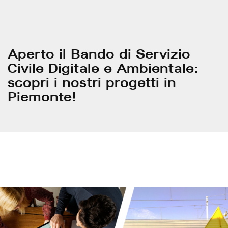
Aperto il Bando di Servizio
Civile Digitale e Ambientale:
scopri i nostri progetti in
Piemonte!