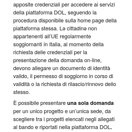
apposite credenziali per accedere ai servizi
della piattaforma DOL, seguendo la
procedura disponibile sulla home page della
piattaforma stessa. Lə cittadinə non
appartenenti all’UE regolarmente
soggiornanti in Italia, al momento della
richiesta delle credenziali per la
presentazione della domanda on-line,
devono allegare un documento di identità
valido, il permesso di soggiorno in corso di
validità o la richiesta di rilascio/rinnovo dello
stesso.
È possibile presentare
una sola domanda
per un unico progetto e un’unica sede, da
scegliere tra i progetti elencati negli allegati
al bando e riportati nella piattaforma DOL
.