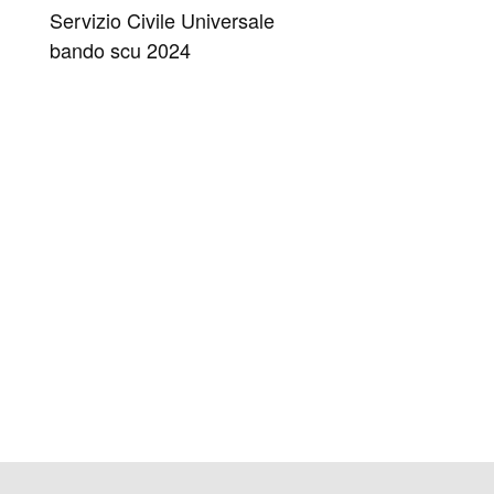
Servizio Civile Universale
bando scu 2024