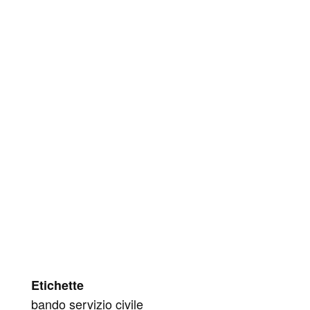
Etichette
bando servizio civile