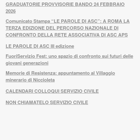
GRADUATORIE PROVVISORIE BANDO 24 FEBBRAIO
2026
Comunicato Stampa “LE PAROLE DI ASC”: A ROMA LA
TERZA EDIZIONE DEL PERCORSO NAZIONALE DI
CONFRONTO DELLA RETE ASSOCIATIVA DI ASC APS
LE PAROLE DI ASC III edizione
FuoriServizio Fest: uno spazio di confronto sui futuri delle
giovani generazioni
Memorie di Resistenza: appuntamento al Villaggio
minerario di Niccioleta
CALENDARI COLLOQUI SERVIZIO CIVILE
NON CHIAMATELO SERVIZIO CIVILE