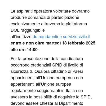
Lə aspiranti operatorə volontarə dovranno
produrre domanda di partecipazione
esclusivamente attraverso la piattaforma
DOL raggiungibile
all’indirizzo
domandaonline.serviziocivile.it
entro e non oltre martedì 18 febbraio 2025
.
alle ore 14:00
Per la presentazione della candidatura
occorrono credenziali SPID di livello di
sicurezza 2. Qualora cittadinə di Paesi
appartenenti all’Unione europea o non
appartenenti all’Unione europea
regolarmente soggiornanti in Italia non
avessero la possibilità di acquisire lo SPID,
devono essere chieste al Dipartimento