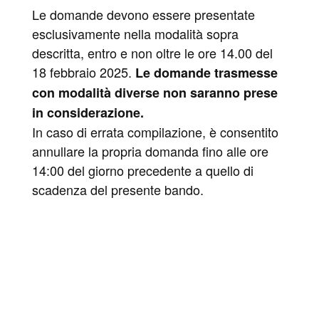
Le domande devono essere presentate
esclusivamente nella modalità sopra
descritta, entro e non oltre le ore 14.00 del
18 febbraio 2025.
Le domande trasmesse
con modalità diverse non saranno prese
in considerazione.
In caso di errata compilazione, è consentito
annullare la propria domanda fino alle ore
14:00 del giorno precedente a quello di
scadenza del presente bando.