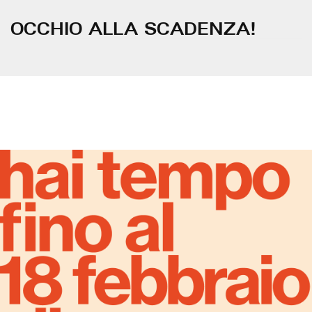
OCCHIO ALLA SCADENZA!