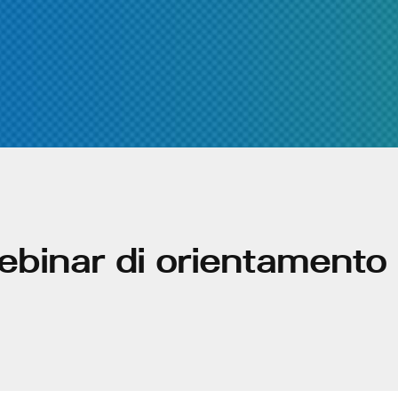
inar di orientamento s