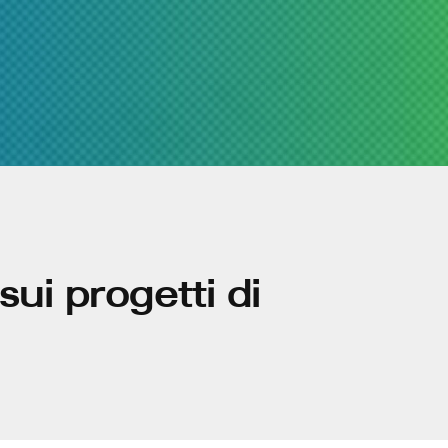
ui progetti di