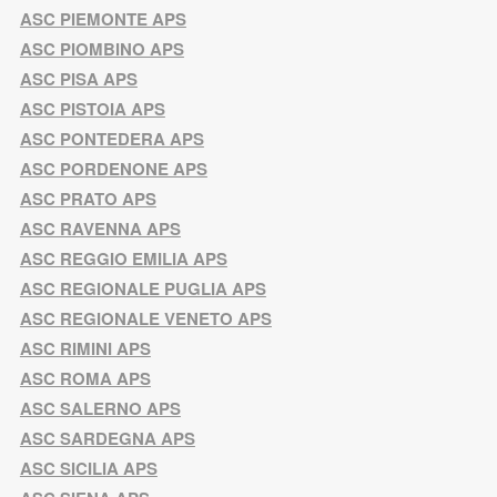
ASC PIEMONTE APS
ASC PIOMBINO APS
ASC PISA APS
ASC PISTOIA APS
ASC PONTEDERA APS
ASC PORDENONE APS
ASC PRATO APS
ASC RAVENNA APS
ASC REGGIO EMILIA APS
ASC REGIONALE PUGLIA APS
ASC REGIONALE VENETO APS
ASC RIMINI APS
ASC ROMA APS
ASC SALERNO APS
ASC SARDEGNA APS
ASC SICILIA APS