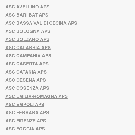
ASC AVELLINO APS
ASC BARI BAT APS
ASC BASSA VAL DI CECINA APS
ASC BOLOGNA APS
ASC BOLZANO APS
ASC CALABRIA APS
ASC CAMPANIA APS
ASC CASERTA APS
ASC CATANIA APS
ASC CESENA APS
ASC COSENZA APS
ASC EMILIA-ROMAGNA APS
ASC EMPOLI APS
ASC FERRARA APS
ASC FIRENZE APS
ASC FOGGIA APS