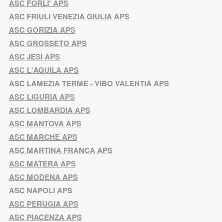
ASC FORLI' APS
ASC FRIULI VENEZIA GIULIA APS
ASC GORIZIA APS
ASC GROSSETO APS
ASC JESI APS
ASC L'AQUILA APS
ASC LAMEZIA TERME - VIBO VALENTIA APS
ASC LIGURIA APS
ASC LOMBARDIA APS
ASC MANTOVA APS
ASC MARCHE APS
ASC MARTINA FRANCA APS
ASC MATERA APS
ASC MODENA APS
ASC NAPOLI APS
ASC PERUGIA APS
ASC PIACENZA APS