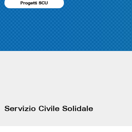
Progetti SCU
Servizio Civile Solidale