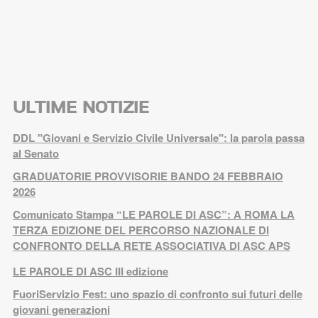
ULTIME NOTIZIE
DDL "Giovani e Servizio Civile Universale": la parola passa
al Senato
GRADUATORIE PROVVISORIE BANDO 24 FEBBRAIO
2026
Comunicato Stampa “LE PAROLE DI ASC”: A ROMA LA
TERZA EDIZIONE DEL PERCORSO NAZIONALE DI
CONFRONTO DELLA RETE ASSOCIATIVA DI ASC APS
LE PAROLE DI ASC III edizione
FuoriServizio Fest: uno spazio di confronto sui futuri delle
giovani generazioni