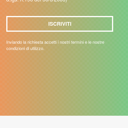
Inviando la richiesta accetti i nostri termini e le nostre
condizioni di utilizzo.