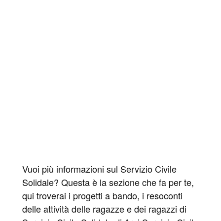
Vuoi più informazioni sul Servizio Civile
Solidale? Questa è la sezione che fa per te,
qui troverai i progetti a bando, i resoconti
delle attività delle ragazze e dei ragazzi di