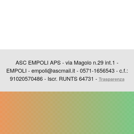
ASC EMPOLI APS - via Magolo n.29 int.1 -
EMPOLI - empoli@ascmail.it - 0571-1656543 - c.f.:
91020570486 - Iscr. RUNTS 64731 -
Trasparenza