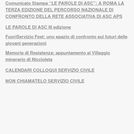
Comunicato Stampa “LE PAROLE DI ASC”: A ROMA LA
TERZA EDIZIONE DEL PERCORSO NAZIONALE DI
CONFRONTO DELLA RETE ASSOCIATIVA DI ASC APS
LE PAROLE DI ASC III edizione
FuoriServizio Fest: uno spazio di confronto sui futuri delle
giovani generazioni
Memorie di Resistenza: appuntamento al Villaggio
minerario di Niccioleta
CALENDARI COLLOQUI SERVIZIO CIVILE
NON CHIAMATELO SERVIZIO CIVILE