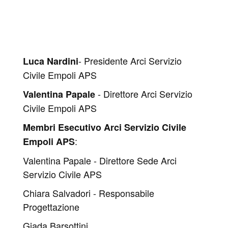
- Presidente Arci Servizio
Luca Nardini
Civile Empoli APS
- Direttore Arci Servizio
Valentina Papale
Civile Empoli APS
Membri Esecutivo Arci Servizio Civile
:
Empoli APS
Valentina Papale - Direttore Sede Arci
Servizio Civile APS
Chiara Salvadori - Responsabile
Progettazione
Giada Barsottini