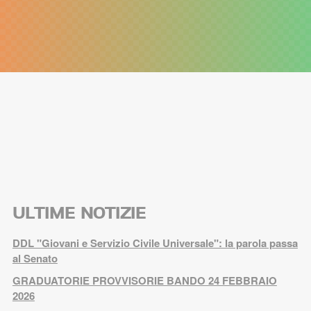
ULTIME NOTIZIE
DDL "Giovani e Servizio Civile Universale": la parola passa
al Senato
GRADUATORIE PROVVISORIE BANDO 24 FEBBRAIO
2026