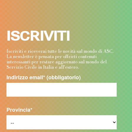
ISCRIVITI
Iscriviti e riceverai tutte le novità sul mondo di ASC.
La newsletter è pensata per offrirti contenuti
interessanti per restare aggiornato sul mondo del
Servizio Civile in Italia e all'estero.
Indirizzo email
* (obbligatorio)
Provincia
*