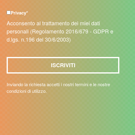
Privacy
*
Acconsento al trattamento dei miei dati
personali (Regolamento 2016/679 - GDPR e
d.lgs. n.196 del 30/6/2003)
Inviando la richiesta accetti i nostri termini e le nostre
condizioni di utilizzo.