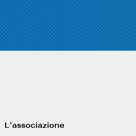
L'associazione