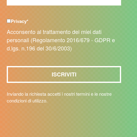
Privacy
*
Acconsento al trattamento dei miei dati
personali (Regolamento 2016/679 - GDPR e
d.lgs. n.196 del 30/6/2003)
Inviando la richiesta accetti i nostri termini e le nostre
condizioni di utilizzo.