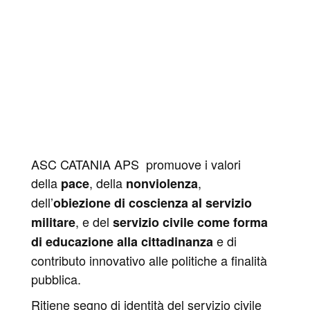
ASC CATANIA APS promuove i valori
della
, della
,
pace
nonviolenza
dell’
obiezione di coscienza al servizio
, e del
militare
servizio civile come forma
e di
di educazione alla cittadinanza
contributo innovativo alle politiche a finalità
pubblica.
Ritiene segno di identità del servizio civile