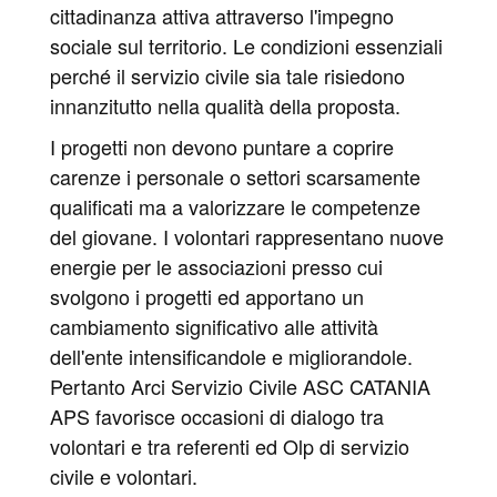
cittadinanza attiva attraverso l'impegno
sociale sul territorio. Le condizioni essenziali
perché il servizio civile sia tale risiedono
innanzitutto nella qualità della proposta.
I progetti non devono puntare a coprire
carenze i personale o settori scarsamente
qualificati ma a valorizzare le competenze
del giovane. I volontari rappresentano nuove
energie per le associazioni presso cui
svolgono i progetti ed apportano un
cambiamento significativo alle attività
dell'ente intensificandole e migliorandole.
Pertanto Arci Servizio Civile ASC CATANIA
APS favorisce occasioni di dialogo tra
volontari e tra referenti ed Olp di servizio
civile e volontari.