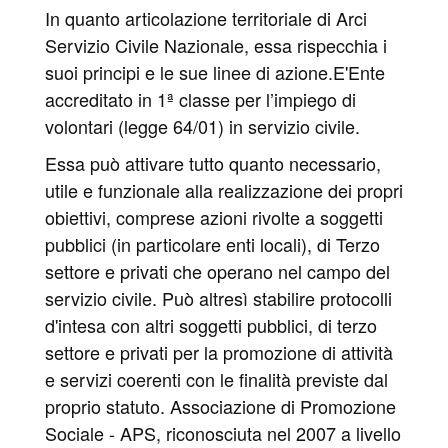
In quanto articolazione territoriale di Arci
Servizio Civile Nazionale, essa rispecchia i
suoi principi e le sue linee di azione.E'Ente
accreditato in 1ª classe per l’impiego di
volontari (legge 64/01) in servizio civile.
Essa può attivare tutto quanto necessario,
utile e funzionale alla realizzazione dei propri
obiettivi, comprese azioni rivolte a soggetti
pubblici (in particolare enti locali), di Terzo
settore e privati che operano nel campo del
servizio civile. Può altresì stabilire protocolli
d'intesa con altri soggetti pubblici, di terzo
settore e privati per la promozione di attività
e servizi coerenti con le finalità previste dal
proprio statuto. Associazione di Promozione
Sociale - APS, riconosciuta nel 2007 a livello