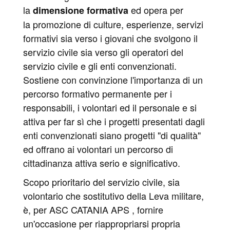
la
ed opera per
dimensione formativa
la promozione di culture, esperienze, servizi
formativi sia verso i giovani che svolgono il
servizio civile sia verso gli operatori del
servizio civile e gli enti convenzionati.
Sostiene con convinzione l'importanza di un
percorso formativo permanente per i
responsabili, i volontari ed il personale e si
attiva per far sì che i progetti presentati dagli
enti convenzionati siano progetti "di qualità"
ed offrano ai volontari un percorso di
cittadinanza attiva serio e significativo.
Scopo prioritario del servizio civile, sia
volontario che sostitutivo della Leva militare,
è, per ASC CATANIA APS , fornire
un'occasione per riappropriarsi propria