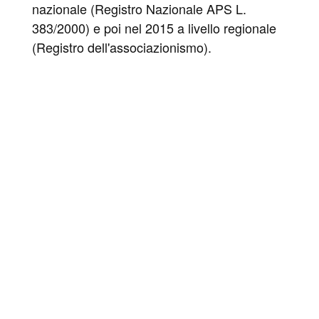
nazionale (Registro Nazionale APS L.
383/2000) e poi nel 2015 a livello regionale
(Registro dell'associazionismo).