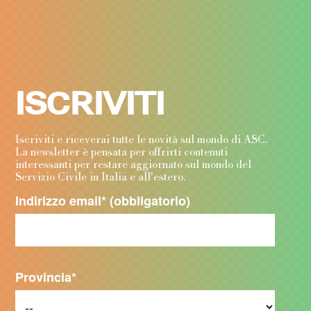
ISCRIVITI
Iscriviti e riceverai tutte le novità sul mondo di ASC.
La newsletter è pensata per offrirti contenuti
interessanti per restare aggiornato sul mondo del
Servizio Civile in Italia e all'estero.
Indirizzo email
* (obbligatorio)
Provincia
*