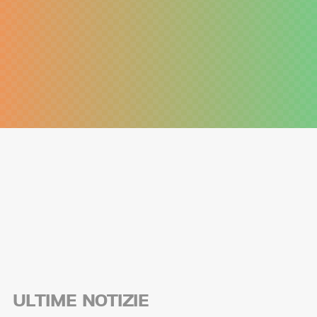
ULTIME NOTIZIE