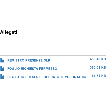
Allegati
455.46 KB
REGISTRO PRESENZE OLP
385.01 KB
FOGLIO RICHIESTA PERMESSO
81.74 KB
REGISTRO PRESENZE OPERATORE VOLONTARIO