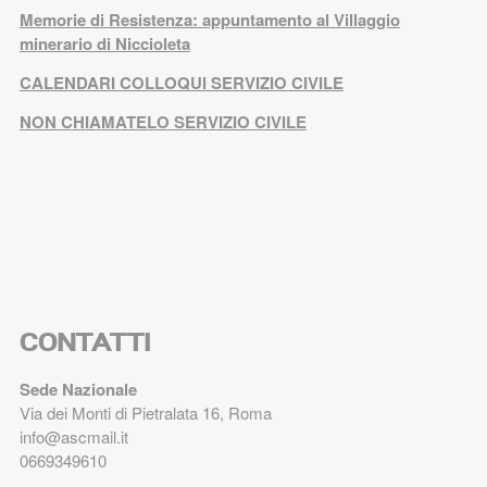
Memorie di Resistenza: appuntamento al Villaggio
minerario di Niccioleta
CALENDARI COLLOQUI SERVIZIO CIVILE
NON CHIAMATELO SERVIZIO CIVILE
CONTATTI
Sede Nazionale
Via dei Monti di Pietralata 16, Roma
info@ascmail.it
0669349610