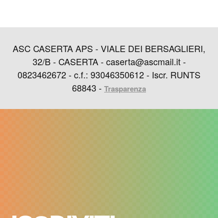
ASC CASERTA APS - VIALE DEI BERSAGLIERI,
32/B - CASERTA - caserta@ascmail.it -
0823462672 - c.f.: 93046350612 - Iscr. RUNTS
68843 -
Trasparenza