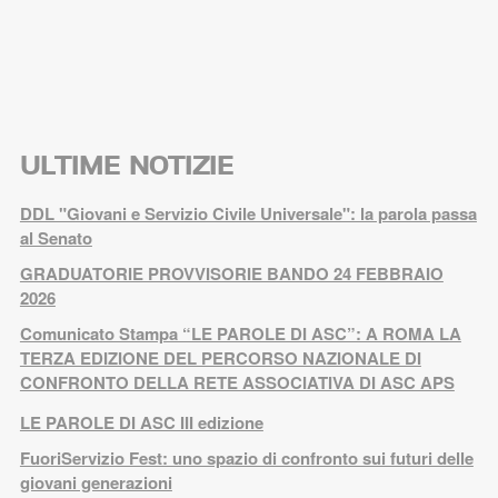
ULTIME NOTIZIE
DDL "Giovani e Servizio Civile Universale": la parola passa
al Senato
GRADUATORIE PROVVISORIE BANDO 24 FEBBRAIO
2026
Comunicato Stampa “LE PAROLE DI ASC”: A ROMA LA
TERZA EDIZIONE DEL PERCORSO NAZIONALE DI
CONFRONTO DELLA RETE ASSOCIATIVA DI ASC APS
LE PAROLE DI ASC III edizione
FuoriServizio Fest: uno spazio di confronto sui futuri delle
giovani generazioni