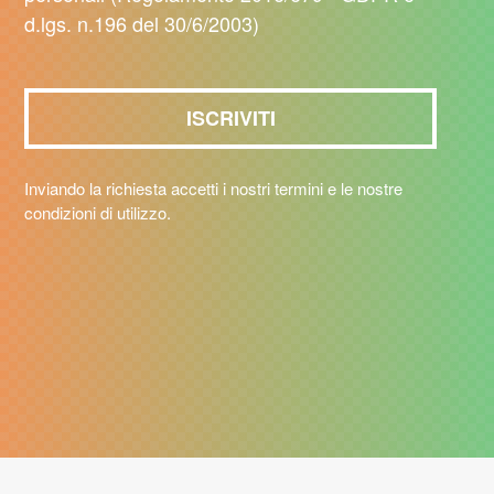
d.lgs. n.196 del 30/6/2003)
Inviando la richiesta accetti i nostri termini e le nostre
condizioni di utilizzo.