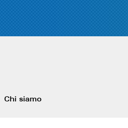
Chi siamo