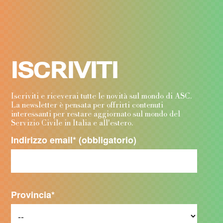
ISCRIVITI
Iscriviti e riceverai tutte le novità sul mondo di ASC.
La newsletter è pensata per offrirti contenuti
interessanti per restare aggiornato sul mondo del
Servizio Civile in Italia e all'estero.
Indirizzo email
* (obbligatorio)
Provincia
*