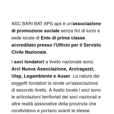
ASC BARI BAT APS aps è un'
associazione
senza fini di lucro e
di promozione sociale
sede locale di
Ente di prima classe
accreditato presso l'Ufficio per il Servizio
.
Civile Nazionale
I
a livello nazionale sono:
soci fondatori
Arci Nuova Associazione, Arciragazzi,
. La natura dei
Uisp, Legambiente e Auser
soggetti fondatori la rende un'associazione
di secondo livello. A livello locale i soci sono
le articolazioni territoriali dei soci nazionali e
altre realtà associative della provincia che
condividono e portano avanti le stesse