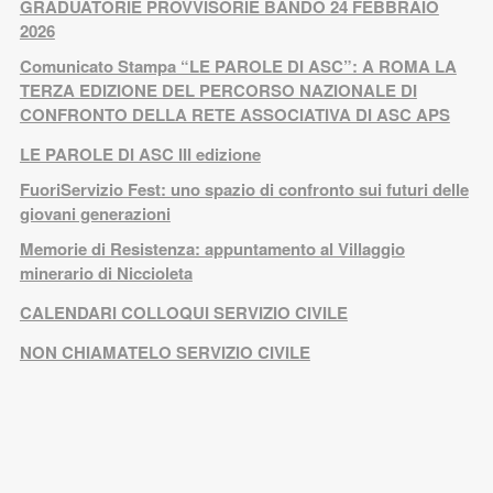
GRADUATORIE PROVVISORIE BANDO 24 FEBBRAIO
2026
Comunicato Stampa “LE PAROLE DI ASC”: A ROMA LA
TERZA EDIZIONE DEL PERCORSO NAZIONALE DI
CONFRONTO DELLA RETE ASSOCIATIVA DI ASC APS
LE PAROLE DI ASC III edizione
FuoriServizio Fest: uno spazio di confronto sui futuri delle
giovani generazioni
Memorie di Resistenza: appuntamento al Villaggio
minerario di Niccioleta
CALENDARI COLLOQUI SERVIZIO CIVILE
NON CHIAMATELO SERVIZIO CIVILE