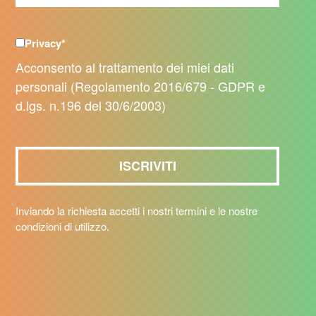
Privacy
*
Acconsento al trattamento dei miei dati
personali (Regolamento 2016/679 - GDPR e
d.lgs. n.196 del 30/6/2003)
Inviando la richiesta accetti i nostri termini e le nostre
condizioni di utilizzo.