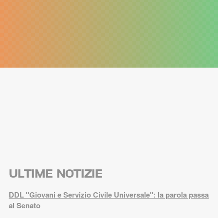
ULTIME NOTIZIE
DDL "Giovani e Servizio Civile Universale": la parola passa
al Senato