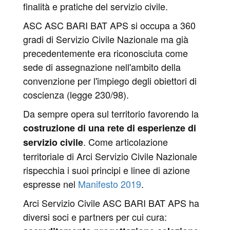
finalità e pratiche del servizio civile.
ASC ASC BARI BAT APS si occupa a 360
gradi di Servizio Civile Nazionale ma già
precedentemente era riconosciuta come
sede di assegnazione nell'ambito della
convenzione per l'impiego degli obiettori di
coscienza (legge 230/98).
Da sempre opera sul territorio favorendo la
costruzione di una rete di esperienze di
. Come articolazione
servizio civile
territoriale di Arci Servizio Civile Nazionale
rispecchia i suoi principi e linee di azione
espresse nel
Manifesto 2019
.
Arci Servizio Civile ASC BARI BAT APS ha
diversi soci e partners per cui cura: