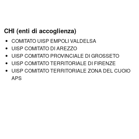
CHI (enti di accoglienza)
COMITATO UISP EMPOLI VALDELSA
UISP COMITATO DI AREZZO
UISP COMITATO PROVINCIALE DI GROSSETO
UISP COMITATO TERRITORIALE DI FIRENZE
UISP COMITATO TERRITORIALE ZONA DEL CUOIO
APS