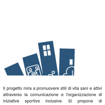
Il progetto mira a promuovere stili di vita sani e attivi
attraverso la comunicazione e l'organizzazione di
iniziative sportive inclusive. Si propone di