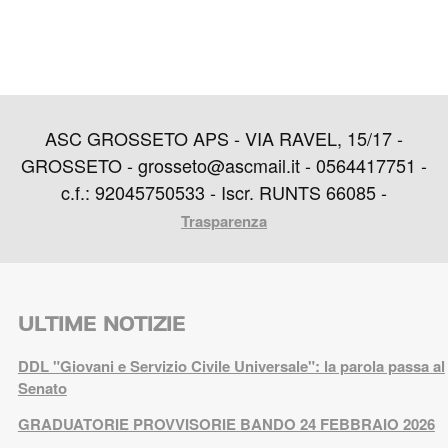
ASC GROSSETO APS - VIA RAVEL, 15/17 -
GROSSETO - grosseto@ascmail.it - 0564417751 -
c.f.: 92045750533 - Iscr. RUNTS 66085 -
Trasparenza
ULTIME NOTIZIE
DDL "Giovani e Servizio Civile Universale": la parola passa al
Senato
GRADUATORIE PROVVISORIE BANDO 24 FEBBRAIO 2026