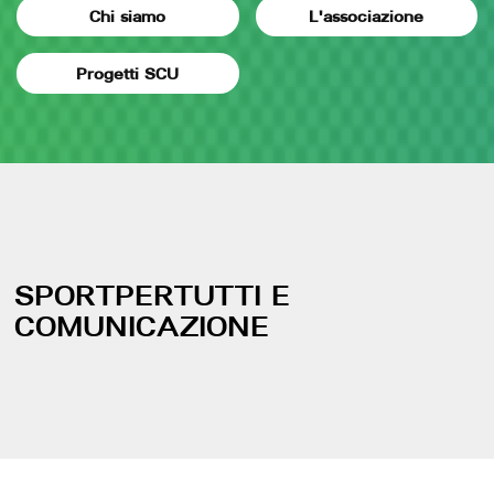
Chi siamo
L'associazione
Progetti SCU
SPORTPERTUTTI E
COMUNICAZIONE