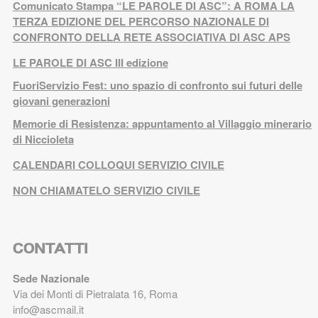
Comunicato Stampa “LE PAROLE DI ASC”: A ROMA LA
TERZA EDIZIONE DEL PERCORSO NAZIONALE DI
CONFRONTO DELLA RETE ASSOCIATIVA DI ASC APS
LE PAROLE DI ASC III edizione
FuoriServizio Fest: uno spazio di confronto sui futuri delle
giovani generazioni
Memorie di Resistenza: appuntamento al Villaggio minerario
di Niccioleta
CALENDARI COLLOQUI SERVIZIO CIVILE
NON CHIAMATELO SERVIZIO CIVILE
CONTATTI
Sede Nazionale
Via dei Monti di Pietralata 16, Roma
info@ascmail.it