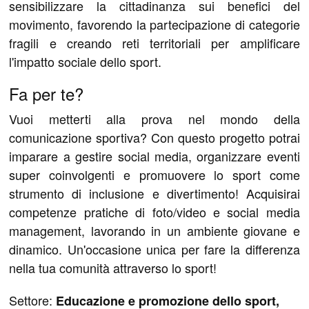
sensibilizzare la cittadinanza sui benefici del
movimento, favorendo la partecipazione di categorie
fragili e creando reti territoriali per amplificare
l'impatto sociale dello sport.
Fa per te?
Vuoi metterti alla prova nel mondo della
comunicazione sportiva? Con questo progetto potrai
imparare a gestire social media, organizzare eventi
super coinvolgenti e promuovere lo sport come
strumento di inclusione e divertimento! Acquisirai
competenze pratiche di foto/video e social media
management, lavorando in un ambiente giovane e
dinamico. Un'occasione unica per fare la differenza
nella tua comunità attraverso lo sport!
Settore:
Educazione e promozione dello sport,