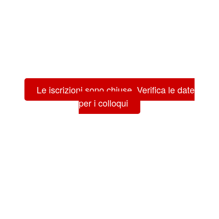
Le iscrizioni sono chiuse. Verifica le date
per i colloqui