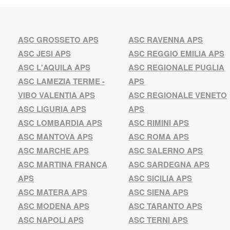
ASC GROSSETO APS
ASC RAVENNA APS
ASC JESI APS
ASC REGGIO EMILIA APS
ASC L'AQUILA APS
ASC REGIONALE PUGLIA
ASC LAMEZIA TERME -
APS
VIBO VALENTIA APS
ASC REGIONALE VENETO
ASC LIGURIA APS
APS
ASC LOMBARDIA APS
ASC RIMINI APS
ASC MANTOVA APS
ASC ROMA APS
ASC MARCHE APS
ASC SALERNO APS
ASC MARTINA FRANCA
ASC SARDEGNA APS
APS
ASC SICILIA APS
ASC MATERA APS
ASC SIENA APS
ASC MODENA APS
ASC TARANTO APS
ASC NAPOLI APS
ASC TERNI APS