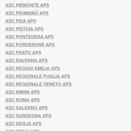
ASC PIEMONTE APS
ASC PIOMBINO APS
ASC PISA APS
ASC PISTOIA APS
ASC PONTEDERA APS
ASC PORDENONE APS
ASC PRATO APS
ASC RAVENNA APS
ASC REGGIO EMILIA APS
ASC REGIONALE PUGLIA APS
ASC REGIONALE VENETO APS
ASC RIMINI APS
ASC ROMA APS
ASC SALERNO APS
ASC SARDEGNA APS
ASC SICILIA APS