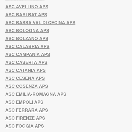
ASC AVELLINO APS
ASC BARI BAT APS
ASC BASSA VAL DI CECINA APS
ASC BOLOGNA APS
ASC BOLZANO APS
ASC CALABRIA APS
ASC CAMPANIA APS
ASC CASERTA APS
ASC CATANIA APS
ASC CESENA APS
ASC COSENZA APS
ASC EMILIA-ROMAGNA APS
ASC EMPOLI APS
ASC FERRARA APS
ASC FIRENZE APS
ASC FOGGIA APS