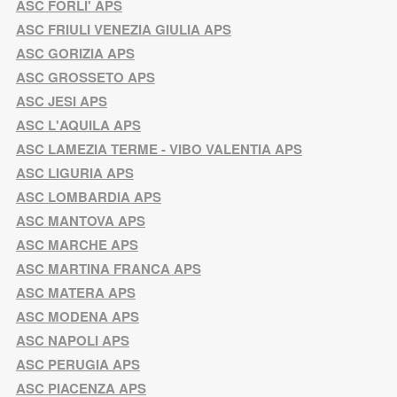
ASC FORLI' APS
ASC FRIULI VENEZIA GIULIA APS
ASC GORIZIA APS
ASC GROSSETO APS
ASC JESI APS
ASC L'AQUILA APS
ASC LAMEZIA TERME - VIBO VALENTIA APS
ASC LIGURIA APS
ASC LOMBARDIA APS
ASC MANTOVA APS
ASC MARCHE APS
ASC MARTINA FRANCA APS
ASC MATERA APS
ASC MODENA APS
ASC NAPOLI APS
ASC PERUGIA APS
ASC PIACENZA APS