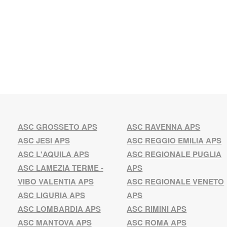
ASC GROSSETO APS
ASC RAVENNA APS
ASC JESI APS
ASC REGGIO EMILIA APS
ASC L'AQUILA APS
ASC REGIONALE PUGLIA
ASC LAMEZIA TERME -
APS
VIBO VALENTIA APS
ASC REGIONALE VENETO
ASC LIGURIA APS
APS
ASC LOMBARDIA APS
ASC RIMINI APS
ASC MANTOVA APS
ASC ROMA APS