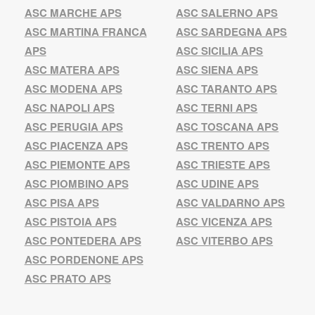
ASC MARCHE APS
ASC SALERNO APS
ASC MARTINA FRANCA
ASC SARDEGNA APS
APS
ASC SICILIA APS
ASC MATERA APS
ASC SIENA APS
ASC MODENA APS
ASC TARANTO APS
ASC NAPOLI APS
ASC TERNI APS
ASC PERUGIA APS
ASC TOSCANA APS
ASC PIACENZA APS
ASC TRENTO APS
ASC PIEMONTE APS
ASC TRIESTE APS
ASC PIOMBINO APS
ASC UDINE APS
ASC PISA APS
ASC VALDARNO APS
ASC PISTOIA APS
ASC VICENZA APS
ASC PONTEDERA APS
ASC VITERBO APS
ASC PORDENONE APS
ASC PRATO APS