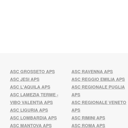
ASC GROSSETO APS
ASC RAVENNA APS
ASC JESI APS
ASC REGGIO EMILIA APS
ASC L'AQUILA APS
ASC REGIONALE PUGLIA
ASC LAMEZIA TERME -
APS
VIBO VALENTIA APS
ASC REGIONALE VENETO
ASC LIGURIA APS
APS
ASC LOMBARDIA APS
ASC RIMINI APS
ASC MANTOVA APS
ASC ROMA APS