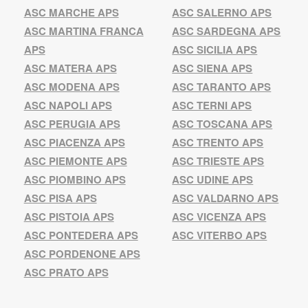
ASC MARCHE APS
ASC SALERNO APS
ASC MARTINA FRANCA
ASC SARDEGNA APS
APS
ASC SICILIA APS
ASC MATERA APS
ASC SIENA APS
ASC MODENA APS
ASC TARANTO APS
ASC NAPOLI APS
ASC TERNI APS
ASC PERUGIA APS
ASC TOSCANA APS
ASC PIACENZA APS
ASC TRENTO APS
ASC PIEMONTE APS
ASC TRIESTE APS
ASC PIOMBINO APS
ASC UDINE APS
ASC PISA APS
ASC VALDARNO APS
ASC PISTOIA APS
ASC VICENZA APS
ASC PONTEDERA APS
ASC VITERBO APS
ASC PORDENONE APS
ASC PRATO APS