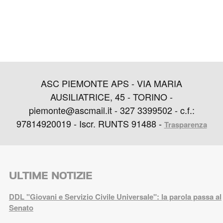
ASC PIEMONTE APS - VIA MARIA
AUSILIATRICE, 45 - TORINO -
piemonte@ascmail.it - 327 3399502 - c.f.:
97814920019 - Iscr. RUNTS 91488 -
Trasparenza
ULTIME NOTIZIE
DDL "Giovani e Servizio Civile Universale": la parola passa al
Senato