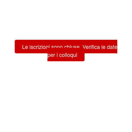
Le iscrizioni sono chiuse. Verifica le date
per i colloqui