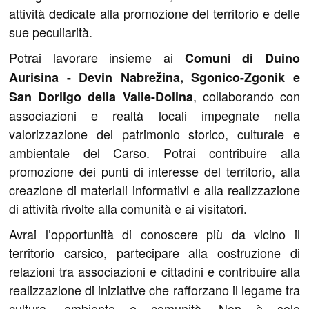
attività dedicate alla promozione del territorio e delle
sue peculiarità.
Potrai lavorare insieme ai
Comuni di Duino
Aurisina - Devin Nabrežina, Sgonico-Zgonik e
, collaborando con
San Dorligo della Valle-Dolina
associazioni e realtà locali impegnate nella
valorizzazione del patrimonio storico, culturale e
ambientale del Carso. Potrai contribuire alla
promozione dei punti di interesse del territorio, alla
creazione di materiali informativi e alla realizzazione
di attività rivolte alla comunità e ai visitatori.
Avrai l’opportunità di conoscere più da vicino il
territorio carsico, partecipare alla costruzione di
relazioni tra associazioni e cittadini e contribuire alla
realizzazione di iniziative che rafforzano il legame tra
cultura, ambiente e comunità. Non è solo