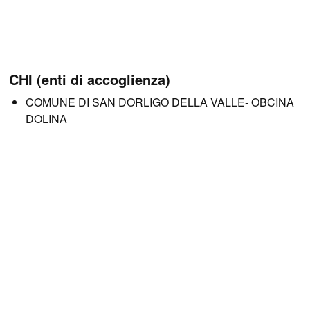
CHI (enti di accoglienza)
COMUNE DI SAN DORLIGO DELLA VALLE- OBCINA
DOLINA