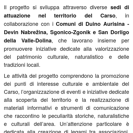
Il progetto si sviluppa attraverso diverse
sedi di
, in
attuazione nel territorio del Carso
collaborazione con i
Comuni di Duino Aurisina -
Devin Nabrežina, Sgonico-Zgonik e San Dorligo
, che lavorano insieme per
della Valle-Dolina
promuovere iniziative dedicate alla valorizzazione
del patrimonio culturale, naturalistico e delle
tradizioni locali.
Le attività del progetto comprendono la promozione
dei punti di interesse culturale e ambientale del
Carso, l’organizzazione di eventi e iniziative dedicate
alla scoperta del territorio e la realizzazione di
materiali informativi e strumenti di comunicazione
che raccontino le peculiarità storiche, naturalistiche
e culturali dell’area. Un’attenzione particolare è
dedicata alla creazione di legami tra associazioni,