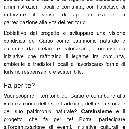
amministrazioni locali e comunità, con l’obiettivo di
rafforzare il senso di appartenenza e la
partecipazione alla vita del territorio.
L’obiettivo del progetto è sviluppare una visione
condivisa del Carso come patrimonio naturale e
culturale da tutelare e valorizzare, promuovendo
iniziative che rafforzino il legame tra comunità,
ambiente e tradizioni locali e favoriscano forme di
turismo responsabile e sostenibile.
Fa per te?
Vuoi scoprire il territorio del Carso e contribuire alla
valorizzazione delle sue tradizioni, della sua storia e
del suo patrimonio naturale?
è il
CarsInsieme
progetto che fa per te! Potrai partecipare
all’organizzazione di eventi, iniziative culturali e