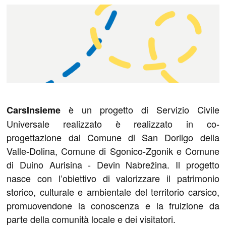
è un progetto di Servizio Civile
CarsInsieme
Universale realizzato è realizzato in co-
progettazione dal Comune di San Dorligo della
Valle-Dolina, Comune di Sgonico-Zgonik e Comune
di Duino Aurisina - Devin Nabrežina. Il progetto
nasce con l’obiettivo di valorizzare il patrimonio
storico, culturale e ambientale del territorio carsico,
promuovendone la conoscenza e la fruizione da
parte della comunità locale e dei visitatori.