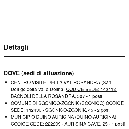
Dettagli
DOVE (sedi di attuazione)
CENTRO VISITE DELLA VAL ROSANDRA (San
Dorligo della Valle-Dolina)
CODICE SEDE: 142413
-
BAGNOLI DELLA ROSANDRA, 507 - 1 posti
COMUNE DI SGONICO-ZGONIK (SGONICO)
CODICE
SEDE: 142430
- SGONICO-ZGONIK, 45 - 2 posti
MUNICIPIO DUINO AURISINA (DUINO-AURISINA)
CODICE SEDE: 222299
- AURISINA CAVE, 25 - 1 posti