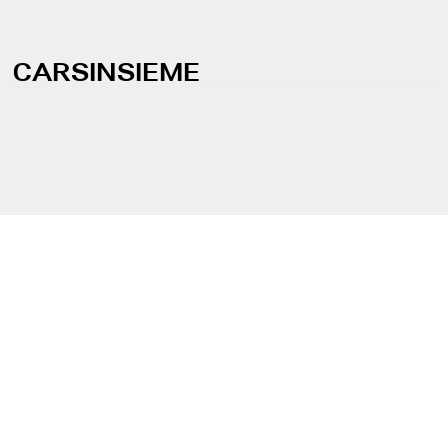
CARSINSIEME