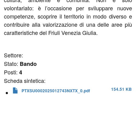
volontariato: è l’occasione per sviluppare nuove
competenze, scoprire il territorio in modo diverso e
contribuire alla valorizzazione di una delle aree più
caratteristiche del Friuli Venezia Giulia.
Settore:
Stato:
Bando
Posti:
4
Scheda sintetica:
154.51 KB
PTXSU0002025012743NXTX_0.pdf