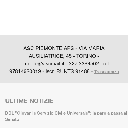
ASC PIEMONTE APS - VIA MARIA
AUSILIATRICE, 45 - TORINO -
piemonte@ascmail.it - 327 3399502 - c.f.:
97814920019 - Iscr. RUNTS 91488 -
Trasparenza
ULTIME NOTIZIE
DDL "Giovani e Servizio Civile Universale": la parola passa al
Senato