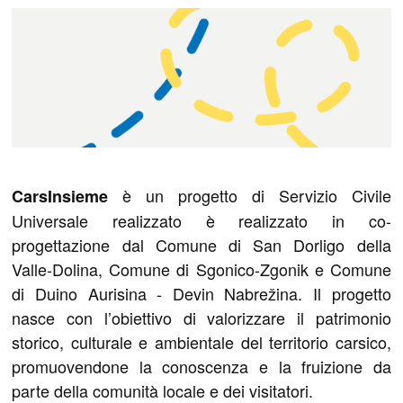
è un progetto di Servizio Civile
CarsInsieme
Universale realizzato è realizzato in co-
progettazione dal Comune di San Dorligo della
Valle-Dolina, Comune di Sgonico-Zgonik e Comune
di Duino Aurisina - Devin Nabrežina. Il progetto
nasce con l’obiettivo di valorizzare il patrimonio
storico, culturale e ambientale del territorio carsico,
promuovendone la conoscenza e la fruizione da
parte della comunità locale e dei visitatori.