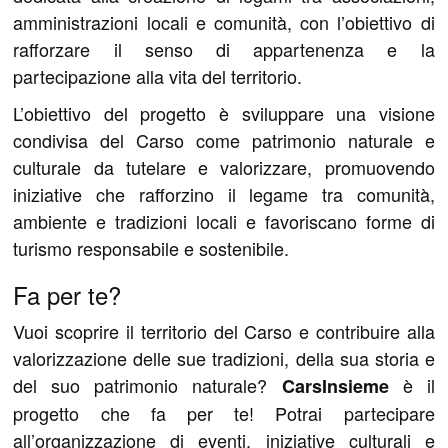
amministrazioni locali e comunità, con l’obiettivo di
rafforzare il senso di appartenenza e la
partecipazione alla vita del territorio.
L’obiettivo del progetto è sviluppare una visione
condivisa del Carso come patrimonio naturale e
culturale da tutelare e valorizzare, promuovendo
iniziative che rafforzino il legame tra comunità,
ambiente e tradizioni locali e favoriscano forme di
turismo responsabile e sostenibile.
Fa per te?
Vuoi scoprire il territorio del Carso e contribuire alla
valorizzazione delle sue tradizioni, della sua storia e
del suo patrimonio naturale?
è il
CarsInsieme
progetto che fa per te! Potrai partecipare
all’organizzazione di eventi, iniziative culturali e