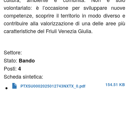
volontariato: è l’occasione per sviluppare nuove
competenze, scoprire il territorio in modo diverso e
contribuire alla valorizzazione di una delle aree più
caratteristiche del Friuli Venezia Giulia.
Settore:
Stato:
Bando
Posti:
4
Scheda sintetica:
154.51 KB
PTXSU0002025012743NXTX_0.pdf