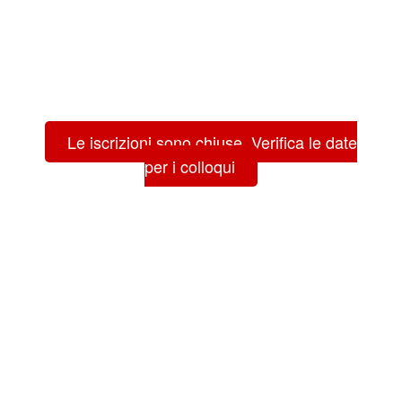
Le iscrizioni sono chiuse. Verifica le date
per i colloqui