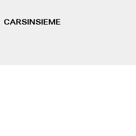
CARSINSIEME