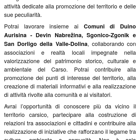
attività dedicate alla promozione del territorio e delle
sue peculiarità.
Potrai lavorare insieme ai
Comuni di Duino
Aurisina - Devin Nabrežina, Sgonico-Zgonik e
, collaborando con
San Dorligo della Valle-Dolina
associazioni e realtà locali impegnate nella
valorizzazione del patrimonio storico, culturale e
ambientale del Carso. Potrai contribuire alla
promozione dei punti di interesse del territorio, alla
creazione di materiali informativi e alla realizzazione
di attività rivolte alla comunità e ai visitatori.
Avrai l’opportunità di conoscere più da vicino il
territorio carsico, partecipare alla costruzione di
relazioni tra associazioni e cittadini e contribuire alla
realizzazione di iniziative che rafforzano il legame tra
cultura, ambiente e comunità. Non è solo