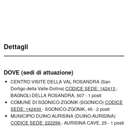
Dettagli
DOVE (sedi di attuazione)
CENTRO VISITE DELLA VAL ROSANDRA (San
Dorligo della Valle-Dolina)
CODICE SEDE: 142413
-
BAGNOLI DELLA ROSANDRA, 507 - 1 posti
COMUNE DI SGONICO-ZGONIK (SGONICO)
CODICE
SEDE: 142430
- SGONICO-ZGONIK, 45 - 2 posti
MUNICIPIO DUINO AURISINA (DUINO-AURISINA)
CODICE SEDE: 222299
- AURISINA CAVE, 25 - 1 posti