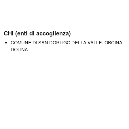
CHI (enti di accoglienza)
COMUNE DI SAN DORLIGO DELLA VALLE- OBCINA
DOLINA