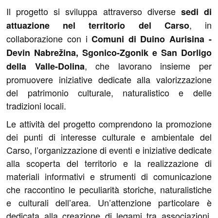
Il progetto si sviluppa attraverso diverse
sedi di
, in
attuazione nel territorio del Carso
collaborazione con i
Comuni di Duino Aurisina -
Devin Nabrežina, Sgonico-Zgonik e San Dorligo
, che lavorano insieme per
della Valle-Dolina
promuovere iniziative dedicate alla valorizzazione
del patrimonio culturale, naturalistico e delle
tradizioni locali.
Le attività del progetto comprendono la promozione
dei punti di interesse culturale e ambientale del
Carso, l’organizzazione di eventi e iniziative dedicate
alla scoperta del territorio e la realizzazione di
materiali informativi e strumenti di comunicazione
che raccontino le peculiarità storiche, naturalistiche
e culturali dell’area. Un’attenzione particolare è
dedicata alla creazione di legami tra associazioni,