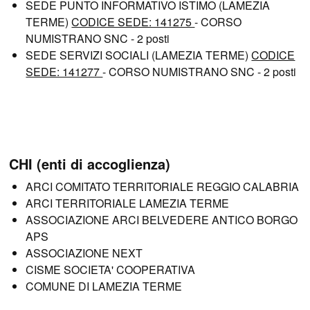
SEDE PUNTO INFORMATIVO ISTIMO (LAMEZIA
TERME)
CODICE SEDE: 141275
- CORSO
NUMISTRANO SNC - 2 posti
SEDE SERVIZI SOCIALI (LAMEZIA TERME)
CODICE
SEDE: 141277
- CORSO NUMISTRANO SNC - 2 posti
CHI (enti di accoglienza)
ARCI COMITATO TERRITORIALE REGGIO CALABRIA
ARCI TERRITORIALE LAMEZIA TERME
ASSOCIAZIONE ARCI BELVEDERE ANTICO BORGO
APS
ASSOCIAZIONE NEXT
CISME SOCIETA' COOPERATIVA
COMUNE DI LAMEZIA TERME