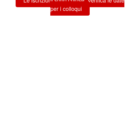
per i colloqui