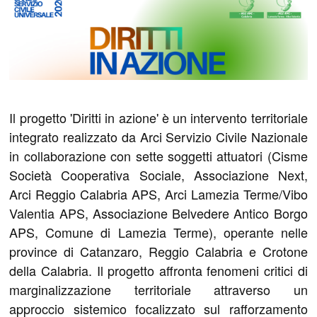
Il progetto 'Diritti in azione' è un intervento territoriale
integrato realizzato da Arci Servizio Civile Nazionale
in collaborazione con sette soggetti attuatori (Cisme
Società Cooperativa Sociale, Associazione Next,
Arci Reggio Calabria APS, Arci Lamezia Terme/Vibo
Valentia APS, Associazione Belvedere Antico Borgo
APS, Comune di Lamezia Terme), operante nelle
province di Catanzaro, Reggio Calabria e Crotone
della Calabria. Il progetto affronta fenomeni critici di
marginalizzazione territoriale attraverso un
approccio sistemico focalizzato sul rafforzamento