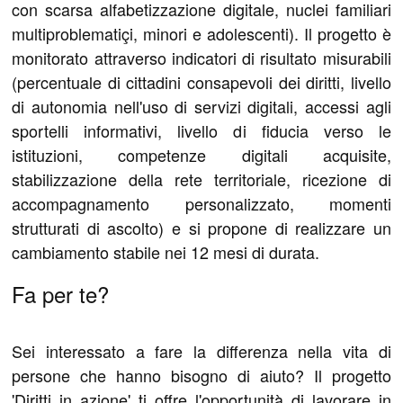
con scarsa alfabetizzazione digitale, nuclei familiari
multiproblematiçi, minori e adolescenti). Il progetto è
monitorato attraverso indicatori di risultato misurabili
(percentuale di cittadini consapevoli dei diritti, livello
di autonomia nell'uso di servizi digitali, accessi agli
sportelli informativi, livello di fiducia verso le
istituzioni, competenze digitali acquisite,
stabilizzazione della rete territoriale, ricezione di
accompagnamento personalizzato, momenti
strutturati di ascolto) e si propone di realizzare un
cambiamento stabile nei 12 mesi di durata.
Fa per te?
Sei interessato a fare la differenza nella vita di
persone che hanno bisogno di aiuto? Il progetto
'Diritti in azione' ti offre l'opportunità di lavorare in