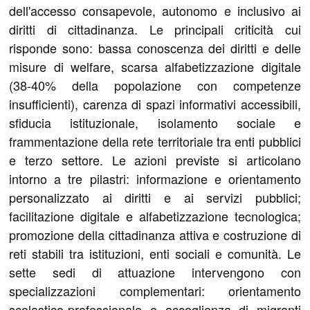
dell'accesso consapevole, autonomo e inclusivo ai
diritti di cittadinanza. Le principali criticità cui
risponde sono: bassa conoscenza dei diritti e delle
misure di welfare, scarsa alfabetizzazione digitale
(38-40% della popolazione con competenze
insufficienti), carenza di spazi informativi accessibili,
sfiducia istituzionale, isolamento sociale e
frammentazione della rete territoriale tra enti pubblici
e terzo settore. Le azioni previste si articolano
intorno a tre pilastri: informazione e orientamento
personalizzato ai diritti e ai servizi pubblici;
facilitazione digitale e alfabetizzazione tecnologica;
promozione della cittadinanza attiva e costruzione di
reti stabili tra istituzioni, enti sociali e comunità. Le
sette sedi di attuazione intervengono con
specializzazioni complementari: orientamento
scolastico-professionale e accoglienza di migranti