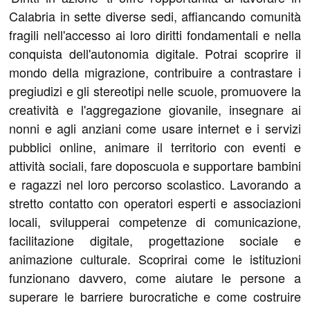
Calabria in sette diverse sedi, affiancando comunità
fragili nell'accesso ai loro diritti fondamentali e nella
conquista dell'autonomia digitale. Potrai scoprire il
mondo della migrazione, contribuire a contrastare i
pregiudizi e gli stereotipi nelle scuole, promuovere la
creatività e l'aggregazione giovanile, insegnare ai
nonni e agli anziani come usare internet e i servizi
pubblici online, animare il territorio con eventi e
attività sociali, fare doposcuola e supportare bambini
e ragazzi nel loro percorso scolastico. Lavorando a
stretto contatto con operatori esperti e associazioni
locali, svilupperai competenze di comunicazione,
facilitazione digitale, progettazione sociale e
animazione culturale. Scoprirai come le istituzioni
funzionano davvero, come aiutare le persone a
superare le barriere burocratiche e come costruire