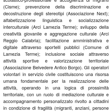
(Cisme); prevenzione della discriminazione e
decostruzione degli stereotipi (Associazione Next);
alfabetizzazione linguistica e socializzazione
interculturale (Arci Lamezia Terme); sviluppo della
creatività giovanile e aggregazione culturale (Arci
Reggio Calabria); facilitazione amministrativa e
digitale attraverso sportelli pubblici (Comune di
Lamezia Terme); inclusione sociale attraverso
attività sportive e valorizzazione territoriale
(Associazione Belvedere Antico Borgo). Gli operatori
volontari in servizio civile costituiscono una risorsa
umana fondamentale per la realizzazione delle
attività, operando in una logica di prossimità
territoriale, con un ruolo di mediazione culturale e
accompagnamento personalizzato rivolto a cittadini
in condizione di fragilità (migranti, anziani, persone