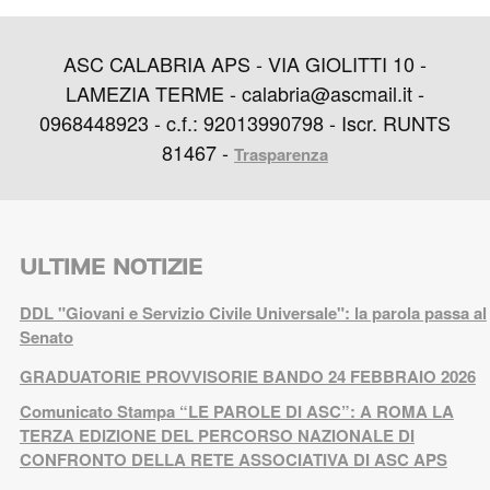
ASC CALABRIA APS - VIA GIOLITTI 10 -
LAMEZIA TERME - calabria@ascmail.it -
0968448923 - c.f.: 92013990798 - Iscr. RUNTS
81467 -
Trasparenza
ULTIME NOTIZIE
DDL "Giovani e Servizio Civile Universale": la parola passa al
Senato
GRADUATORIE PROVVISORIE BANDO 24 FEBBRAIO 2026
Comunicato Stampa “LE PAROLE DI ASC”: A ROMA LA
TERZA EDIZIONE DEL PERCORSO NAZIONALE DI
CONFRONTO DELLA RETE ASSOCIATIVA DI ASC APS