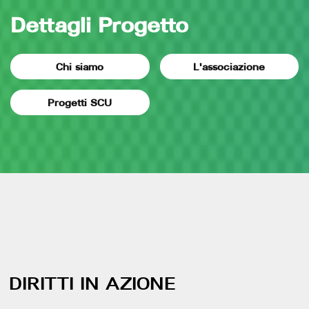
Dettagli Progetto
Chi siamo
L'associazione
Progetti SCU
DIRITTI IN AZIONE