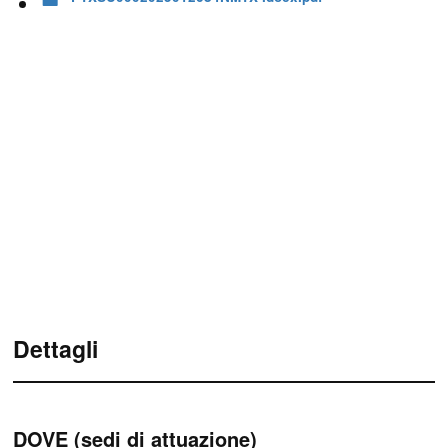
Dettagli
DOVE (sedi di attuazione)