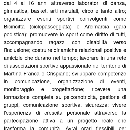
dai 4 ai 16 anni attraverso laboratori di danza,
ginnastica, basket, arti marziali, circo e tanto altro;
organizzare eventi sportivi coinvolgenti come
Bicincittà (ciclopasseggiata) e Arcimarcia (gara
podistica); promuovere lo sport come diritto di tutti,
accompagnando ragazzi con disabilità verso
l'inclusione; costruire dinamiche relazionali positive e
amicizie che durano nel tempo; lavorare in una rete
di associazioni sportive appassionate nel territorio di
Martina Franca e Crispiano; sviluppare competenze
in comunicazione, organizzazione di eventi,
monitoraggio e progettazione; ricevere una
formazione completa su psicomotricità, gestione di
gruppi, comunicazione sportiva, sicurezza; vivere
l'esperienza di crescita personale attraverso la
partecipazione attiva a un progetto reale che
trasforma la comunità. Avrai orari flessibili per