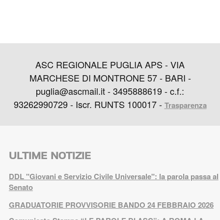
ASC REGIONALE PUGLIA APS - VIA
MARCHESE DI MONTRONE 57 - BARI -
puglia@ascmail.it - 3495888619 - c.f.:
93262990729 - Iscr. RUNTS 100017 -
Trasparenza
ULTIME NOTIZIE
DDL "Giovani e Servizio Civile Universale": la parola passa al
Senato
GRADUATORIE PROVVISORIE BANDO 24 FEBBRAIO 2026