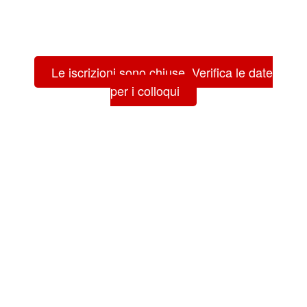
Le iscrizioni sono chiuse. Verifica le date
per i colloqui