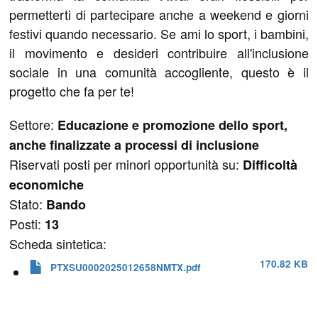
permetterti di partecipare anche a weekend e giorni
festivi quando necessario. Se ami lo sport, i bambini,
il movimento e desideri contribuire all'inclusione
sociale in una comunità accogliente, questo è il
progetto che fa per te!
Settore:
Educazione e promozione dello sport,
anche finalizzate a processi di inclusione
Riservati posti per minori opportunità su:
Difficoltà
economiche
Stato:
Bando
Posti:
13
Scheda sintetica:
170.82 KB
PTXSU0002025012658NMTX.pdf