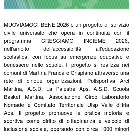
MUOVIAMOCI BENE 2026 è un progetto di servizio
civile universale che opera in continuità con il
programma CRESCIAMO INSIEME 2026,
nell'ambito dell'accessibilità all'educazione
scolastica, con focus su emergenze educative e
benessere nelle scuole. Il progetto si realizza nei
comuni di Martina Franca e Crispiano attraverso una
rete di cinque organizzazioni: Polisportiva Arci
Martina, A.S.D. La Palestra Aps, A.S.D. Scuola
Basket Martina, Associazione Circo Laboratorio
Nomade e Comitato Territoriale Uisp Valle d'Itria
Aps. Il progetto promuove la pratica motoria e
sportiva come diritto di cittadinanza e veicolo di
inclusione sociale, operando con circa 1000 minori