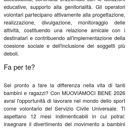
educative, supporto alla genitorialità. Gli operatori
volontari partecipano attivamente alla progettazione,
realizzazione, divulgazione, monitoraggio delle
attività, costituendo una relazione amicale con i
destinatari e contribuendo all'implementazione della
coesione sociale e dell'inclusione dei soggetti più
deboli.
Fa per te?
Sei pronto a fare la differenza nella vita di tanti
bambini e ragazzi? Con MUOVIAMOCI BENE 2026
avrai l'opportunità di lavorare nel mondo dello sport
come volontario del Servizio Civile Universale. Ti
aspettano 12 mesi indimenticabili in cui potrai:
insegnare il divertimento del movimento a bambini