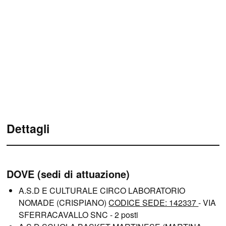
Dettagli
DOVE (sedi di attuazione)
A.S.D E CULTURALE CIRCO LABORATORIO
NOMADE (CRISPIANO)
CODICE SEDE: 142337
- VIA
SFERRACAVALLO SNC - 2 posti