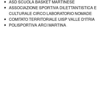
ASD SCUOLA BASKET MARTINESE
ASSOCIAZIONE SPORTIVA DILETTANTISTICA E
CULTURALE CIRCO LABORATORIO NOMADE
COMITATO TERRITORIALE UISP VALLE D'ITRIA
POLISPORTIVA ARCI MARTINA