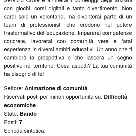
con giochi, corsi digitali e tanto divertimento. Non
sarai solo un volontario, ma diventerai parte di un
team di professionisti che credono nel potere
trasformativo dell'educazione. Imparerai competenze
concrete, lavorerai con comunità vere e farai
esperienza in diversi ambiti educativi. Un anno che ti
cambierà la prospettiva e che lascerà un segno
positivo nel territorio. Cosa aspetti? La tua comunità
ha bisogno di te!
Settore:
Animazione di comunità
Riservati posti per minori opportunità su:
Difficoltà
economiche
Stato:
Bando
Posti:
7
Scheda sintetica: