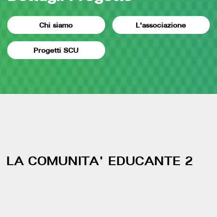
Chi siamo
L'associazione
Progetti SCU
LA COMUNITA' EDUCANTE 2