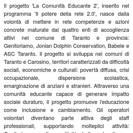
Il progetto 'La Comunità Educante 2', inserito nel
programma 'Il potere della rete 2.0', nasce dalla
volontà di mettere in rete competenze e azioni
concrete maturate dai quattro enti di accoglienza
attivi nel comune di Taranto e provincia:
Genitoriamo, Jonian Dolphin Conservation, Babele e
ASC Taranto. Il progetto si sviluppa nei comuni di
Taranto e Carosino, territori caratterizzati da difficoltà
sociali, economiche e culturali: povertà diffusa, crisi
occupazionale, dispersione scolastica,
emarginazione di anziani e stranieri. Attraverso una
comunità educante capace di generare impatto
sociale duraturo, il progetto promuove l'educazione
come inclusione e cambiamento. Gli operatori
volontari diventano parte attiva degli staff
professionali, supportando molteplici attività: