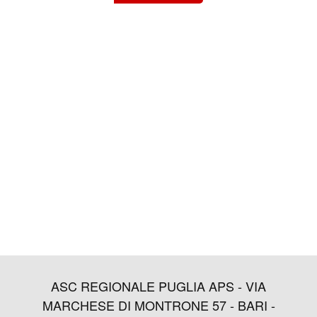
ASC REGIONALE PUGLIA APS - VIA
MARCHESE DI MONTRONE 57 - BARI -