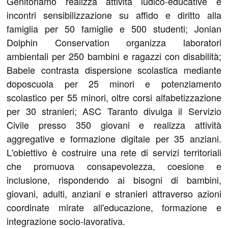
Genitoriamo realizza attività ludico-educative e
incontri sensibilizzazione su affido e diritto alla
famiglia per 50 famiglie e 500 studenti; Jonian
Dolphin Conservation organizza laboratori
ambientali per 250 bambini e ragazzi con disabilità;
Babele contrasta dispersione scolastica mediante
doposcuola per 25 minori e potenziamento
scolastico per 55 minori, oltre corsi alfabetizzazione
per 30 stranieri; ASC Taranto divulga il Servizio
Civile presso 350 giovani e realizza attività
aggregative e formazione digitale per 35 anziani.
L'obiettivo è costruire una rete di servizi territoriali
che promuova consapevolezza, coesione e
inclusione, rispondendo ai bisogni di bambini,
giovani, adulti, anziani e stranieri attraverso azioni
coordinate mirate all'educazione, formazione e
integrazione socio-lavorativa.