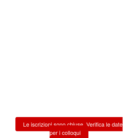
Le iscrizioni sono chiuse. Verifica le date
per i colloqui