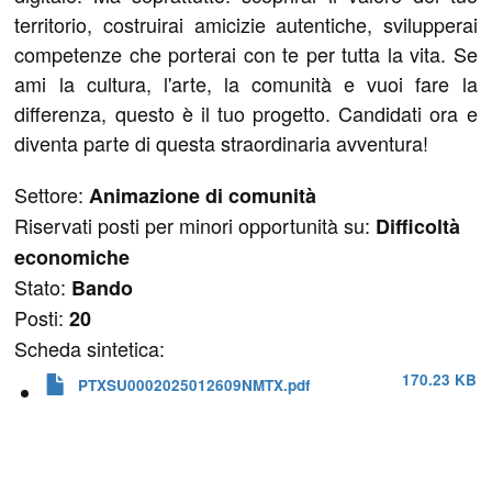
territorio, costruirai amicizie autentiche, svilupperai
competenze che porterai con te per tutta la vita. Se
ami la cultura, l'arte, la comunità e vuoi fare la
differenza, questo è il tuo progetto. Candidati ora e
diventa parte di questa straordinaria avventura!
Settore:
Animazione di comunità
Riservati posti per minori opportunità su:
Difficoltà
economiche
Stato:
Bando
Posti:
20
Scheda sintetica:
170.23 KB
PTXSU0002025012609NMTX.pdf