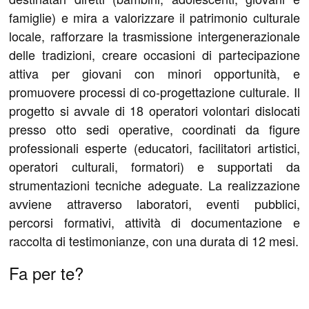
famiglie) e mira a valorizzare il patrimonio culturale
locale, rafforzare la trasmissione intergenerazionale
delle tradizioni, creare occasioni di partecipazione
attiva per giovani con minori opportunità, e
promuovere processi di co-progettazione culturale. Il
progetto si avvale di 18 operatori volontari dislocati
presso otto sedi operative, coordinati da figure
professionali esperte (educatori, facilitatori artistici,
operatori culturali, formatori) e supportati da
strumentazioni tecniche adeguate. La realizzazione
avviene attraverso laboratori, eventi pubblici,
percorsi formativi, attività di documentazione e
raccolta di testimonianze, con una durata di 12 mesi.
Fa per te?