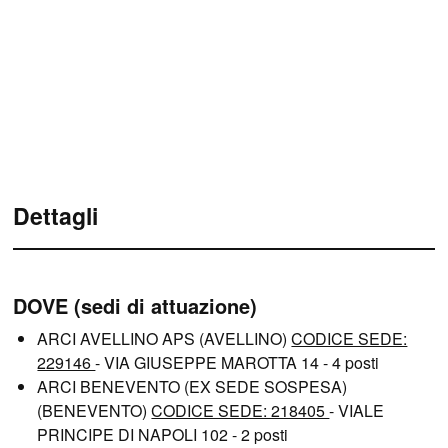
Dettagli
DOVE (sedi di attuazione)
ARCI AVELLINO APS (AVELLINO)
CODICE SEDE:
229146
- VIA GIUSEPPE MAROTTA 14 - 4 posti
ARCI BENEVENTO (EX SEDE SOSPESA)
(BENEVENTO)
CODICE SEDE: 218405
- VIALE
PRINCIPE DI NAPOLI 102 - 2 posti