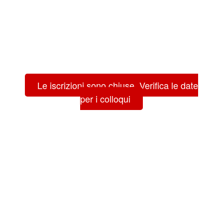
Le iscrizioni sono chiuse. Verifica le date
per i colloqui