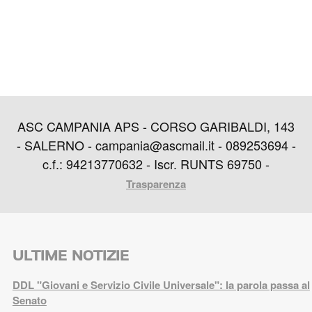
ASC CAMPANIA APS - CORSO GARIBALDI, 143
- SALERNO - campania@ascmail.it - 089253694 -
c.f.: 94213770632 - Iscr. RUNTS 69750 -
Trasparenza
ULTIME NOTIZIE
DDL "Giovani e Servizio Civile Universale": la parola passa al
Senato