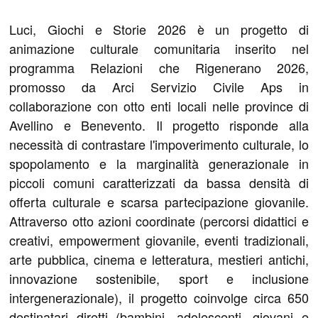
Luci, Giochi e Storie 2026 è un progetto di
animazione culturale comunitaria inserito nel
programma Relazioni che Rigenerano 2026,
promosso da Arci Servizio Civile Aps in
collaborazione con otto enti locali nelle province di
Avellino e Benevento. Il progetto risponde alla
necessità di contrastare l'impoverimento culturale, lo
spopolamento e la marginalità generazionale in
piccoli comuni caratterizzati da bassa densità di
offerta culturale e scarsa partecipazione giovanile.
Attraverso otto azioni coordinate (percorsi didattici e
creativi, empowerment giovanile, eventi tradizionali,
arte pubblica, cinema e letteratura, mestieri antichi,
innovazione sostenibile, sport e inclusione
intergenerazionale), il progetto coinvolge circa 650
destinatari diretti (bambini, adolescenti, giovani e