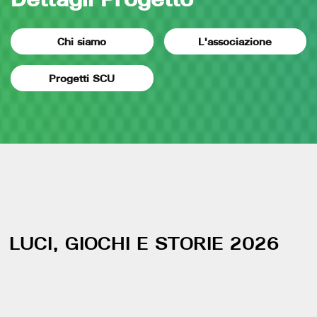
Chi siamo
L'associazione
Progetti SCU
LUCI, GIOCHI E STORIE 2026