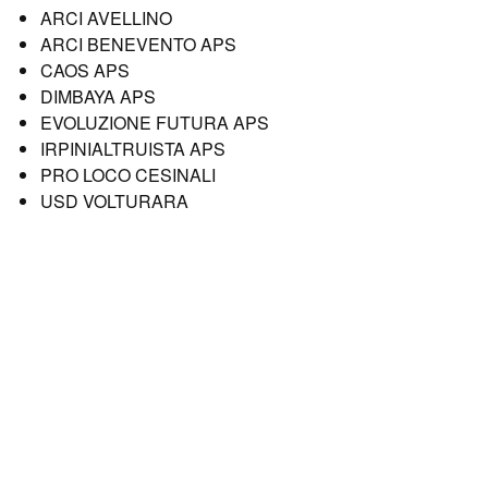
ARCI AVELLINO
ARCI BENEVENTO APS
CAOS APS
DIMBAYA APS
EVOLUZIONE FUTURA APS
IRPINIALTRUISTA APS
PRO LOCO CESINALI
USD VOLTURARA