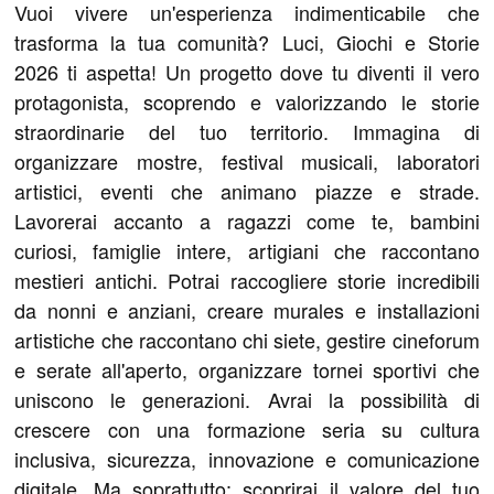
Vuoi vivere un'esperienza indimenticabile che
trasforma la tua comunità? Luci, Giochi e Storie
2026 ti aspetta! Un progetto dove tu diventi il vero
protagonista, scoprendo e valorizzando le storie
straordinarie del tuo territorio. Immagina di
organizzare mostre, festival musicali, laboratori
artistici, eventi che animano piazze e strade.
Lavorerai accanto a ragazzi come te, bambini
curiosi, famiglie intere, artigiani che raccontano
mestieri antichi. Potrai raccogliere storie incredibili
da nonni e anziani, creare murales e installazioni
artistiche che raccontano chi siete, gestire cineforum
e serate all'aperto, organizzare tornei sportivi che
uniscono le generazioni. Avrai la possibilità di
crescere con una formazione seria su cultura
inclusiva, sicurezza, innovazione e comunicazione
digitale. Ma soprattutto: scoprirai il valore del tuo