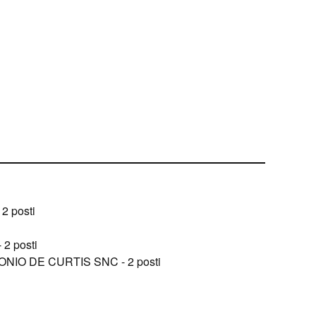
2 posti
2 posti
ONIO DE CURTIS SNC - 2 posti