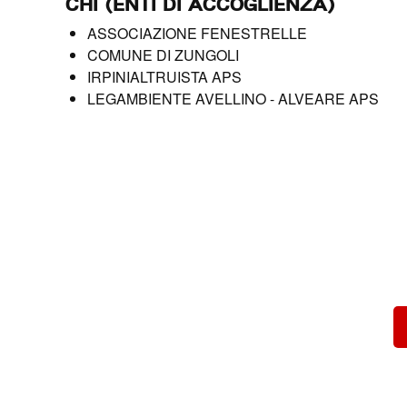
CHI (ENTI DI ACCOGLIENZA)
ASSOCIAZIONE FENESTRELLE
COMUNE DI ZUNGOLI
IRPINIALTRUISTA APS
LEGAMBIENTE AVELLINO - ALVEARE APS