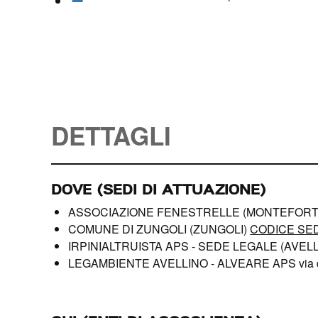
DETTAGLI
DOVE (SEDI DI ATTUAZIONE)
ASSOCIAZIONE FENESTRELLE (MONTEFORT
COMUNE DI ZUNGOLI (ZUNGOLI)
CODICE SED
IRPINIALTRUISTA APS - SEDE LEGALE (AVEL
LEGAMBIENTE AVELLINO - ALVEARE APS via 