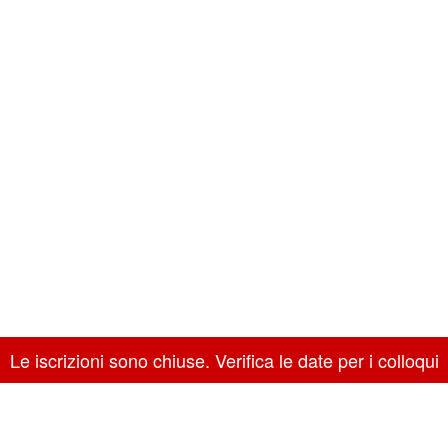
Le iscrizioni sono chiuse. Verifica le date per i colloqui