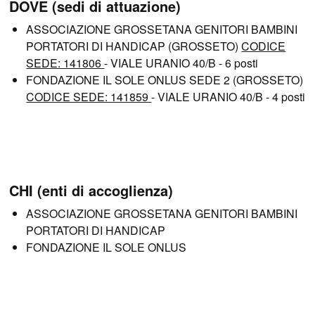
DOVE (sedi di attuazione)
ASSOCIAZIONE GROSSETANA GENITORI BAMBINI
PORTATORI DI HANDICAP (GROSSETO)
CODICE
SEDE: 141806
- VIALE URANIO 40/B - 6 posti
FONDAZIONE IL SOLE ONLUS SEDE 2 (GROSSETO)
CODICE SEDE: 141859
- VIALE URANIO 40/B - 4 posti
CHI (enti di accoglienza)
ASSOCIAZIONE GROSSETANA GENITORI BAMBINI
PORTATORI DI HANDICAP
FONDAZIONE IL SOLE ONLUS