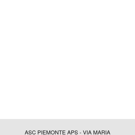
ASC PIEMONTE APS - VIA MARIA