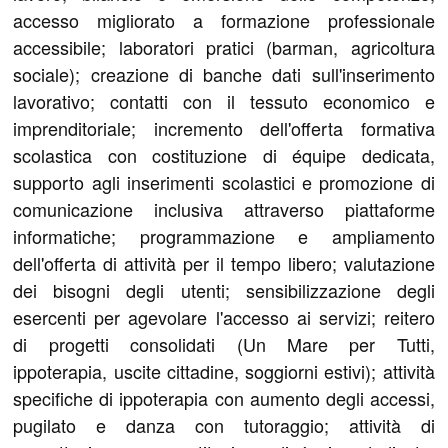
accesso migliorato a formazione professionale
accessibile; laboratori pratici (barman, agricoltura
sociale); creazione di banche dati sull'inserimento
lavorativo; contatti con il tessuto economico e
imprenditoriale; incremento dell'offerta formativa
scolastica con costituzione di équipe dedicata,
supporto agli inserimenti scolastici e promozione di
comunicazione inclusiva attraverso piattaforme
informatiche; programmazione e ampliamento
dell'offerta di attività per il tempo libero; valutazione
dei bisogni degli utenti; sensibilizzazione degli
esercenti per agevolare l'accesso ai servizi; reitero
di progetti consolidati (Un Mare per Tutti,
ippoterapia, uscite cittadine, soggiorni estivi); attività
specifiche di ippoterapia con aumento degli accessi,
pugilato e danza con tutoraggio; attività di