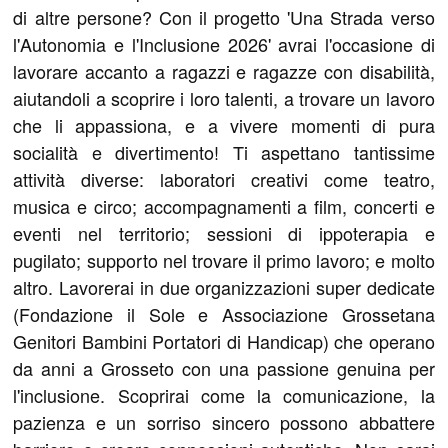
di altre persone? Con il progetto 'Una Strada verso
l'Autonomia e l'Inclusione 2026' avrai l'occasione di
lavorare accanto a ragazzi e ragazze con disabilità,
aiutandoli a scoprire i loro talenti, a trovare un lavoro
che li appassiona, e a vivere momenti di pura
socialità e divertimento! Ti aspettano tantissime
attività diverse: laboratori creativi come teatro,
musica e circo; accompagnamenti a film, concerti e
eventi nel territorio; sessioni di ippoterapia e
pugilato; supporto nel trovare il primo lavoro; e molto
altro. Lavorerai in due organizzazioni super dedicate
(Fondazione il Sole e Associazione Grossetana
Genitori Bambini Portatori di Handicap) che operano
da anni a Grosseto con una passione genuina per
l'inclusione. Scoprirai come la comunicazione, la
pazienza e un sorriso sincero possono abbattere