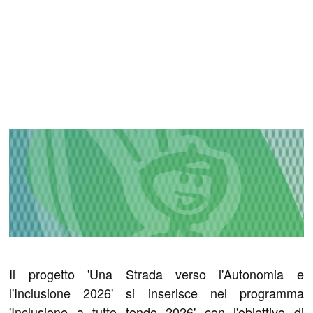
Il progetto 'Una Strada verso l'Autonomia e
l'Inclusione 2026' si inserisce nel programma
'Inclusione a tutto tondo 2026' con l'obiettivo di