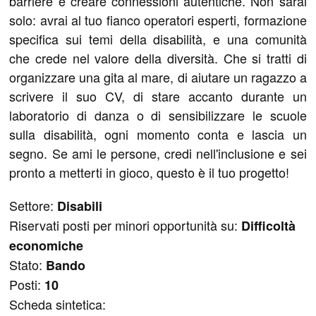
barriere e creare connessioni autentiche. Non sarai
solo: avrai al tuo fianco operatori esperti, formazione
specifica sui temi della disabilità, e una comunità
che crede nel valore della diversità. Che si tratti di
organizzare una gita al mare, di aiutare un ragazzo a
scrivere il suo CV, di stare accanto durante un
laboratorio di danza o di sensibilizzare le scuole
sulla disabilità, ogni momento conta e lascia un
segno. Se ami le persone, credi nell'inclusione e sei
pronto a metterti in gioco, questo è il tuo progetto!
Settore:
Disabili
Riservati posti per minori opportunità su:
Difficoltà
economiche
Stato:
Bando
Posti:
10
Scheda sintetica: