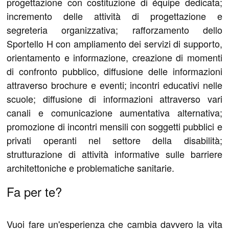
progettazione con costituzione di équipe dedicata;
incremento delle attività di progettazione e
segreteria organizzativa; rafforzamento dello
Sportello H con ampliamento dei servizi di supporto,
orientamento e informazione, creazione di momenti
di confronto pubblico, diffusione delle informazioni
attraverso brochure e eventi; incontri educativi nelle
scuole; diffusione di informazioni attraverso vari
canali e comunicazione aumentativa alternativa;
promozione di incontri mensili con soggetti pubblici e
privati operanti nel settore della disabilità;
strutturazione di attività informative sulle barriere
architettoniche e problematiche sanitarie.
Fa per te?
Vuoi fare un'esperienza che cambia davvero la vita