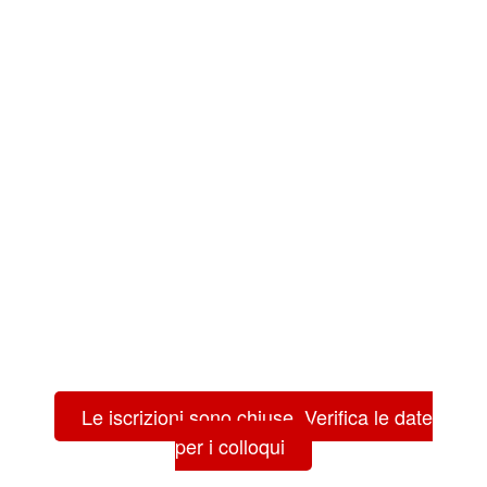
Le iscrizioni sono chiuse. Verifica le date
per i colloqui