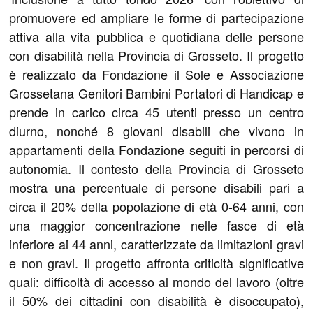
promuovere ed ampliare le forme di partecipazione
attiva alla vita pubblica e quotidiana delle persone
con disabilità nella Provincia di Grosseto. Il progetto
è realizzato da Fondazione il Sole e Associazione
Grossetana Genitori Bambini Portatori di Handicap e
prende in carico circa 45 utenti presso un centro
diurno, nonché 8 giovani disabili che vivono in
appartamenti della Fondazione seguiti in percorsi di
autonomia. Il contesto della Provincia di Grosseto
mostra una percentuale di persone disabili pari a
circa il 20% della popolazione di età 0-64 anni, con
una maggior concentrazione nelle fasce di età
inferiore ai 44 anni, caratterizzate da limitazioni gravi
e non gravi. Il progetto affronta criticità significative
quali: difficoltà di accesso al mondo del lavoro (oltre
il 50% dei cittadini con disabilità è disoccupato),