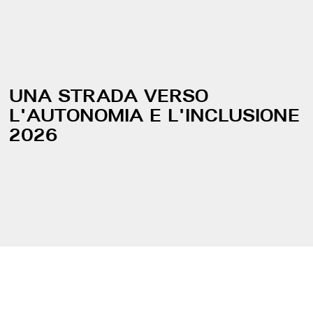
UNA STRADA VERSO
L'AUTONOMIA E L'INCLUSIONE
2026