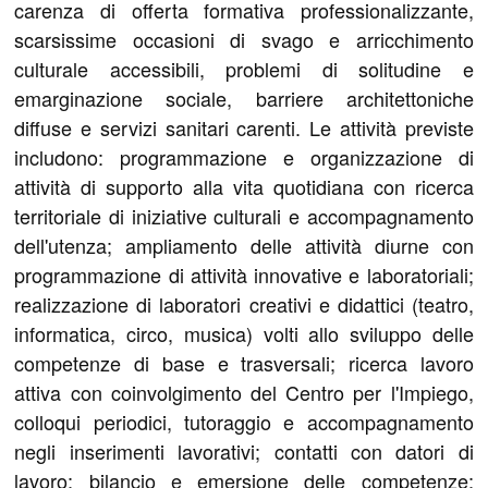
carenza di offerta formativa professionalizzante,
scarsissime occasioni di svago e arricchimento
culturale accessibili, problemi di solitudine e
emarginazione sociale, barriere architettoniche
diffuse e servizi sanitari carenti. Le attività previste
includono: programmazione e organizzazione di
attività di supporto alla vita quotidiana con ricerca
territoriale di iniziative culturali e accompagnamento
dell'utenza; ampliamento delle attività diurne con
programmazione di attività innovative e laboratoriali;
realizzazione di laboratori creativi e didattici (teatro,
informatica, circo, musica) volti allo sviluppo delle
competenze di base e trasversali; ricerca lavoro
attiva con coinvolgimento del Centro per l'Impiego,
colloqui periodici, tutoraggio e accompagnamento
negli inserimenti lavorativi; contatti con datori di
lavoro; bilancio e emersione delle competenze;