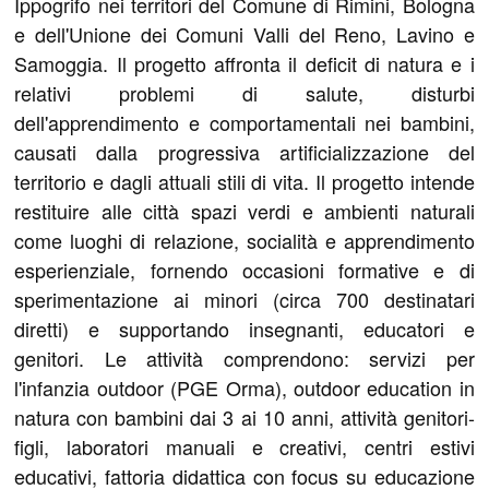
Ippogrifo nei territori del Comune di Rimini, Bologna
e dell'Unione dei Comuni Valli del Reno, Lavino e
Samoggia. Il progetto affronta il deficit di natura e i
relativi problemi di salute, disturbi
dell'apprendimento e comportamentali nei bambini,
causati dalla progressiva artificializzazione del
territorio e dagli attuali stili di vita. Il progetto intende
restituire alle città spazi verdi e ambienti naturali
come luoghi di relazione, socialità e apprendimento
esperienziale, fornendo occasioni formative e di
sperimentazione ai minori (circa 700 destinatari
diretti) e supportando insegnanti, educatori e
genitori. Le attività comprendono: servizi per
l'infanzia outdoor (PGE Orma), outdoor education in
natura con bambini dai 3 ai 10 anni, attività genitori-
figli, laboratori manuali e creativi, centri estivi
educativi, fattoria didattica con focus su educazione