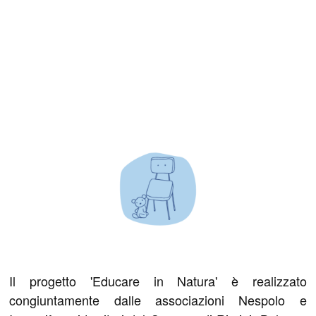
Il progetto 'Educare in Natura' è realizzato
congiuntamente dalle associazioni Nespolo e