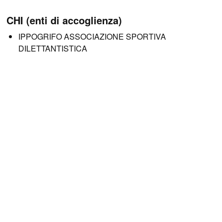
CHI (enti di accoglienza)
IPPOGRIFO ASSOCIAZIONE SPORTIVA
DILETTANTISTICA