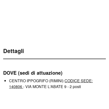
Dettagli
DOVE (sedi di attuazione)
CENTRO IPPOGRIFO (RIMINI)
CODICE SEDE:
140806
- VIA MONTE L'ABATE 9 - 2 posti