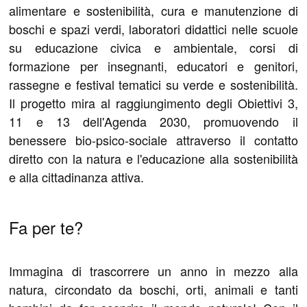
alimentare e sostenibilità, cura e manutenzione di
boschi e spazi verdi, laboratori didattici nelle scuole
su educazione civica e ambientale, corsi di
formazione per insegnanti, educatori e genitori,
rassegne e festival tematici su verde e sostenibilità.
Il progetto mira al raggiungimento degli Obiettivi 3,
11 e 13 dell'Agenda 2030, promuovendo il
benessere bio-psico-sociale attraverso il contatto
diretto con la natura e l'educazione alla sostenibilità
e alla cittadinanza attiva.
Fa per te?
Immagina di trascorrere un anno in mezzo alla
natura, circondato da boschi, orti, animali e tanti