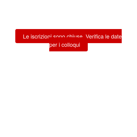
Le iscrizioni sono chiuse. Verifica le date
per i colloqui