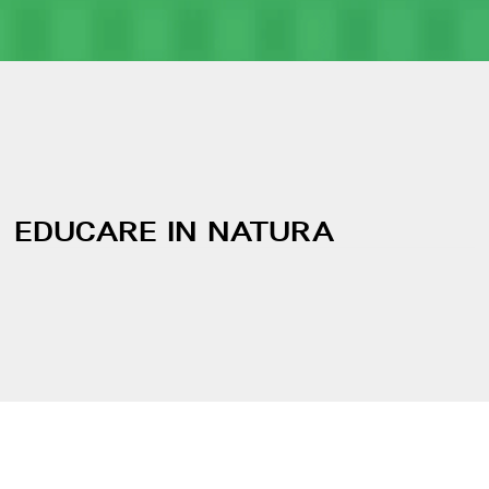
EDUCARE IN NATURA