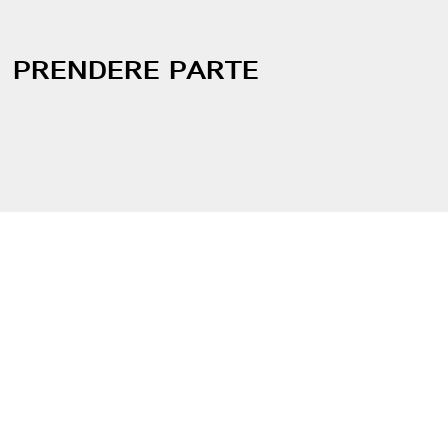
PRENDERE PARTE