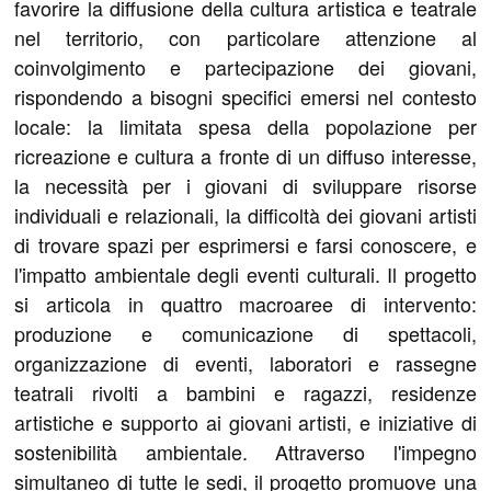
favorire la diffusione della cultura artistica e teatrale
nel territorio, con particolare attenzione al
coinvolgimento e partecipazione dei giovani,
rispondendo a bisogni specifici emersi nel contesto
locale: la limitata spesa della popolazione per
ricreazione e cultura a fronte di un diffuso interesse,
la necessità per i giovani di sviluppare risorse
individuali e relazionali, la difficoltà dei giovani artisti
di trovare spazi per esprimersi e farsi conoscere, e
l'impatto ambientale degli eventi culturali. Il progetto
si articola in quattro macroaree di intervento:
produzione e comunicazione di spettacoli,
organizzazione di eventi, laboratori e rassegne
teatrali rivolti a bambini e ragazzi, residenze
artistiche e supporto ai giovani artisti, e iniziative di
sostenibilità ambientale. Attraverso l'impegno
simultaneo di tutte le sedi, il progetto promuove una