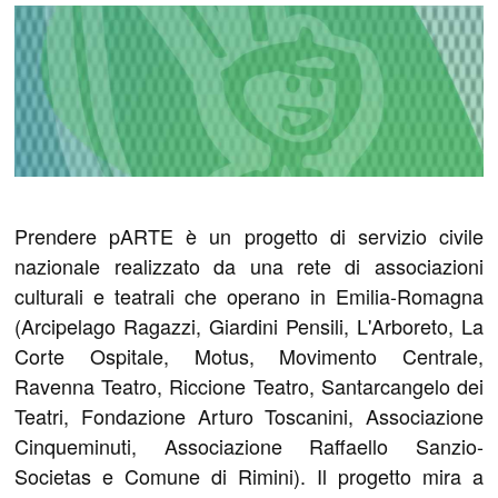
Prendere pARTE è un progetto di servizio civile
nazionale realizzato da una rete di associazioni
culturali e teatrali che operano in Emilia-Romagna
(Arcipelago Ragazzi, Giardini Pensili, L'Arboreto, La
Corte Ospitale, Motus, Movimento Centrale,
Ravenna Teatro, Riccione Teatro, Santarcangelo dei
Teatri, Fondazione Arturo Toscanini, Associazione
Cinqueminuti, Associazione Raffaello Sanzio-
Societas e Comune di Rimini). Il progetto mira a