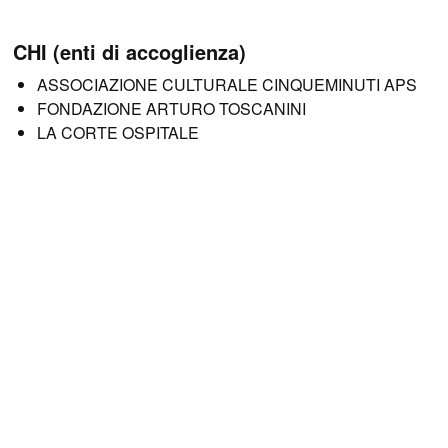
CHI (enti di accoglienza)
ASSOCIAZIONE CULTURALE CINQUEMINUTI APS
FONDAZIONE ARTURO TOSCANINI
LA CORTE OSPITALE