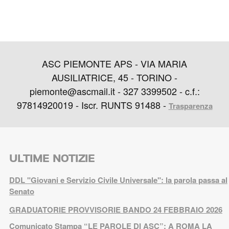
ASC PIEMONTE APS - VIA MARIA
AUSILIATRICE, 45 - TORINO -
piemonte@ascmail.it - 327 3399502 - c.f.:
97814920019 - Iscr. RUNTS 91488 -
Trasparenza
ULTIME NOTIZIE
DDL "Giovani e Servizio Civile Universale": la parola passa al
Senato
GRADUATORIE PROVVISORIE BANDO 24 FEBBRAIO 2026
Comunicato Stampa “LE PAROLE DI ASC”: A ROMA LA