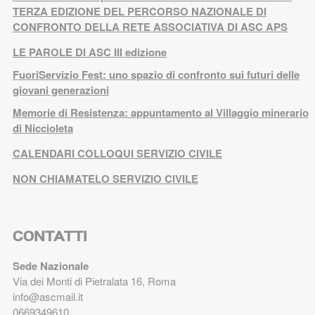
TERZA EDIZIONE DEL PERCORSO NAZIONALE DI
CONFRONTO DELLA RETE ASSOCIATIVA DI ASC APS
LE PAROLE DI ASC III edizione
FuoriServizio Fest: uno spazio di confronto sui futuri delle
giovani generazioni
Memorie di Resistenza: appuntamento al Villaggio minerario
di Niccioleta
CALENDARI COLLOQUI SERVIZIO CIVILE
NON CHIAMATELO SERVIZIO CIVILE
CONTATTI
Sede Nazionale
Via dei Monti di Pietralata 16, Roma
info@ascmail.it
0669349610