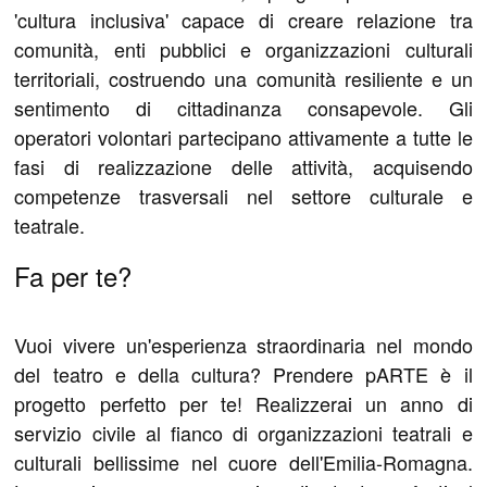
'cultura inclusiva' capace di creare relazione tra
comunità, enti pubblici e organizzazioni culturali
territoriali, costruendo una comunità resiliente e un
sentimento di cittadinanza consapevole. Gli
operatori volontari partecipano attivamente a tutte le
fasi di realizzazione delle attività, acquisendo
competenze trasversali nel settore culturale e
teatrale.
Fa per te?
Vuoi vivere un'esperienza straordinaria nel mondo
del teatro e della cultura? Prendere pARTE è il
progetto perfetto per te! Realizzerai un anno di
servizio civile al fianco di organizzazioni teatrali e
culturali bellissime nel cuore dell'Emilia-Romagna.