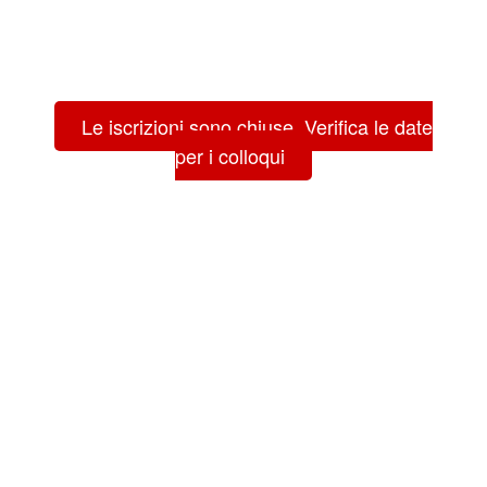
Le iscrizioni sono chiuse. Verifica le date
per i colloqui