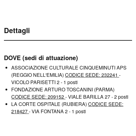
Dettagli
DOVE (sedi di attuazione)
ASSOCIAZIONE CULTURALE CINQUEMINUTI APS
(REGGIO NELL'EMILIA)
CODICE SEDE: 232241
-
VICOLO PARISETTI 2 - 1 posti
FONDAZIONE ARTURO TOSCANINI (PARMA)
CODICE SEDE: 209152
- VIALE BARILLA 27 - 2 posti
LA CORTE OSPITALE (RUBIERA)
CODICE SEDE:
218427
- VIA FONTANA 2 - 1 posti