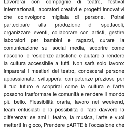
Lavorerai con compagnie di teatro, festival
internazionali, laboratori creativi e progetti innovativi
che coinvolgono migliaia di persone. Potrai
partecipare alla produzione di spettacoli,
organizzare eventi, collaborare con artisti, gestire
laboratori per bambini e ragazzi, curare la
comunicazione sui social media, scoprire come
nascono le residenze artistiche e aiutare a rendere
la cultura accessibile a tutti. Non sarà solo lavoro:
imparerai i mestieri del teatro, conoscerai persone
appassionate, svilupperai competenze preziose per
il tuo futuro e scoprirai come la cultura e l'arte
possono trasformare le comunità e rendere il mondo
più bello. Flessibilità oraria, lavoro nei weekend,
team entusiasti e la possibilità di fare davvero la
differenza: se ami il teatro, la musica, l'arte e vuoi
metterti in gioco, Prendere pARTE è l'occasione che