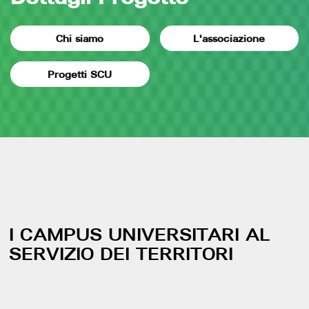
Chi siamo
L'associazione
Progetti SCU
I CAMPUS UNIVERSITARI AL
SERVIZIO DEI TERRITORI