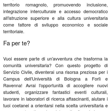
territorio romagnolo, promuovendo inclusione,
integrazione interculturale e accesso democratico
all'istruzione superiore e alla cultura universitaria
come fattore di sviluppo economico e sociale
territoriale.
Fa per te?
Vuoi essere parte di un'avventura che trasforma la
comunità universitaria? Con questo progetto di
Servizio Civile, diventerai una risorsa preziosa per i
Campus dell'Università di Bologna a Forlì e
Ravenna! Avrai l'opportunità di accogliere nuovi
studenti, organizzare fantastici eventi culturali,
lavorare in laboratori di ricerca affascinanti, aiutare i
tuoi coetanei a orientarsi nella scelta universitaria e