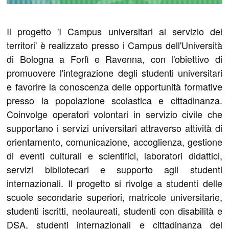
Il progetto 'I Campus universitari al servizio dei
territori' è realizzato presso i Campus dell'Università
di Bologna a Forlì e Ravenna, con l'obiettivo di
promuovere l'integrazione degli studenti universitari
e favorire la conoscenza delle opportunità formative
presso la popolazione scolastica e cittadinanza.
Coinvolge operatori volontari in servizio civile che
supportano i servizi universitari attraverso attività di
orientamento, comunicazione, accoglienza, gestione
di eventi culturali e scientifici, laboratori didattici,
servizi bibliotecari e supporto agli studenti
internazionali. Il progetto si rivolge a studenti delle
scuole secondarie superiori, matricole universitarie,
studenti iscritti, neolaureati, studenti con disabilità e
DSA, studenti internazionali e cittadinanza del