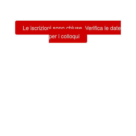
Le iscrizioni sono chiuse. Verifica le date
per i colloqui