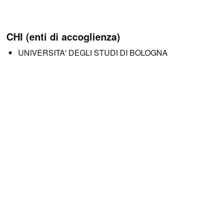
CHI (enti di accoglienza)
UNIVERSITA' DEGLI STUDI DI BOLOGNA