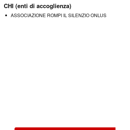
CHI (enti di accoglienza)
ASSOCIAZIONE ROMPI IL SILENZIO ONLUS