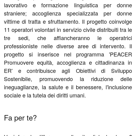
lavorativo e formazione linguistica per donne
straniere; accoglienza specializzata per donne
vittime di tratta e sfruttamento. Il progetto coinvolge
11 operatori volontari in servizio civile distribuiti tra le
tre sedi, che affiancheranno le operatrici
professioniste nelle diverse aree di intervento. Il
progetto si inserisce nel programma 'PEACER
Promuovere equità, accoglienza e cittadinanza in
ER' e contribuisce agli Obiettivi di Sviluppo
Sostenibile, promuovendo la riduzione delle
ineguaglianze, la salute e il benessere, l'inclusione
sociale e la tutela dei diritti umani.
Fa per te?