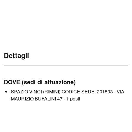
Dettagli
DOVE (sedi di attuazione)
SPAZIO VINCI (RIMINI)
CODICE SEDE: 201593
- VIA
MAURIZIO BUFALINI 47 - 1 posti