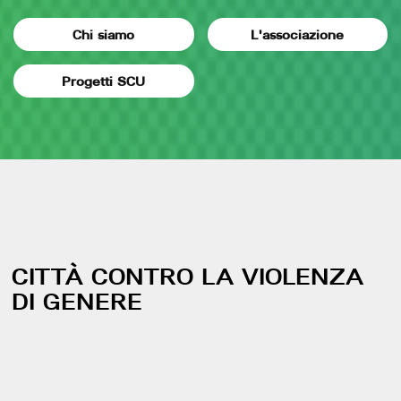
Chi siamo
L'associazione
Progetti SCU
CITTÀ CONTRO LA VIOLENZA
DI GENERE