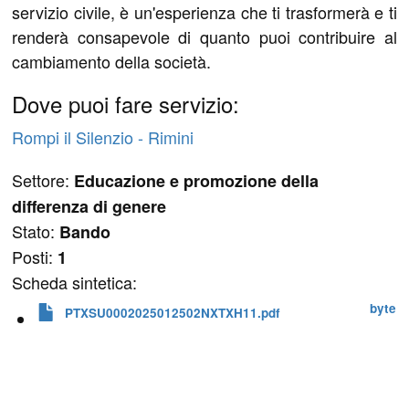
servizio civile, è un'esperienza che ti trasformerà e ti
renderà consapevole di quanto puoi contribuire al
cambiamento della società.
Dove puoi fare servizio:
Rompi il Silenzio - Rimini
Settore:
Educazione e promozione della
differenza di genere
Stato:
Bando
Posti:
1
Scheda sintetica:
 byte
PTXSU0002025012502NXTXH11.pdf