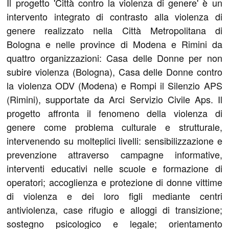
Il progetto 'Città contro la violenza di genere' è un
intervento integrato di contrasto alla violenza di
genere realizzato nella Città Metropolitana di
Bologna e nelle province di Modena e Rimini da
quattro organizzazioni: Casa delle Donne per non
subire violenza (Bologna), Casa delle Donne contro
la violenza ODV (Modena) e Rompi il Silenzio APS
(Rimini), supportate da Arci Servizio Civile Aps. Il
progetto affronta il fenomeno della violenza di
genere come problema culturale e strutturale,
intervenendo su molteplici livelli: sensibilizzazione e
prevenzione attraverso campagne informative,
interventi educativi nelle scuole e formazione di
operatori; accoglienza e protezione di donne vittime
di violenza e dei loro figli mediante centri
antiviolenza, case rifugio e alloggi di transizione;
sostegno psicologico e legale; orientamento