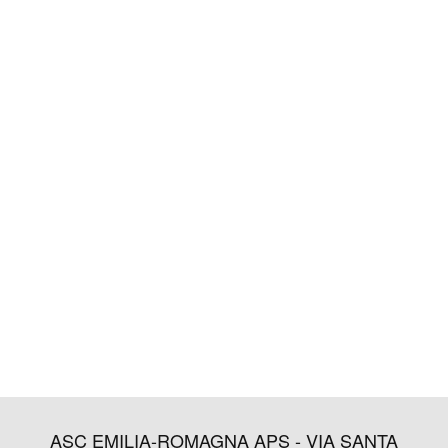
ASC EMILIA-ROMAGNA APS - VIA SANTA