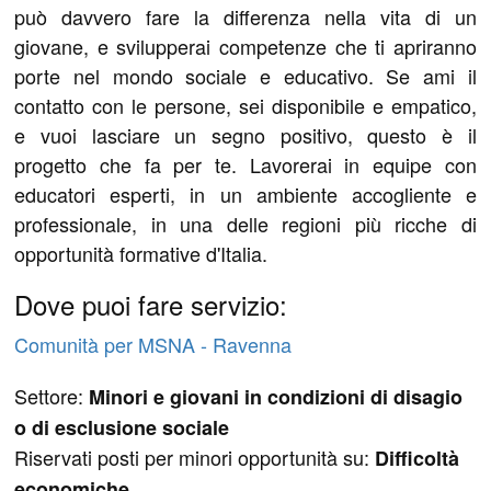
può davvero fare la differenza nella vita di un
giovane, e svilupperai competenze che ti apriranno
porte nel mondo sociale e educativo. Se ami il
contatto con le persone, sei disponibile e empatico,
e vuoi lasciare un segno positivo, questo è il
progetto che fa per te. Lavorerai in equipe con
educatori esperti, in un ambiente accogliente e
professionale, in una delle regioni più ricche di
opportunità formative d'Italia.
Dove puoi fare servizio:
Comunità per MSNA - Ravenna
Settore:
Minori e giovani in condizioni di disagio
o di esclusione sociale
Riservati posti per minori opportunità su:
Difficoltà
economiche