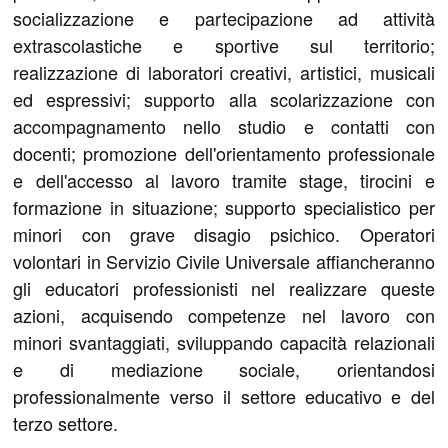
socializzazione e partecipazione ad attività
extrascolastiche e sportive sul territorio;
realizzazione di laboratori creativi, artistici, musicali
ed espressivi; supporto alla scolarizzazione con
accompagnamento nello studio e contatti con
docenti; promozione dell'orientamento professionale
e dell'accesso al lavoro tramite stage, tirocini e
formazione in situazione; supporto specialistico per
minori con grave disagio psichico. Operatori
volontari in Servizio Civile Universale affiancheranno
gli educatori professionisti nel realizzare queste
azioni, acquisendo competenze nel lavoro con
minori svantaggiati, sviluppando capacità relazionali
e di mediazione sociale, orientandosi
professionalmente verso il settore educativo e del
terzo settore.