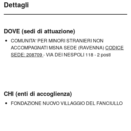
Dettagli
DOVE (sedi di attuazione)
COMUNITA' PER MINORI STRANIERI NON
ACCOMPAGNATI MSNA SEDE (RAVENNA)
CODICE
SEDE: 208709
- VIA DEI NESPOLI 118 - 2 posti
CHI (enti di accoglienza)
FONDAZIONE NUOVO VILLAGGIO DEL FANCIULLO