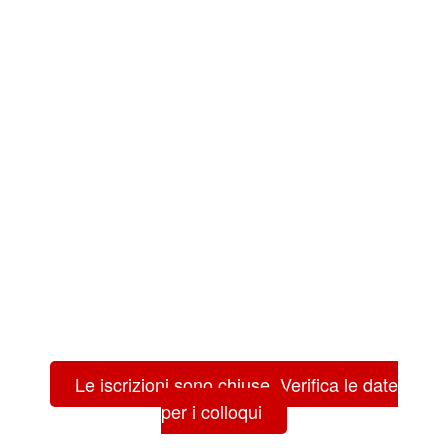
Le iscrizioni sono chiuse. Verifica le date
per i colloqui