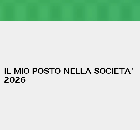
IL MIO POSTO NELLA SOCIETA'
2026