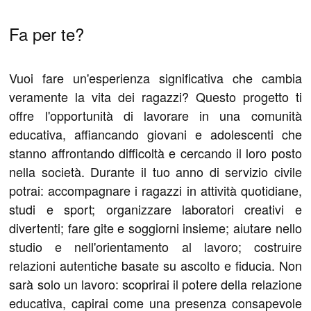
Fa per te?
Vuoi fare un'esperienza significativa che cambia
veramente la vita dei ragazzi? Questo progetto ti
offre l'opportunità di lavorare in una comunità
educativa, affiancando giovani e adolescenti che
stanno affrontando difficoltà e cercando il loro posto
nella società. Durante il tuo anno di servizio civile
potrai: accompagnare i ragazzi in attività quotidiane,
studi e sport; organizzare laboratori creativi e
divertenti; fare gite e soggiorni insieme; aiutare nello
studio e nell'orientamento al lavoro; costruire
relazioni autentiche basate su ascolto e fiducia. Non
sarà solo un lavoro: scoprirai il potere della relazione
educativa, capirai come una presenza consapevole