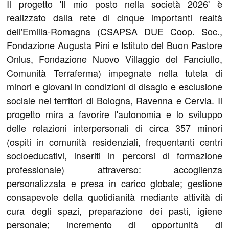
Il progetto 'Il mio posto nella società 2026' è
realizzato dalla rete di cinque importanti realtà
dell'Emilia-Romagna (CSAPSA DUE Coop. Soc.,
Fondazione Augusta Pini e Istituto del Buon Pastore
Onlus, Fondazione Nuovo Villaggio del Fanciullo,
Comunità Terraferma) impegnate nella tutela di
minori e giovani in condizioni di disagio e esclusione
sociale nei territori di Bologna, Ravenna e Cervia. Il
progetto mira a favorire l'autonomia e lo sviluppo
delle relazioni interpersonali di circa 357 minori
(ospiti in comunità residenziali, frequentanti centri
socioeducativi, inseriti in percorsi di formazione
professionale) attraverso: accoglienza
personalizzata e presa in carico globale; gestione
consapevole della quotidianità mediante attività di
cura degli spazi, preparazione dei pasti, igiene
personale; incremento di opportunità di