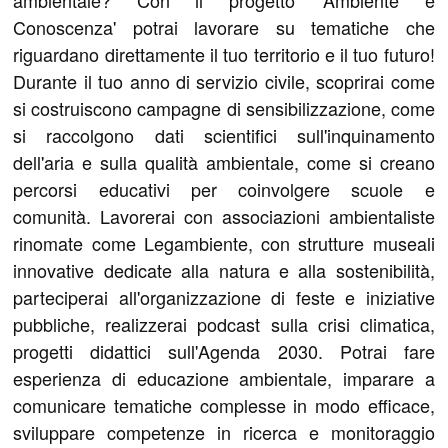
ambientale? Con il progetto 'Ambiente e
Conoscenza' potrai lavorare su tematiche che
riguardano direttamente il tuo territorio e il tuo futuro!
Durante il tuo anno di servizio civile, scoprirai come
si costruiscono campagne di sensibilizzazione, come
si raccolgono dati scientifici sull'inquinamento
dell'aria e sulla qualità ambientale, come si creano
percorsi educativi per coinvolgere scuole e
comunità. Lavorerai con associazioni ambientaliste
rinomate come Legambiente, con strutture museali
innovative dedicate alla natura e alla sostenibilità,
parteciperai all'organizzazione di feste e iniziative
pubbliche, realizzerai podcast sulla crisi climatica,
progetti didattici sull'Agenda 2030. Potrai fare
esperienza di educazione ambientale, imparare a
comunicare tematiche complesse in modo efficace,
sviluppare competenze in ricerca e monitoraggio