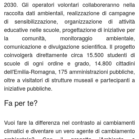
2030. Gli operatori volontari collaboreranno nella
raccolta dati ambientali, realizzazione di campagne
di sensibilizzazione, organizzazione di attività
educative nelle scuole, progettazione di iniziative per
la comunità, monitoraggio ambientale,
comunicazione e divulgazione scientifica. Il progetto
coinvolgerà direttamente circa 15.500 studenti di
scuole di ogni ordine e grado, 14.800 cittadini
dell'Emilia-Romagna, 175 amministrazioni pubbliche,
oltre a visitatori di strutture museali e partecipanti a
iniziative pubbliche.
Fa per te?
Vuoi fare la differenza nel contrasto ai cambiamenti
climatici e diventare un vero agente di cambiamento