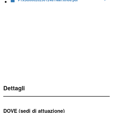
Dettagli
DOVE (sedi di attuazione)