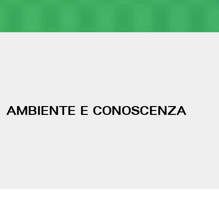
AMBIENTE E CONOSCENZA