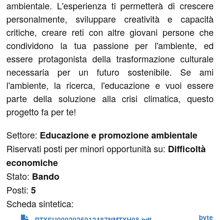
ambientale. L'esperienza ti permetterà di crescere
personalmente, sviluppare creatività e capacità
critiche, creare reti con altre giovani persone che
condividono la tua passione per l'ambiente, ed
essere protagonista della trasformazione culturale
necessaria per un futuro sostenibile. Se ami
l'ambiente, la ricerca, l'educazione e vuoi essere
parte della soluzione alla crisi climatica, questo
progetto fa per te!
Settore:
Educazione e promozione ambientale
Riservati posti per minori opportunità su:
Difficoltà
economiche
Stato:
Bando
Posti:
5
Scheda sintetica:
 byte
PTXSU0002025012487NMTXH08.pdf