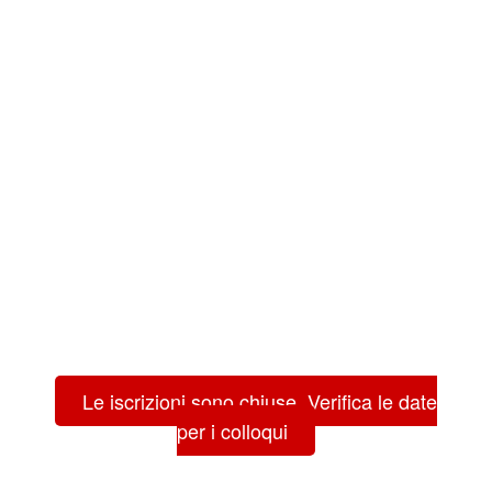
Le iscrizioni sono chiuse. Verifica le date
per i colloqui