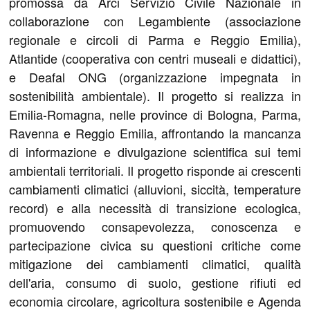
promossa da Arci Servizio Civile Nazionale in
collaborazione con Legambiente (associazione
regionale e circoli di Parma e Reggio Emilia),
Atlantide (cooperativa con centri museali e didattici),
e Deafal ONG (organizzazione impegnata in
sostenibilità ambientale). Il progetto si realizza in
Emilia-Romagna, nelle province di Bologna, Parma,
Ravenna e Reggio Emilia, affrontando la mancanza
di informazione e divulgazione scientifica sui temi
ambientali territoriali. Il progetto risponde ai crescenti
cambiamenti climatici (alluvioni, siccità, temperature
record) e alla necessità di transizione ecologica,
promuovendo consapevolezza, conoscenza e
partecipazione civica su questioni critiche come
mitigazione dei cambiamenti climatici, qualità
dell'aria, consumo di suolo, gestione rifiuti ed
economia circolare, agricoltura sostenibile e Agenda