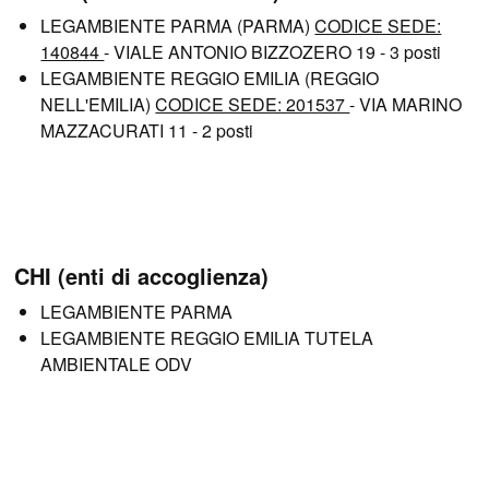
LEGAMBIENTE PARMA (PARMA)
CODICE SEDE:
140844
- VIALE ANTONIO BIZZOZERO 19 - 3 posti
LEGAMBIENTE REGGIO EMILIA (REGGIO
NELL'EMILIA)
CODICE SEDE: 201537
- VIA MARINO
MAZZACURATI 11 - 2 posti
CHI (enti di accoglienza)
LEGAMBIENTE PARMA
LEGAMBIENTE REGGIO EMILIA TUTELA
AMBIENTALE ODV