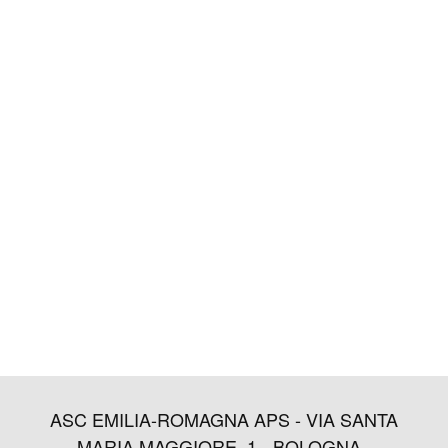
ASC EMILIA-ROMAGNA APS - VIA SANTA
MARIA MAGGIORE, 1 - BOLOGNA -