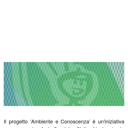
Il progetto 'Ambiente e Conoscenza' è un'iniziativa