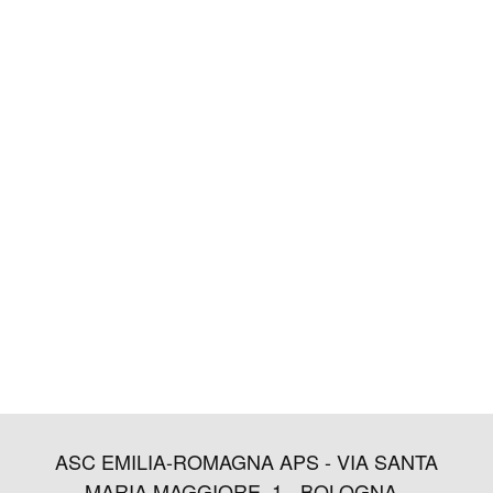
ASC EMILIA-ROMAGNA APS - VIA SANTA
MARIA MAGGIORE, 1 - BOLOGNA -