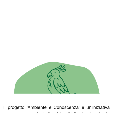
Il progetto 'Ambiente e Conoscenza' è un'iniziativa