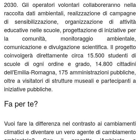
2030. Gli operatori volontari collaboreranno nella
raccolta dati ambientali, realizzazione di campagne
di sensibilizzazione, organizzazione di attività
educative nelle scuole, progettazione di iniziative per
la comunità, monitoraggio ambientale,
comunicazione e divulgazione scientifica. Il progetto
coinvolgerà direttamente circa 15.500 studenti di
scuole di ogni ordine e grado, 14.800 cittadini
dell'Emilia-Romagna, 175 amministrazioni pubbliche,
oltre a visitatori di strutture museali e partecipanti a
iniziative pubbliche.
Fa per te?
Vuoi fare la differenza nel contrasto ai cambiamenti
climatici e diventare un vero agente di cambiamento