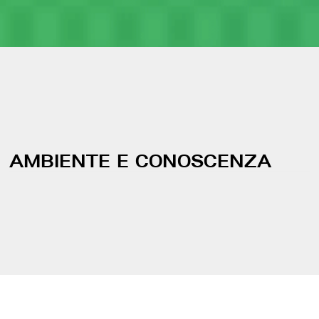
AMBIENTE E CONOSCENZA