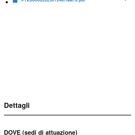
Dettagli
DOVE (sedi di attuazione)