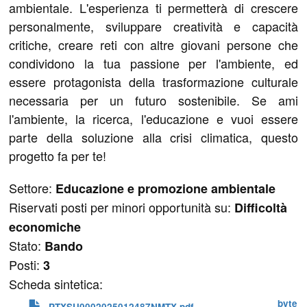
ambientale. L'esperienza ti permetterà di crescere
personalmente, sviluppare creatività e capacità
critiche, creare reti con altre giovani persone che
condividono la tua passione per l'ambiente, ed
essere protagonista della trasformazione culturale
necessaria per un futuro sostenibile. Se ami
l'ambiente, la ricerca, l'educazione e vuoi essere
parte della soluzione alla crisi climatica, questo
progetto fa per te!
Settore:
Educazione e promozione ambientale
Riservati posti per minori opportunità su:
Difficoltà
economiche
Stato:
Bando
Posti:
3
Scheda sintetica:
 byte
PTXSU0002025012487NMTX.pdf