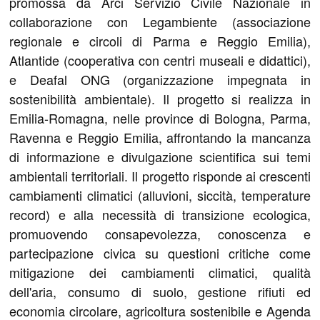
promossa da Arci Servizio Civile Nazionale in
collaborazione con Legambiente (associazione
regionale e circoli di Parma e Reggio Emilia),
Atlantide (cooperativa con centri museali e didattici),
e Deafal ONG (organizzazione impegnata in
sostenibilità ambientale). Il progetto si realizza in
Emilia-Romagna, nelle province di Bologna, Parma,
Ravenna e Reggio Emilia, affrontando la mancanza
di informazione e divulgazione scientifica sui temi
ambientali territoriali. Il progetto risponde ai crescenti
cambiamenti climatici (alluvioni, siccità, temperature
record) e alla necessità di transizione ecologica,
promuovendo consapevolezza, conoscenza e
partecipazione civica su questioni critiche come
mitigazione dei cambiamenti climatici, qualità
dell'aria, consumo di suolo, gestione rifiuti ed
economia circolare, agricoltura sostenibile e Agenda