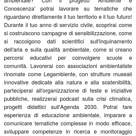
ambientale? Con il progetto 'Ambiente e
Conoscenza' potrai lavorare su tematiche che
riguardano direttamente il tuo territorio e il tuo futuro!
Durante il tuo anno di servizio civile, scoprirai come
si costruiscono campagne di sensibilizzazione, come
si raccolgono dati scientifici sull'inquinamento
dell'aria e sulla qualità ambientale, come si creano
percorsi educativi per coinvolgere scuole e
comunità. Lavorerai con associazioni ambientaliste
rinomate come Legambiente, con strutture museali
innovative dedicate alla natura e alla sostenibilità,
parteciperai all'organizzazione di feste e iniziative
pubbliche, realizzerai podcast sulla crisi climatica,
progetti didattici sull'Agenda 2030. Potrai fare
esperienza di educazione ambientale, imparare a
comunicare tematiche complesse in modo efficace,
sviluppare competenze in ricerca e monitoraggio