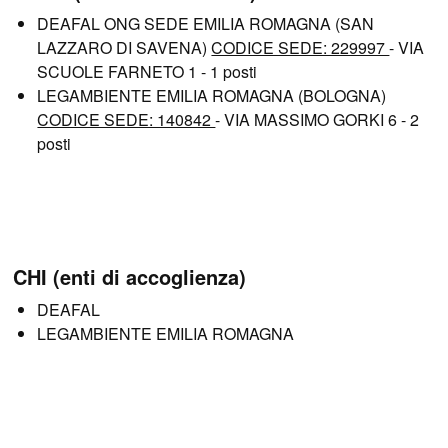
DEAFAL ONG SEDE EMILIA ROMAGNA (SAN
LAZZARO DI SAVENA)
CODICE SEDE: 229997
- VIA
SCUOLE FARNETO 1 - 1 posti
LEGAMBIENTE EMILIA ROMAGNA (BOLOGNA)
CODICE SEDE: 140842
- VIA MASSIMO GORKI 6 - 2
posti
CHI (enti di accoglienza)
DEAFAL
LEGAMBIENTE EMILIA ROMAGNA