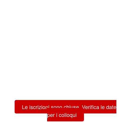
Le iscrizioni sono chiuse. Verifica le date
per i colloqui